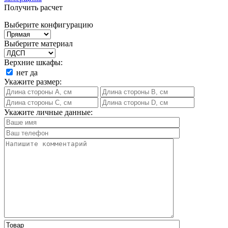
Получить расчет
Выберите конфигурацию
Выберите материал
Верхние шкафы:
нет
да
Укажите размер:
Укажите личные данные: