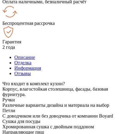
Оплата наличными, безналичный расчёт
Беспроцентная рассрочка
Гарантия
2 года
Описание
Отделка
Информация
Отзывы
Что входит в комплект кухни?
Корпус, влагостойкая столешница, фасады, базовая
фурнитура.
Ручки
Различные варианты дизайна и материала на выбор
Петли
С доводчиком или без доводчика от компании Boyard
Сушка для посуды
Хромированная сушка с двойным поддоном
Направляющие пвш