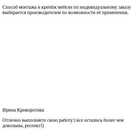
Способ монтажа и крепёж мебели по индивидуальному заказу
выбирается производителем по возможности её применения.
Ирина Криворотова
Отлично выполняете свою работу:) все остались более чем
довольны, респект!)