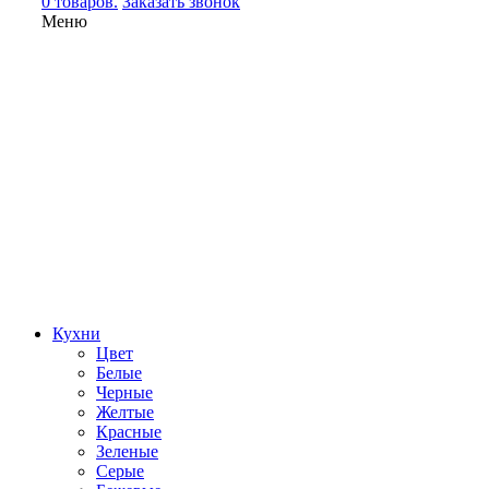
0 товаров.
Заказать звонок
Меню
Кухни
Цвет
Белые
Черные
Желтые
Красные
Зеленые
Серые