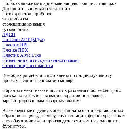
Полновыдвижные шариковые направляющие для ящиков
Дополнительно можно установить
лоток для стол. приборов
тандембоксы
столешница из камня
бутылочница
ЛДСП
Полотно АГТ (МДФ)
Пластик HPL
Пленка ПВХ
Пластик Alvic Luxe
Столешницы из искусственного камня
Столешницы из пластика
Все образцы мебели изготовлены по индивидуальному
проекту в единственном экземпляре.
Образцы имеют названия для их различия и более быстрого
поиска по сайту, все названия образцов не являются
зарегистрированным товарным знаком.
Все мебельные изделия могут отличаться от представленных
образцов по цвету, размеру, комплектации, фурнитуре, а также
способами монтажа и производителями комплектующих и
фурнитуры.