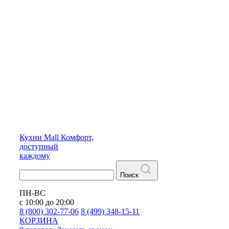
Кухни
Mall
Комфорт,
доступный
каждому
Поиск
ПН-ВС
с 10:00 до 20:00
8 (800) 302-77-06
8 (499) 348-15-11
КОРЗИНА