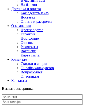
В частный дом
На балкон
Доставка и оплата
Как сделать заказ
Доставка
Оплата и рассрочка
О компании
Производство
Гарантия
Портфолио
Отзывы
Реквизиты
Вакансии
Карта сайта
Клиентам
Скидки и акции
Онлайн-калькулятор
Вопрос-ответ
Оптовикам
Контакты
Вызвать замерщика