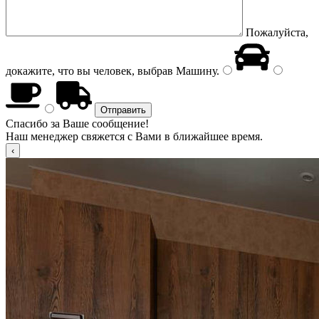
Пожалуйста,
докажите, что вы человек, выбрав
Машину
.
Спасибо за Ваше сообщение!
Наш менеджер свяжется с Вами в ближайшее время.