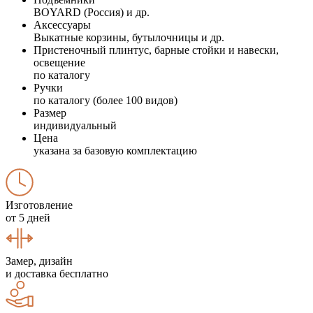
BOYARD (Россия) и др.
Аксессуары
Выкатные корзины, бутылочницы и др.
Пристеночный плинтус, барные стойки и навески,
освещение
по каталогу
Ручки
по каталогу (более 100 видов)
Размер
индивидуальный
Цена
указана за базовую комплектацию
Изготовление
от 5 дней
Замер, дизайн
и доставка бесплатно