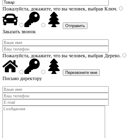
Пожалуйста, докажите, что вы человек, выбрав
Ключ
.
Заказать звонок
Пожалуйста, докажите, что вы человек, выбрав
Дерево
.
Письмо директору