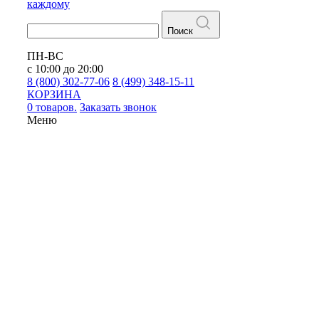
каждому
Поиск
ПН-ВС
с 10:00 до 20:00
8 (800) 302-77-06
8 (499) 348-15-11
КОРЗИНА
0 товаров.
Заказать звонок
Меню