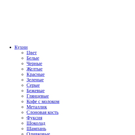
Кухни
Цвет
Белые
Черные
Желтые
Красные
Зеленые
Серые
Бежевые
Глянцевые
Кофе с молоком
Металлик
Слоновая кость
Фуксия
Шоколад
Шампань
Оливковые