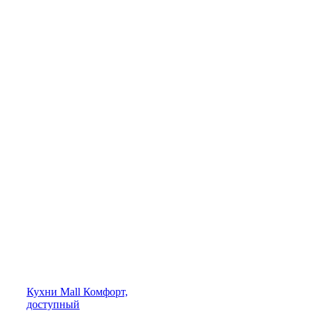
Кухни
Mall
Комфорт,
доступный