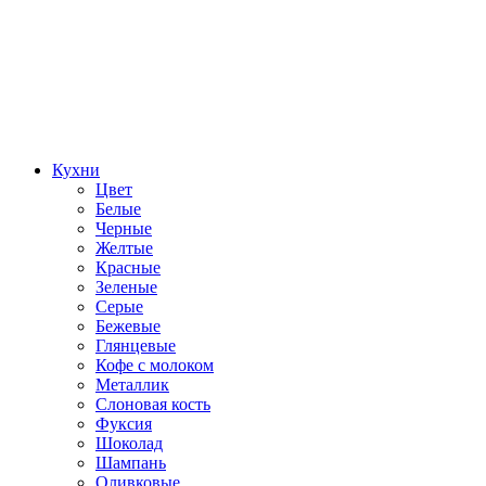
Кухни
Цвет
Белые
Черные
Желтые
Красные
Зеленые
Серые
Бежевые
Глянцевые
Кофе с молоком
Металлик
Слоновая кость
Фуксия
Шоколад
Шампань
Оливковые