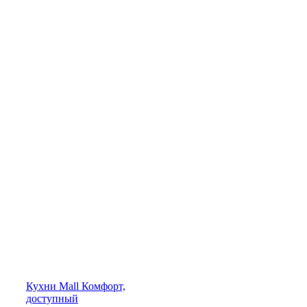
Кухни
Mall
Комфорт,
доступный