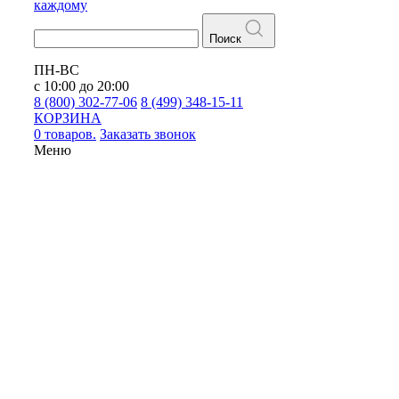
каждому
Поиск
ПН-ВС
с 10:00 до 20:00
8 (800) 302-77-06
8 (499) 348-15-11
КОРЗИНА
0 товаров.
Заказать звонок
Меню