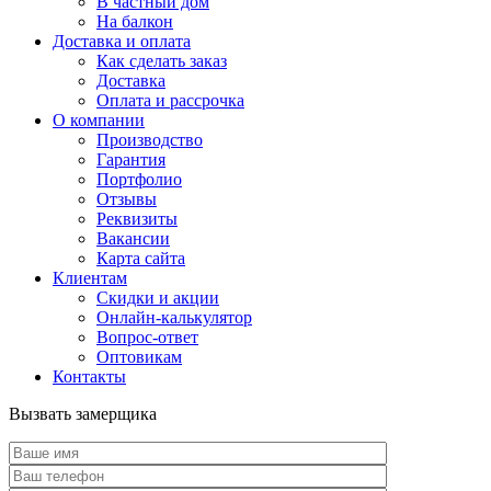
В частный дом
На балкон
Доставка и оплата
Как сделать заказ
Доставка
Оплата и рассрочка
О компании
Производство
Гарантия
Портфолио
Отзывы
Реквизиты
Вакансии
Карта сайта
Клиентам
Скидки и акции
Онлайн-калькулятор
Вопрос-ответ
Оптовикам
Контакты
Вызвать замерщика