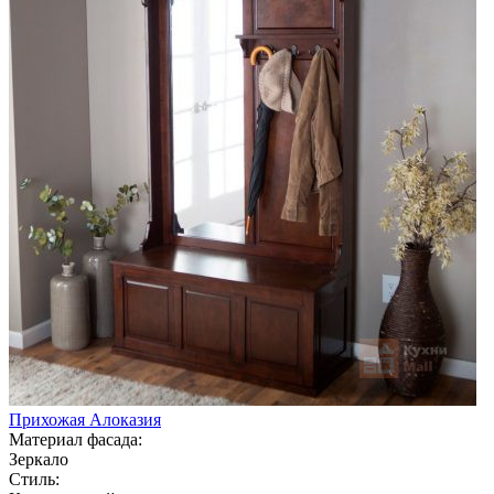
Прихожая Алоказия
Материал фасада:
Зеркало
Стиль: