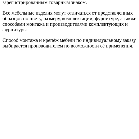
зарегистрированным товарным знаком.
Все мебельные изделия могут отличаться от представленных
образцов по цвету, размеру, комплектации, фурнитуре, а также
способами монтажа и производителями комплектующих и
фурнитуры.
Способ монтажа и крепёж мебели по индивидуальному заказу
выбирается производителем по возможности её применения.