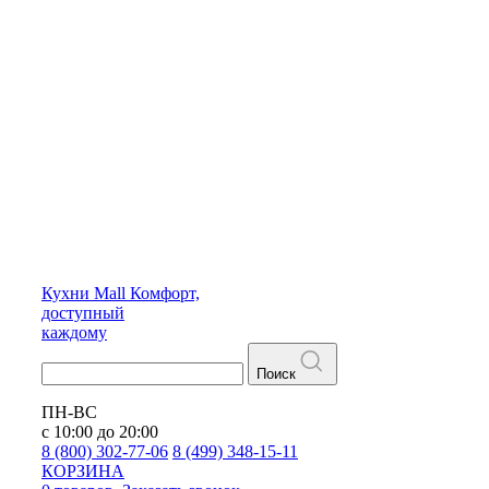
Кухни
Mall
Комфорт,
доступный
каждому
Поиск
ПН-ВС
с 10:00 до 20:00
8 (800) 302-77-06
8 (499) 348-15-11
КОРЗИНА