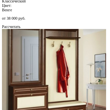
Классический
Цвет:
Венге
от 38 000 руб.
Рассчитать