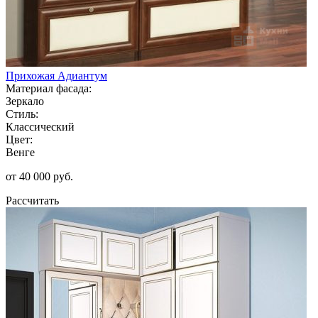
Прихожая Адиантум
Материал фасада:
Зеркало
Стиль:
Классический
Цвет:
Венге
от 40 000 руб.
Рассчитать