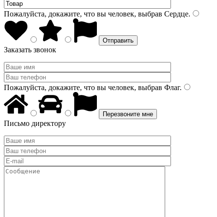
Пожалуйста, докажите, что вы человек, выбрав
Сердце
.
Заказать звонок
Пожалуйста, докажите, что вы человек, выбрав
Флаг
.
Письмо директору