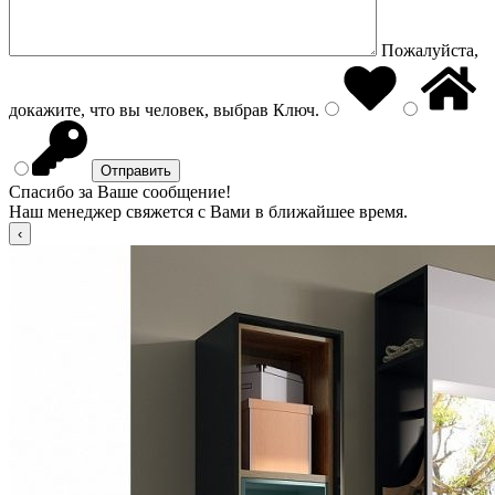
Пожалуйста,
докажите, что вы человек, выбрав
Ключ
.
Спасибо за Ваше сообщение!
Наш менеджер свяжется с Вами в ближайшее время.