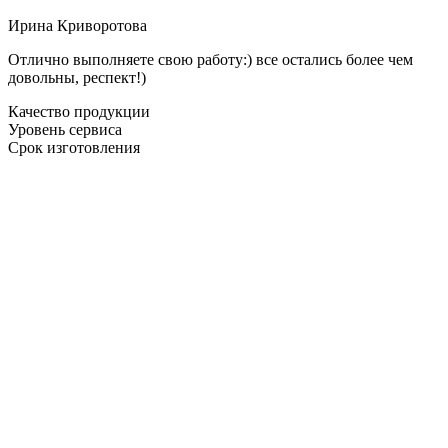
Ирина Криворотова
Отлично выполняете свою работу:) все остались более чем
довольны, респект!)
Качество продукции
Уровень сервиса
Срок изготовления