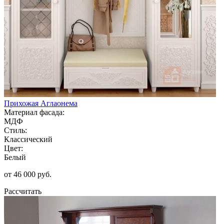
Прихожая Аглаонема
Материал фасада:
МДФ
Стиль:
Классический
Цвет:
Белый
от 46 000 руб.
Рассчитать