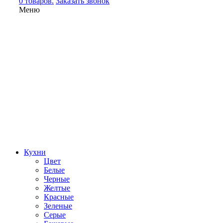
0 товаров.
Заказать звонок
Меню
Кухни
Цвет
Белые
Черные
Желтые
Красные
Зеленые
Серые