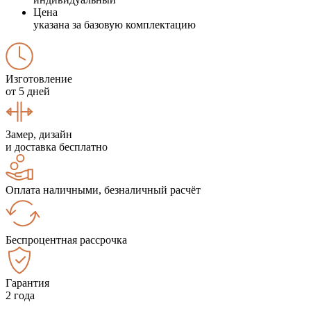
Цена
указана за базовую комплектацию
Изготовление
от 5 дней
Замер, дизайн
и доставка бесплатно
Оплата наличными, безналичный расчёт
Беспроцентная рассрочка
Гарантия
2 года