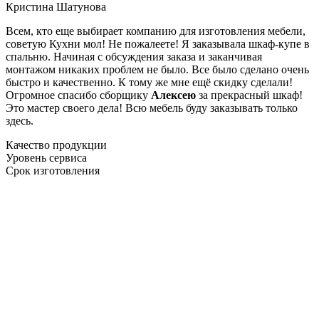
Кристина Шатунова
Всем, кто еще выбирает компанию для изготовления мебели,
советую Кухни мол! Не пожалеете! Я заказывала шкаф-купе в
спальню. Начиная с обсуждения заказа и заканчивая
монтажом никаких проблем не было. Все было сделано очень
быстро и качественно. К тому же мне ещё скидку сделали!
Огромное спасибо сборщику
Алексею
за прекрасный шкаф!
Это мастер своего дела! Всю мебель буду заказывать только
здесь.
Качество продукции
Уровень сервиса
Срок изготовления