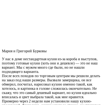
Мария и Григорий Бурковы
У нас в доме нестандартная кухня из-за короба и выступов,
поэтому готовые кухни (хоть они и дешевле) — это не наш
вариант. Мы с мужем много где были, но не нашли
подходящего варианта.
После всех походов по торговым центрам мы решили делать
на заказ под наши размеры. Вызвали замерщика, он все
обмерил, посчитал, нарисовал кухню именно такой, как
хотелось, и картинка в голове сложилась окончательно. Не
скажу, что это самый дешевый вариант, но кухня идеально
вписалась и цвет выбрала такой, как мне нравится.
Примерно через 2 недели нам установили нашу кухню-