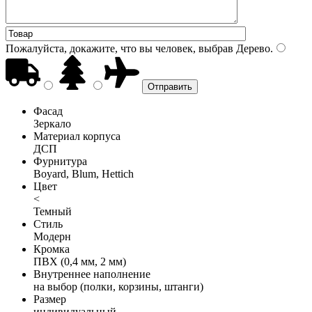
Пожалуйста, докажите, что вы человек, выбрав
Дерево
.
Фасад
Зеркало
Материал корпуса
ДСП
Фурнитура
Boyard, Blum, Hettich
Цвет
<
Темный
Стиль
Модерн
Кромка
ПВХ (0,4 мм, 2 мм)
Внутреннее наполнение
на выбор (полки, корзины, штанги)
Размер
индивидуальный