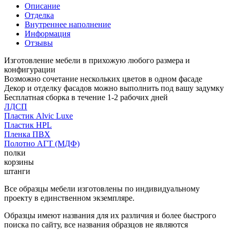
Описание
Отделка
Внутреннее наполнение
Информация
Отзывы
Изготовление мебели в прихожую любого размера и
конфигурации
Возможно сочетание нескольких цветов в одном фасаде
Декор и отделку фасадов можно выполнить под вашу задумку
Бесплатная сборка в течение 1-2 рабочих дней
ЛДСП
Пластик Alvic Luxe
Пластик HPL
Пленка ПВХ
Полотно АГТ (МДФ)
полки
корзины
штанги
Все образцы мебели изготовлены по индивидуальному
проекту в единственном экземпляре.
Образцы имеют названия для их различия и более быстрого
поиска по сайту, все названия образцов не являются