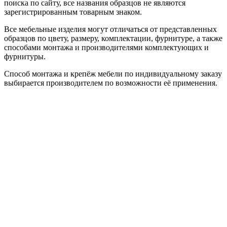
поиска по сайту, все названия образцов не являются
зарегистрированным товарным знаком.
Все мебельные изделия могут отличаться от представленных
образцов по цвету, размеру, комплектации, фурнитуре, а также
способами монтажа и производителями комплектующих и
фурнитуры.
Способ монтажа и крепёж мебели по индивидуальному заказу
выбирается производителем по возможности её применения.