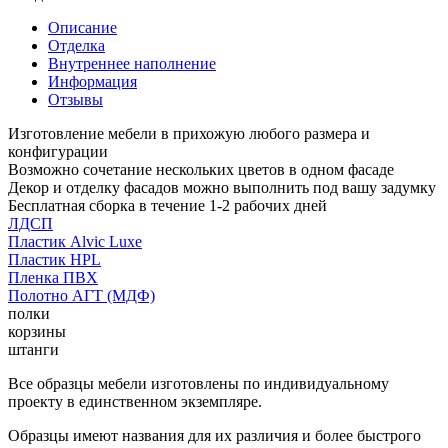
Описание
Отделка
Внутреннее наполнение
Информация
Отзывы
Изготовление мебели в прихожую любого размера и
конфигурации
Возможно сочетание нескольких цветов в одном фасаде
Декор и отделку фасадов можно выполнить под вашу задумку
Бесплатная сборка в течение 1-2 рабочих дней
ЛДСП
Пластик Alvic Luxe
Пластик HPL
Пленка ПВХ
Полотно АГТ (МДФ)
полки
корзины
штанги
Все образцы мебели изготовлены по индивидуальному
проекту в единственном экземпляре.
Образцы имеют названия для их различия и более быстрого