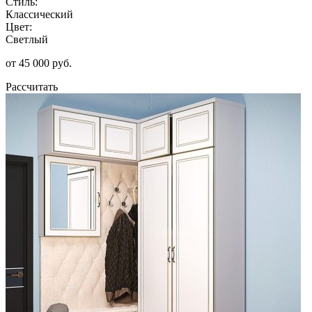
Стиль:
Классический
Цвет:
Светлый
от 45 000 руб.
Рассчитать