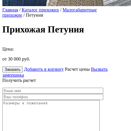
Главная
/
Каталог прихожих
/
Малогабаритные
прихожие
/ Петуния
Прихожая Петуния
Цена:
от 30 000
руб.
Добавить в корзину
Расчет цены
Вызвать
Заказать
замерщика
Получить расчет