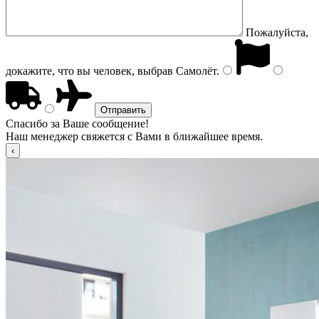
Пожалуйста,
докажите, что вы человек, выбрав
Самолёт
.
Спасибо за Ваше сообщение!
Наш менеджер свяжется с Вами в ближайшее время.