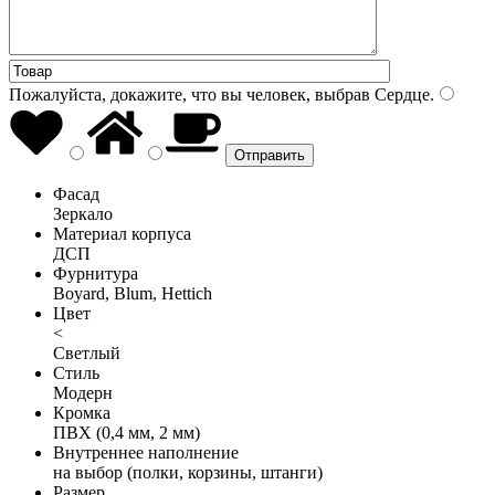
Пожалуйста, докажите, что вы человек, выбрав
Сердце
.
Фасад
Зеркало
Материал корпуса
ДСП
Фурнитура
Boyard, Blum, Hettich
Цвет
<
Светлый
Стиль
Модерн
Кромка
ПВХ (0,4 мм, 2 мм)
Внутреннее наполнение
на выбор (полки, корзины, штанги)
Размер