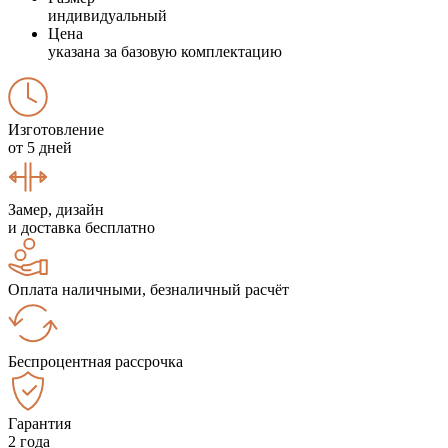
индивидуальный
Цена
указана за базовую комплектацию
Изготовление
от 5 дней
Замер, дизайн
и доставка бесплатно
Оплата наличными, безналичный расчёт
Беспроцентная рассрочка
Гарантия
2 года