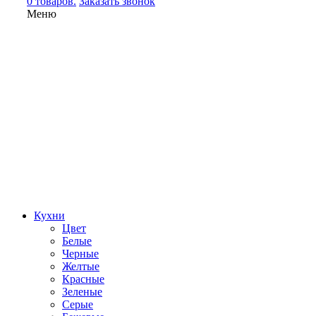
0 товаров.
Заказать звонок
Меню
Кухни
Цвет
Белые
Черные
Желтые
Красные
Зеленые
Серые