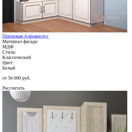
Прихожая Адромисхус
Материал фасада:
МДФ
Стиль:
Классический
Цвет:
Белый
от 56 000 руб.
Рассчитать