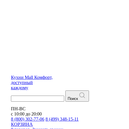
Кухни
Mall
Комфорт,
доступный
каждому
Поиск
ПН-ВС
с 10:00 до 20:00
8 (800) 302-77-06
8 (499) 348-15-11
КОРЗИНА