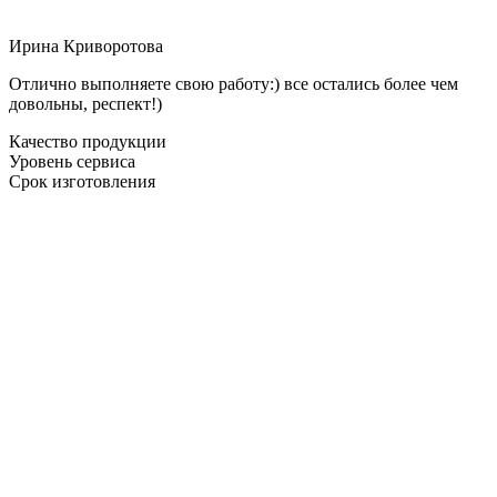
Ирина Криворотова
Отлично выполняете свою работу:) все остались более чем
довольны, респект!)
Качество продукции
Уровень сервиса
Срок изготовления