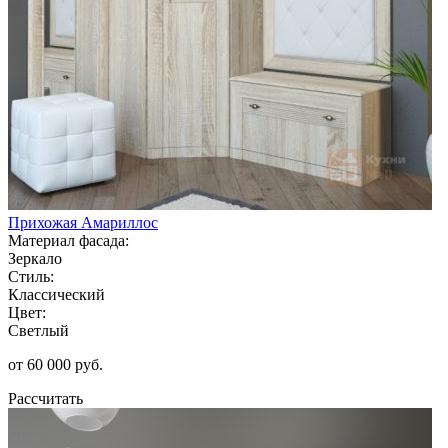
Прихожая Амариллос
Материал фасада:
Зеркало
Стиль:
Классический
Цвет:
Светлый
от 60 000 руб.
Рассчитать