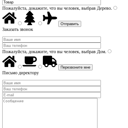
Пожалуйста, докажите, что вы человек, выбрав
Дерево
.
Заказать звонок
Пожалуйста, докажите, что вы человек, выбрав
Дом
.
Письмо директору