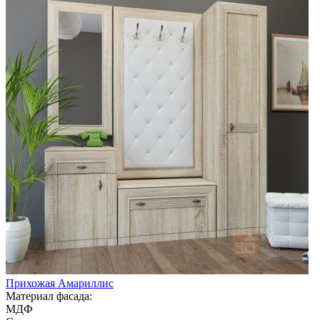
Прихожая Амариллис
Материал фасада:
МДФ