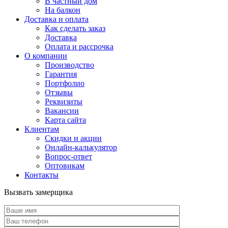
В частный дом
На балкон
Доставка и оплата
Как сделать заказ
Доставка
Оплата и рассрочка
О компании
Производство
Гарантия
Портфолио
Отзывы
Реквизиты
Вакансии
Карта сайта
Клиентам
Скидки и акции
Онлайн-калькулятор
Вопрос-ответ
Оптовикам
Контакты
Вызвать замерщика