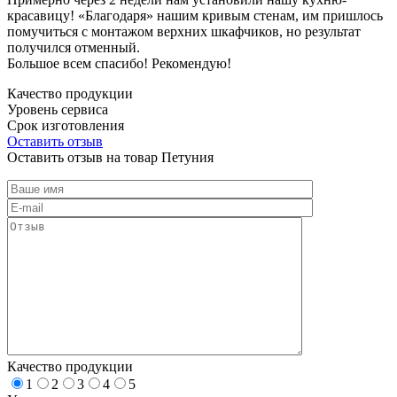
красавицу! «Благодаря» нашим кривым стенам, им пришлось
помучиться с монтажом верхних шкафчиков, но результат
получился отменный.
Большое всем спасибо! Рекомендую!
Качество продукции
Уровень сервиса
Срок изготовления
Оставить отзыв
Оставить отзыв на товар Петуния
Качество продукции
1
2
3
4
5