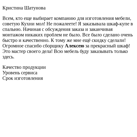
Кристина Шатунова
Всем, кто еще выбирает компанию для изготовления мебели,
советую Кухни мол! Не пожалеете! Я заказывала шкаф-купе в
спальню. Начиная с обсуждения заказа и заканчивая
монтажом никаких проблем не было. Все было сделано очень
быстро и качественно. К тому же мне ещё скидку сделали!
Огромное спасибо сборщику
Алексею
за прекрасный шкаф!
Это мастер своего дела! Всю мебель буду заказывать только
здесь.
Качество продукции
Уровень сервиса
Срок изготовления