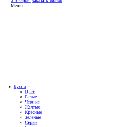
0 товаров.
Заказать звонок
Меню
Кухни
Цвет
Белые
Черные
Желтые
Красные
Зеленые
Серые