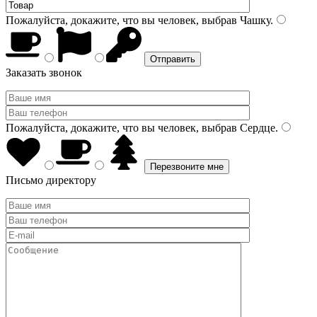
Пожалуйста, докажите, что вы человек, выбрав
Чашку
.
Заказать звонок
Пожалуйста, докажите, что вы человек, выбрав
Сердце
.
Письмо директору