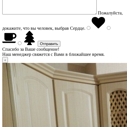
Пожалуйста,
докажите, что вы человек, выбрав
Сердце
.
Спасибо за Ваше сообщение!
Наш менеджер свяжется с Вами в ближайшее время.