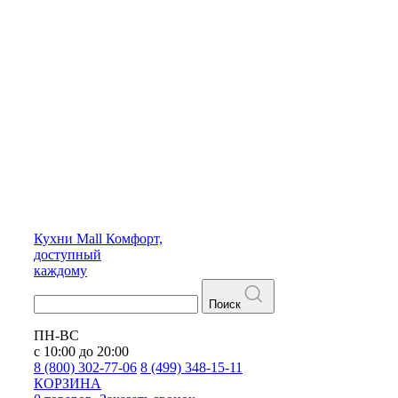
Кухни
Mall
Комфорт,
доступный
каждому
Поиск
ПН-ВС
с 10:00 до 20:00
8 (800) 302-77-06
8 (499) 348-15-11
КОРЗИНА