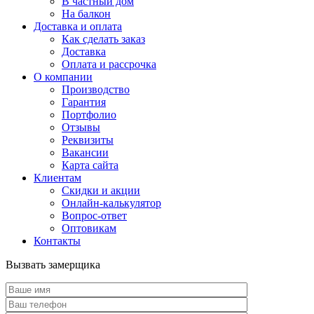
В частный дом
На балкон
Доставка и оплата
Как сделать заказ
Доставка
Оплата и рассрочка
О компании
Производство
Гарантия
Портфолио
Отзывы
Реквизиты
Вакансии
Карта сайта
Клиентам
Скидки и акции
Онлайн-калькулятор
Вопрос-ответ
Оптовикам
Контакты
Вызвать замерщика