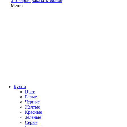
0 товаров.
Заказать звонок
Меню
Кухни
Цвет
Белые
Черные
Желтые
Красные
Зеленые
Серые