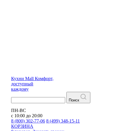
Кухни
Mall
Комфорт,
доступный
каждому
Поиск
ПН-ВС
с 10:00 до 20:00
8 (800) 302-77-06
8 (499) 348-15-11
КОРЗИНА