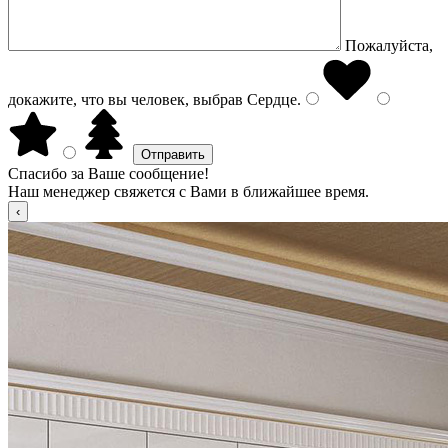
Пожалуйста,
докажите, что вы человек, выбрав
Сердце
.
Спасибо за Ваше сообщение!
Наш менеджер свяжется с Вами в ближайшее время.