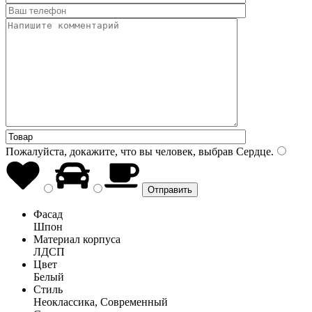
Пожалуйста, докажите, что вы человек, выбрав
Сердце
.
Фасад
Шпон
Материал корпуса
ЛДСП
Цвет
Белый
Стиль
Неоклассика, Современный