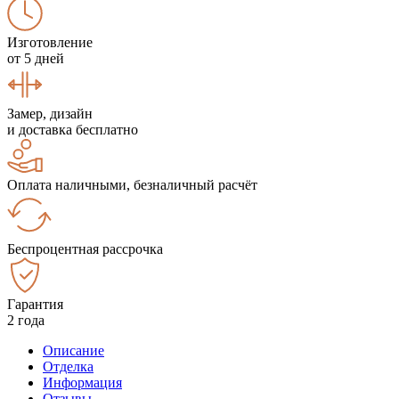
Изготовление
от 5 дней
Замер, дизайн
и доставка бесплатно
Оплата наличными, безналичный расчёт
Беспроцентная рассрочка
Гарантия
2 года
Описание
Отделка
Информация
Отзывы