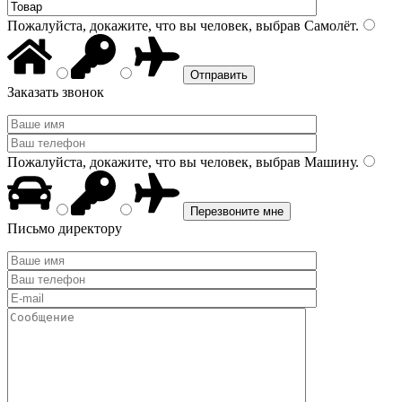
Пожалуйста, докажите, что вы человек, выбрав
Самолёт
.
Заказать звонок
Пожалуйста, докажите, что вы человек, выбрав
Машину
.
Письмо директору