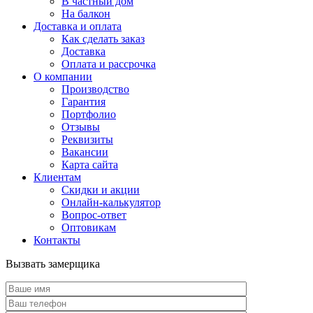
В частный дом
На балкон
Доставка и оплата
Как сделать заказ
Доставка
Оплата и рассрочка
О компании
Производство
Гарантия
Портфолио
Отзывы
Реквизиты
Вакансии
Карта сайта
Клиентам
Скидки и акции
Онлайн-калькулятор
Вопрос-ответ
Оптовикам
Контакты
Вызвать замерщика