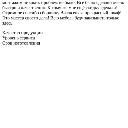
монтажом никаких проблем не было. Все было сделано очень
быстро и качественно. К тому же мне ещё скидку сделали!
Огромное спасибо сборщику
Алексею
за прекрасный шкаф!
Это мастер своего дела! Всю мебель буду заказывать только
здесь.
Качество продукции
Уровень сервиса
Срок изготовления