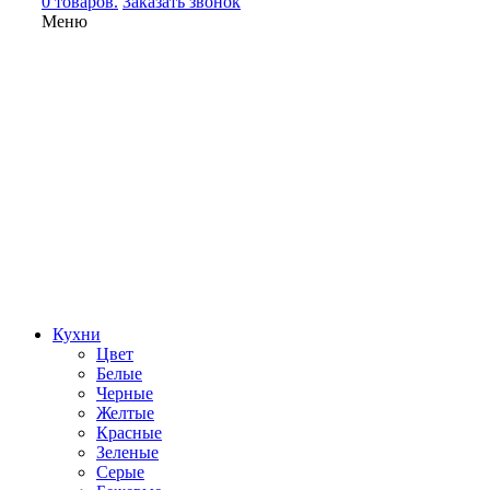
0 товаров.
Заказать звонок
Меню
Кухни
Цвет
Белые
Черные
Желтые
Красные
Зеленые
Серые