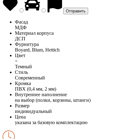
Фасад
МДФ
Материал корпуса
ДСП
Фурнитура
Boyard, Blum, Hettich
Цвет
<
Темный
Стиль
Современный
Кромка
ПВХ (0,4 мм, 2 мм)
Внутреннее наполнение
на выбор (полки, корзины, штанги)
Размер
индивидуальный
Цена
указана за базовую комплектацию