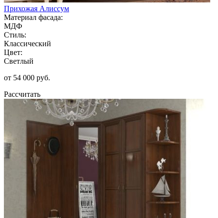
Прихожая Алиссум
Материал фасада:
МДФ
Стиль:
Классический
Цвет:
Светлый
от 54 000 руб.
Рассчитать