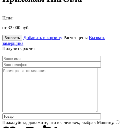
Цена:
от 32 000
руб.
Добавить в корзину
Расчет цены
Вызвать
Заказать
замерщика
Получить расчет
Пожалуйста, докажите, что вы человек, выбрав
Машину
.