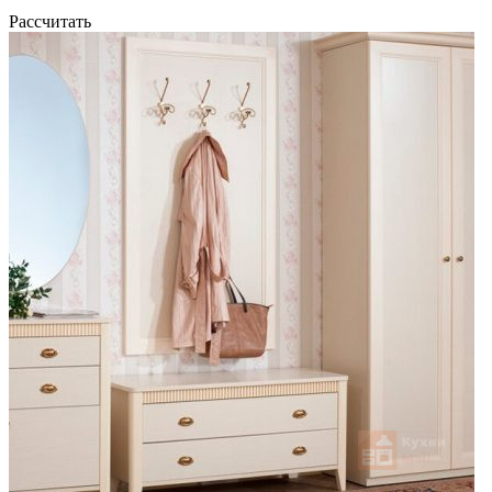
Рассчитать