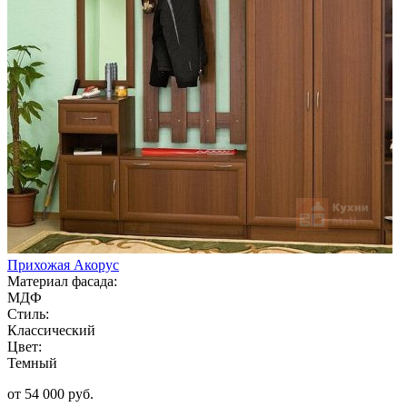
Прихожая Акорус
Материал фасада:
МДФ
Стиль:
Классический
Цвет:
Темный
от 54 000 руб.