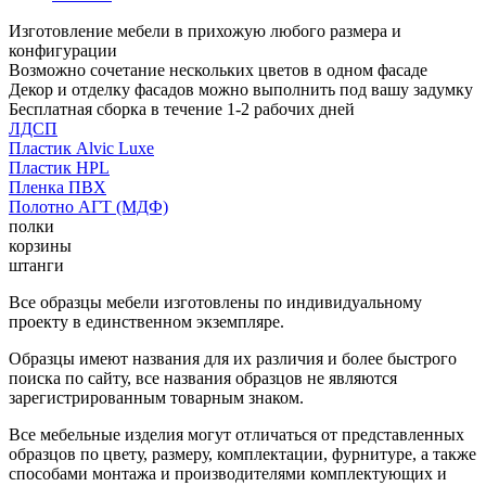
Изготовление мебели в прихожую любого размера и
конфигурации
Возможно сочетание нескольких цветов в одном фасаде
Декор и отделку фасадов можно выполнить под вашу задумку
Бесплатная сборка в течение 1-2 рабочих дней
ЛДСП
Пластик Alvic Luxe
Пластик HPL
Пленка ПВХ
Полотно АГТ (МДФ)
полки
корзины
штанги
Все образцы мебели изготовлены по индивидуальному
проекту в единственном экземпляре.
Образцы имеют названия для их различия и более быстрого
поиска по сайту, все названия образцов не являются
зарегистрированным товарным знаком.
Все мебельные изделия могут отличаться от представленных
образцов по цвету, размеру, комплектации, фурнитуре, а также
способами монтажа и производителями комплектующих и