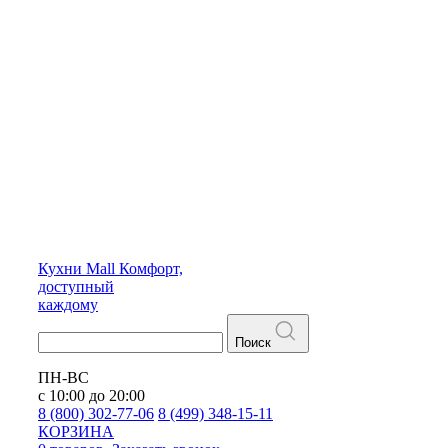
Кухни
Mall
Комфорт,
доступный
каждому
Поиск
ПН-ВС
с 10:00 до 20:00
8 (800) 302-77-06
8 (499) 348-15-11
КОРЗИНА