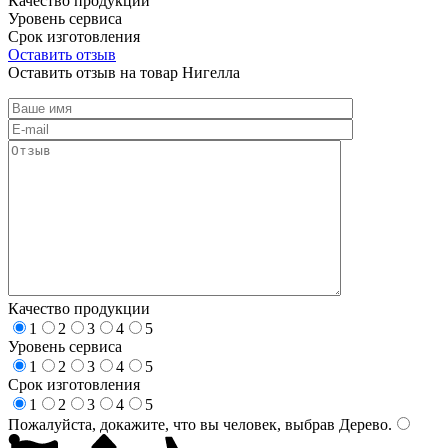
Качество продукции
Уровень сервиса
Срок изготовления
Оставить отзыв
Оставить отзыв на товар Нигелла
Качество продукции
1
2
3
4
5
Уровень сервиса
1
2
3
4
5
Срок изготовления
1
2
3
4
5
Пожалуйста, докажите, что вы человек, выбрав
Дерево
.