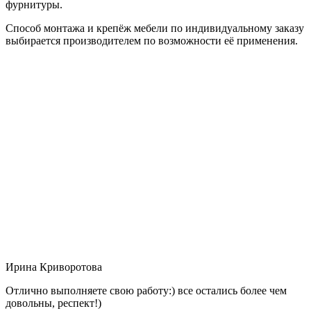
фурнитуры.
Способ монтажа и крепёж мебели по индивидуальному заказу
выбирается производителем по возможности её применения.
Ирина Криворотова
Отлично выполняете свою работу:) все остались более чем
довольны, респект!)