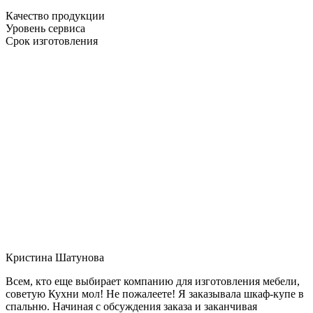
Качество продукции
Уровень сервиса
Срок изготовления
Кристина Шатунова
Всем, кто еще выбирает компанию для изготовления мебели,
советую Кухни мол! Не пожалеете! Я заказывала шкаф-купе в
спальню. Начиная с обсуждения заказа и заканчивая