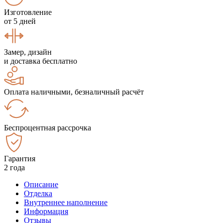
Изготовление
от 5 дней
Замер, дизайн
и доставка бесплатно
Оплата наличными, безналичный расчёт
Беспроцентная рассрочка
Гарантия
2 года
Описание
Отделка
Внутреннее наполнение
Информация
Отзывы