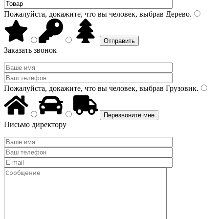
Пожалуйста, докажите, что вы человек, выбрав
Дерево
.
Заказать звонок
Пожалуйста, докажите, что вы человек, выбрав
Грузовик
.
Письмо директору