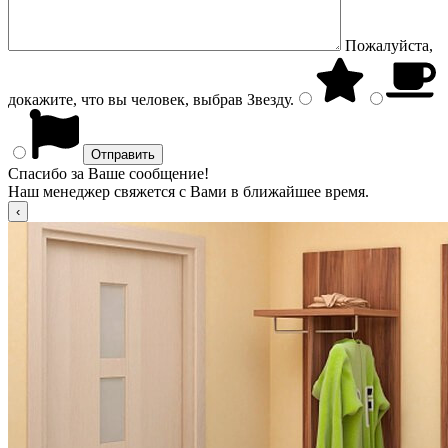
Пожалуйста,
докажите, что вы человек, выбрав
Звезду
.
Спасибо за Ваше сообщение!
Наш менеджер свяжется с Вами в ближайшее время.