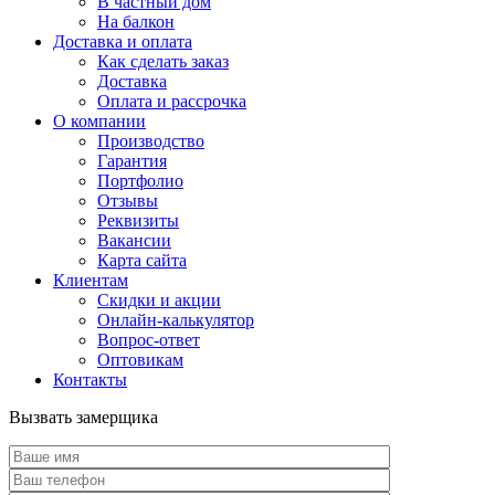
В частный дом
На балкон
Доставка и оплата
Как сделать заказ
Доставка
Оплата и рассрочка
О компании
Производство
Гарантия
Портфолио
Отзывы
Реквизиты
Вакансии
Карта сайта
Клиентам
Скидки и акции
Онлайн-калькулятор
Вопрос-ответ
Оптовикам
Контакты
Вызвать замерщика