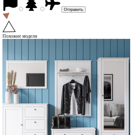
Похожие модели