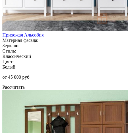
Прихожая Альсобия
Материал фасада:
Зеркало
Стиль:
Классический
Цвет:
Белый
от 45 000 руб.
Рассчитать