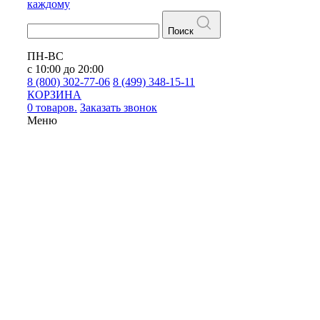
каждому
Поиск
ПН-ВС
с 10:00 до 20:00
8 (800) 302-77-06
8 (499) 348-15-11
КОРЗИНА
0 товаров.
Заказать звонок
Меню