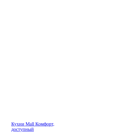
Кухни
Mall
Комфорт,
доступный