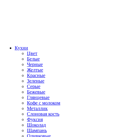
Кухни
Цвет
Белые
Черные
Желтые
Красные
Зеленые
Серые
Бежевые
Глянцевые
Кофе с молоком
Металлик
Слоновая кость
Фуксия
Шоколад
Шампань
Оливковые