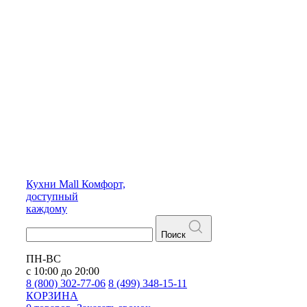
Кухни
Mall
Комфорт,
доступный
каждому
Поиск
ПН-ВС
с 10:00 до 20:00
8 (800) 302-77-06
8 (499) 348-15-11
КОРЗИНА