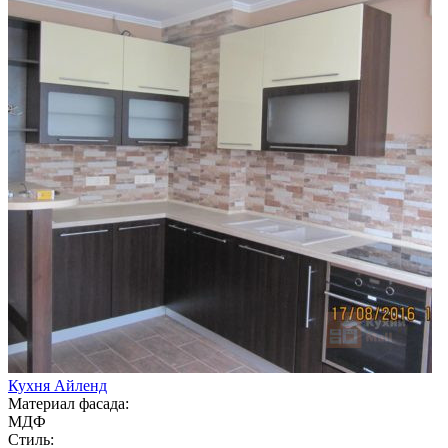
Кухня Айленд
Материал фасада:
МДФ
Стиль: