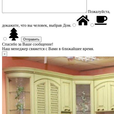
Пожалуйста,
докажите, что вы человек, выбрав
Дом
.
Спасибо за Ваше сообщение!
Наш менеджер свяжется с Вами в ближайшее время.