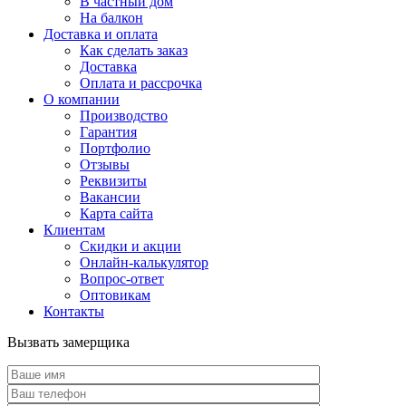
В частный дом
На балкон
Доставка и оплата
Как сделать заказ
Доставка
Оплата и рассрочка
О компании
Производство
Гарантия
Портфолио
Отзывы
Реквизиты
Вакансии
Карта сайта
Клиентам
Скидки и акции
Онлайн-калькулятор
Вопрос-ответ
Оптовикам
Контакты
Вызвать замерщика