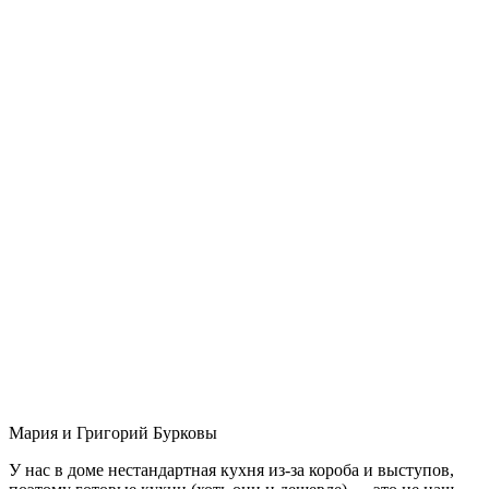
Мария и Григорий Бурковы
У нас в доме нестандартная кухня из-за короба и выступов,