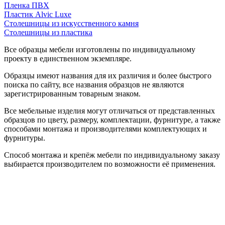
Пленка ПВХ
Пластик Alvic Luxe
Столешницы из искусственного камня
Столешницы из пластика
Все образцы мебели изготовлены по индивидуальному
проекту в единственном экземпляре.
Образцы имеют названия для их различия и более быстрого
поиска по сайту, все названия образцов не являются
зарегистрированным товарным знаком.
Все мебельные изделия могут отличаться от представленных
образцов по цвету, размеру, комплектации, фурнитуре, а также
способами монтажа и производителями комплектующих и
фурнитуры.
Способ монтажа и крепёж мебели по индивидуальному заказу
выбирается производителем по возможности её применения.