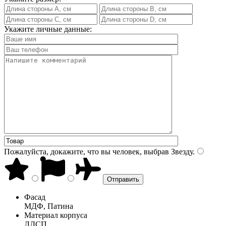
Укажите личные данные:
Пожалуйста, докажите, что вы человек, выбрав
Звезду
.
Фасад
МДФ, Патина
Материал корпуса
ЛДСП