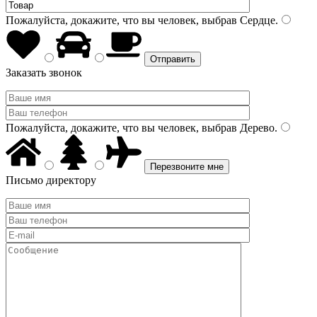
Пожалуйста, докажите, что вы человек, выбрав
Сердце
.
Заказать звонок
Пожалуйста, докажите, что вы человек, выбрав
Дерево
.
Письмо директору