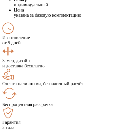
индивидуальный
Цена
указана за базовую комплектацию
Изготовление
от 5 дней
Замер, дизайн
и доставка бесплатно
Оплата наличными, безналичный расчёт
Беспроцентная рассрочка
Гарантия
2 года