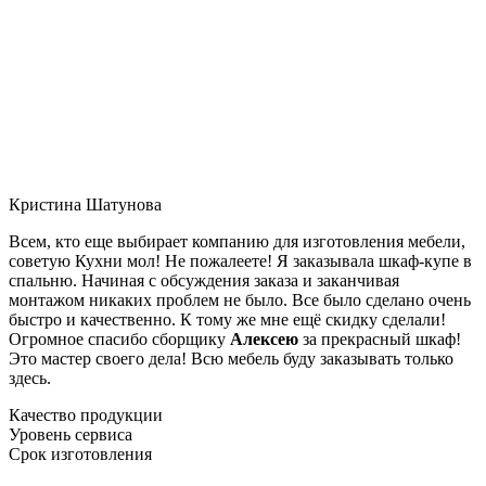
Кристина Шатунова
Всем, кто еще выбирает компанию для изготовления мебели,
советую Кухни мол! Не пожалеете! Я заказывала шкаф-купе в
спальню. Начиная с обсуждения заказа и заканчивая
монтажом никаких проблем не было. Все было сделано очень
быстро и качественно. К тому же мне ещё скидку сделали!
Огромное спасибо сборщику
Алексею
за прекрасный шкаф!
Это мастер своего дела! Всю мебель буду заказывать только
здесь.
Качество продукции
Уровень сервиса
Срок изготовления