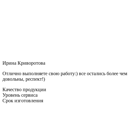
Ирина Криворотова
Отлично выполняете свою работу:) все остались более чем
довольны, респект!)
Качество продукции
Уровень сервиса
Срок изготовления