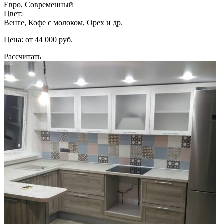
Евро, Современный
Цвет:
Венге, Кофе с молоком, Орех и др.
Цена: от 44 000 руб.
Рассчитать