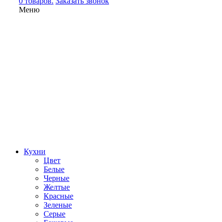
0 товаров.
Заказать звонок
Меню
Кухни
Цвет
Белые
Черные
Желтые
Красные
Зеленые
Серые