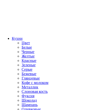
Кухни
Цвет
Белые
Черные
Желтые
Красные
Зеленые
Серые
Бежевые
Глянцевые
Кофе с молоком
Металлик
Слоновая кость
Фуксия
Шоколад
Шампань
Оливковые