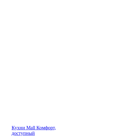
Кухни
Mall
Комфорт,
доступный