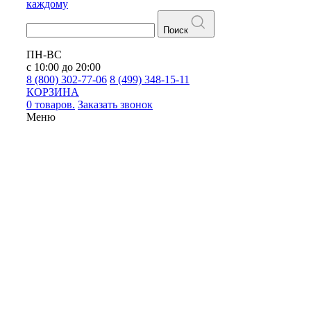
каждому
Поиск
ПН-ВС
с 10:00 до 20:00
8 (800) 302-77-06
8 (499) 348-15-11
КОРЗИНА
0 товаров.
Заказать звонок
Меню