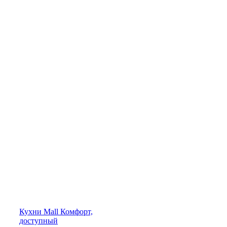
Кухни
Mall
Комфорт,
доступный