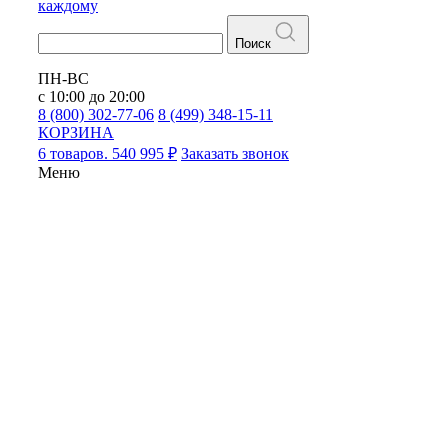
каждому
Поиск
ПН-ВС
с 10:00 до 20:00
8 (800) 302-77-06
8 (499) 348-15-11
КОРЗИНА
6 товаров. 540 995 ₽
Заказать звонок
Меню