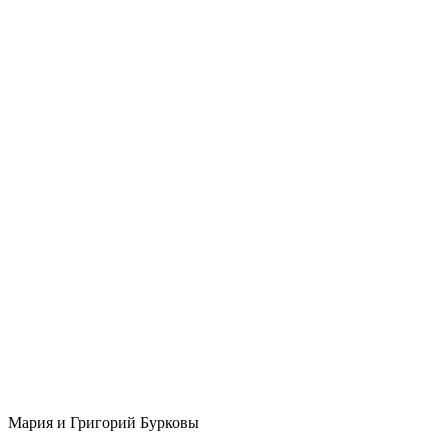
Мария и Григорий Бурковы