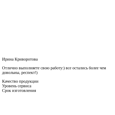
Ирина Криворотова
Отлично выполняете свою работу:) все остались более чем
довольны, респект!)
Качество продукции
Уровень сервиса
Срок изготовления