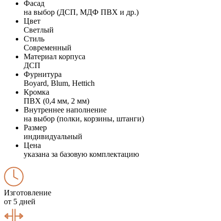
Фасад
на выбор (ДСП, МДФ ПВХ и др.)
Цвет
Светлый
Стиль
Современный
Материал корпуса
ДСП
Фурнитура
Boyard, Blum, Hettich
Кромка
ПВХ (0,4 мм, 2 мм)
Внутреннее наполнение
на выбор (полки, корзины, штанги)
Размер
индивидуальный
Цена
указана за базовую комплектацию
Изготовление
от 5 дней