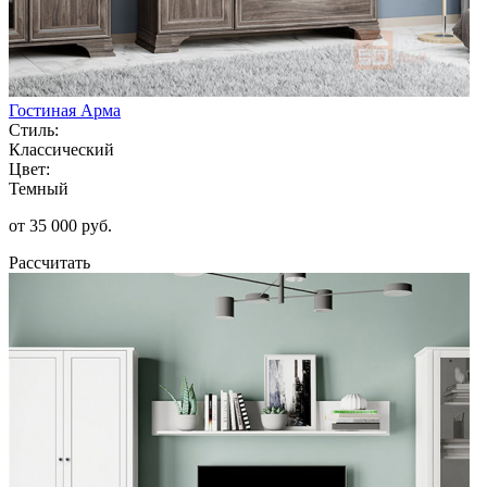
Гостиная Арма
Стиль:
Классический
Цвет:
Темный
от 35 000 руб.
Рассчитать