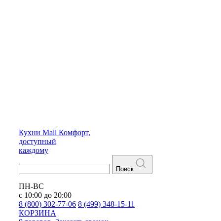
Кухни
Mall
Комфорт,
доступный
каждому
Поиск
ПН-ВС
с 10:00 до 20:00
8 (800) 302-77-06
8 (499) 348-15-11
КОРЗИНА