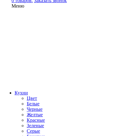
0 товаров.
Заказать звонок
Меню
Кухни
Цвет
Белые
Черные
Желтые
Красные
Зеленые
Серые