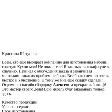
Кристина Шатунова
Всем, кто еще выбирает компанию для изготовления мебели,
советую Кухни мол! Не пожалеете! Я заказывала шкаф-купе в
спальню. Начиная с обсуждения заказа и заканчивая
монтажом никаких проблем не было. Все было сделано очень
быстро и качественно. К тому же мне ещё скидку сделали!
Огромное спасибо сборщику
Алексею
за прекрасный шкаф!
Это мастер своего дела! Всю мебель буду заказывать только
здесь.
Качество продукции
Уровень сервиса
Срок изготовления