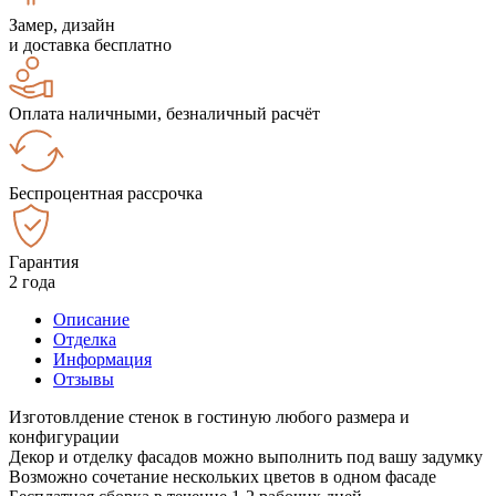
Замер, дизайн
и доставка бесплатно
Оплата наличными, безналичный расчёт
Беспроцентная рассрочка
Гарантия
2 года
Описание
Отделка
Информация
Отзывы
Изготовлдение стенок в гостиную любого размера и
конфигурации
Декор и отделку фасадов можно выполнить под вашу задумку
Возможно сочетание нескольких цветов в одном фасаде