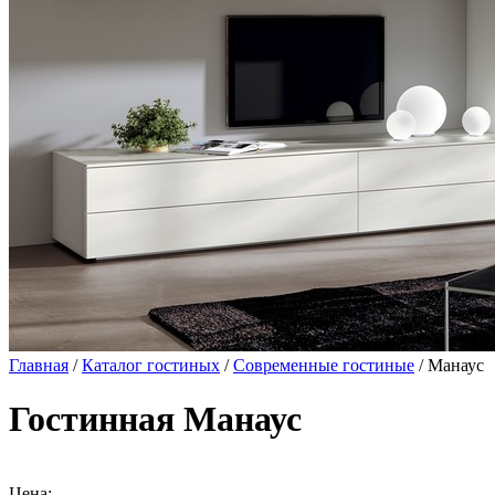
Главная
/
Каталог гостиных
/
Современные гостиные
/ Манаус
Гостинная Манаус
Цена: