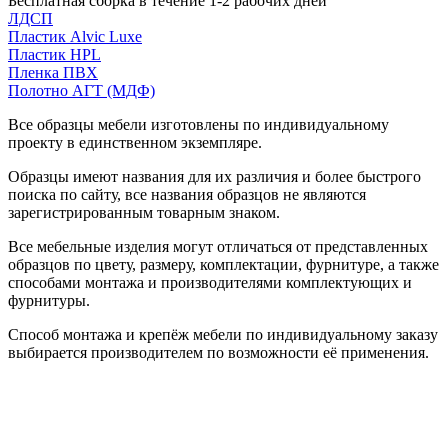
Бесплатная сборка в течение 1-2 рабочих дней
ЛДСП
Пластик Alvic Luxe
Пластик HPL
Пленка ПВХ
Полотно АГТ (МДФ)
Все образцы мебели изготовлены по индивидуальному
проекту в единственном экземпляре.
Образцы имеют названия для их различия и более быстрого
поиска по сайту, все названия образцов не являются
зарегистрированным товарным знаком.
Все мебельные изделия могут отличаться от представленных
образцов по цвету, размеру, комплектации, фурнитуре, а также
способами монтажа и производителями комплектующих и
фурнитуры.
Способ монтажа и крепёж мебели по индивидуальному заказу
выбирается производителем по возможности её применения.