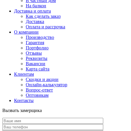
В частный дом
На балкон
Доставка и оплата
Как сделать заказ
Доставка
Оплата и рассрочка
О компании
Производство
Гарантия
Портфолио
Отзывы
Реквизиты
Вакансии
Карта сайта
Клиентам
Скидки и акции
Онлайн-калькулятор
Вопрос-ответ
Оптовикам
Контакты
Вызвать замерщика