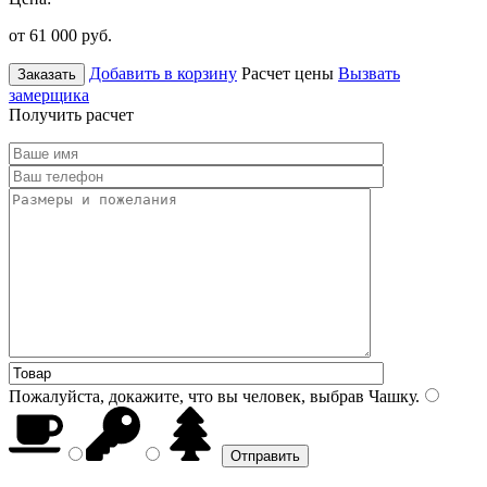
от 61 000
руб.
Добавить в корзину
Расчет цены
Вызвать
Заказать
замерщика
Получить расчет
Пожалуйста, докажите, что вы человек, выбрав
Чашку
.