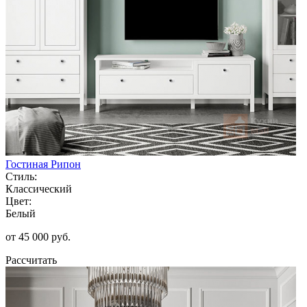
Гостиная Рипон
Стиль:
Классический
Цвет:
Белый
от 45 000 руб.
Рассчитать