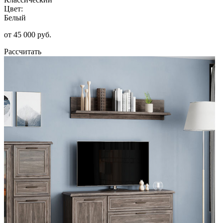
Цвет:
Белый
от 45 000 руб.
Рассчитать