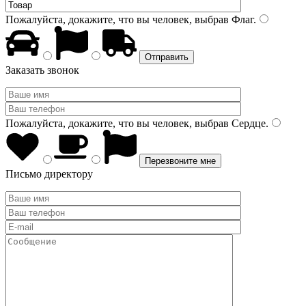
Пожалуйста, докажите, что вы человек, выбрав
Флаг
.
Заказать звонок
Пожалуйста, докажите, что вы человек, выбрав
Сердце
.
Письмо директору