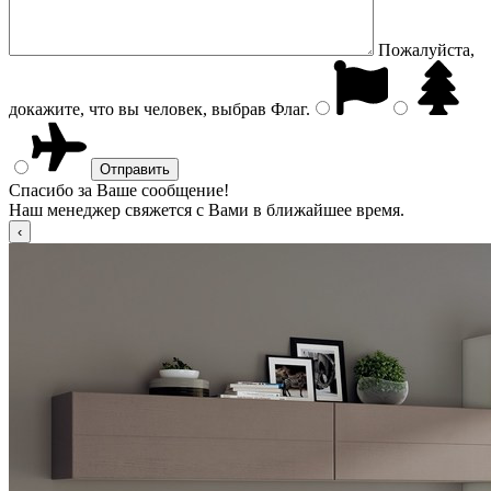
Пожалуйста,
докажите, что вы человек, выбрав
Флаг
.
Спасибо за Ваше сообщение!
Наш менеджер свяжется с Вами в ближайшее время.