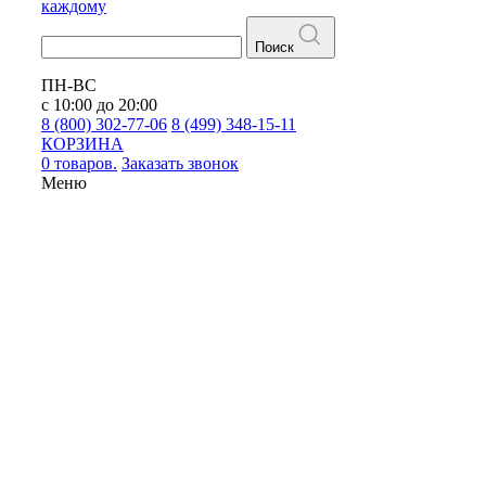
каждому
Поиск
ПН-ВС
с 10:00 до 20:00
8 (800) 302-77-06
8 (499) 348-15-11
КОРЗИНА
0 товаров.
Заказать звонок
Меню