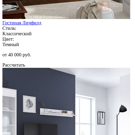
Гостиная Личфилд
Стиль:
Классический
Цвет:
Темный
от 40 000 руб.
Рассчитать