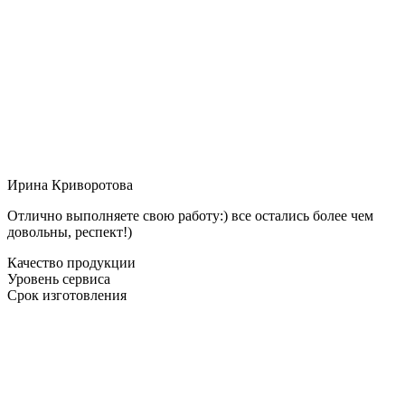
Ирина Криворотова
Отлично выполняете свою работу:) все остались более чем
довольны, респект!)
Качество продукции
Уровень сервиса
Срок изготовления