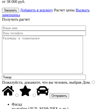
от 38 000
руб.
Добавить в корзину
Расчет цены
Вызвать
Заказать
замерщика
Получить расчет
Пожалуйста, докажите, что вы человек, выбрав
Дом
.
Фасад
на выбор (ДСП, МДФ ПВХ и др.)