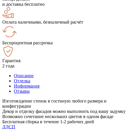
и доставка бесплатно
Оплата наличными, безналичный расчёт
Беспроцентная рассрочка
Гарантия
2 года
Описание
Отделка
Информация
Отзывы
Изготовлдение стенок в гостиную любого размера и
конфигурации
Декор и отделку фасадов можно выполнить под вашу задумку
Возможно сочетание нескольких цветов в одном фасаде
Бесплатная сборка в течение 1-2 рабочих дней
ЛДСП