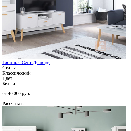
Гостиная Сент-Дейвидс
Стиль:
Классический
Цвет:
Белый
от 40 000 руб.
Рассчитать