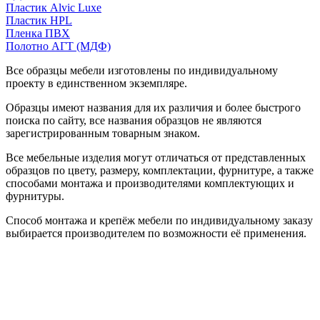
Пластик Alvic Luxe
Пластик HPL
Пленка ПВХ
Полотно АГТ (МДФ)
Все образцы мебели изготовлены по индивидуальному
проекту в единственном экземпляре.
Образцы имеют названия для их различия и более быстрого
поиска по сайту, все названия образцов не являются
зарегистрированным товарным знаком.
Все мебельные изделия могут отличаться от представленных
образцов по цвету, размеру, комплектации, фурнитуре, а также
способами монтажа и производителями комплектующих и
фурнитуры.
Способ монтажа и крепёж мебели по индивидуальному заказу
выбирается производителем по возможности её применения.