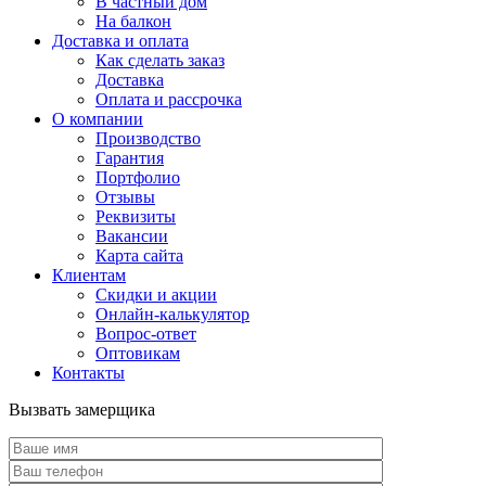
В частный дом
На балкон
Доставка и оплата
Как сделать заказ
Доставка
Оплата и рассрочка
О компании
Производство
Гарантия
Портфолио
Отзывы
Реквизиты
Вакансии
Карта сайта
Клиентам
Скидки и акции
Онлайн-калькулятор
Вопрос-ответ
Оптовикам
Контакты
Вызвать замерщика