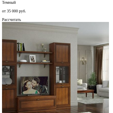
Темный
от 35 000 руб.
Рассчитать