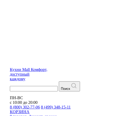
Кухни
Mall
Комфорт,
доступный
каждому
Поиск
ПН-ВС
с 10:00 до 20:00
8 (800) 302-77-06
8 (499) 348-15-11
КОРЗИНА