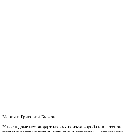
Мария и Григорий Бурковы
У нас в доме нестандартная кухня из-за короба и выступов,