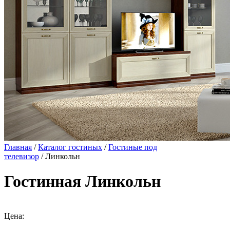
Главная
/
Каталог гостиных
/
Гостиные под
телевизор
/ Линкольн
Гостинная Линкольн
Цена: