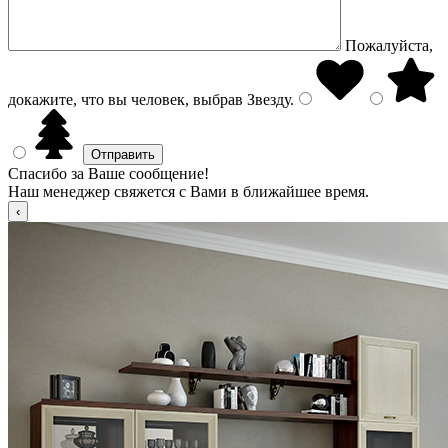
Пожалуйста,
докажите, что вы человек, выбрав
Звезду
.
Спасибо за Ваше сообщение!
Наш менеджер свяжется с Вами в ближайшее время.