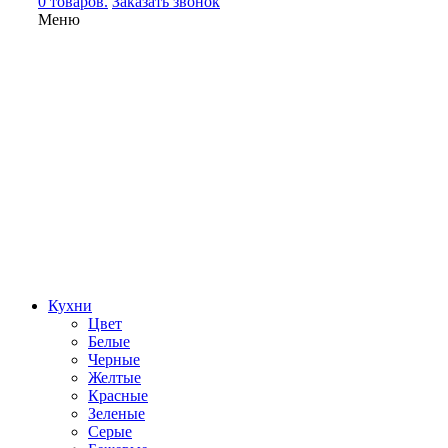
0 товаров.
Заказать звонок
Меню
Кухни
Цвет
Белые
Черные
Желтые
Красные
Зеленые
Серые