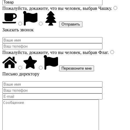
Пожалуйста, докажите, что вы человек, выбрав
Чашку
.
Заказать звонок
Пожалуйста, докажите, что вы человек, выбрав
Флаг
.
Письмо директору