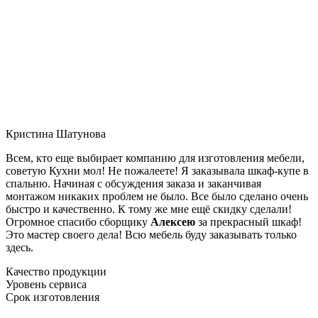
Кристина Шатунова
Всем, кто еще выбирает компанию для изготовления мебели,
советую Кухни мол! Не пожалеете! Я заказывала шкаф-купе в
спальню. Начиная с обсуждения заказа и заканчивая
монтажом никаких проблем не было. Все было сделано очень
быстро и качественно. К тому же мне ещё скидку сделали!
Огромное спасибо сборщику
Алексею
за прекрасный шкаф!
Это мастер своего дела! Всю мебель буду заказывать только
здесь.
Качество продукции
Уровень сервиса
Срок изготовления