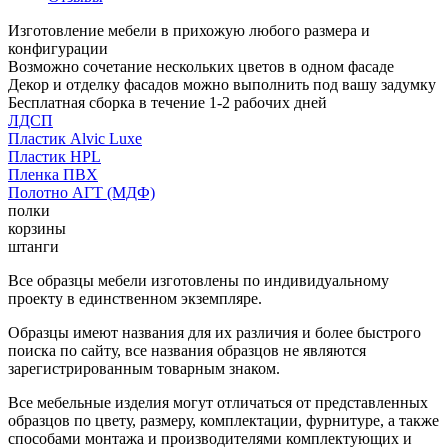
Изготовление мебели в прихожую любого размера и
конфигурации
Возможно сочетание нескольких цветов в одном фасаде
Декор и отделку фасадов можно выполнить под вашу задумку
Бесплатная сборка в течение 1-2 рабочих дней
ЛДСП
Пластик Alvic Luxe
Пластик HPL
Пленка ПВХ
Полотно АГТ (МДФ)
полки
корзины
штанги
Все образцы мебели изготовлены по индивидуальному
проекту в единственном экземпляре.
Образцы имеют названия для их различия и более быстрого
поиска по сайту, все названия образцов не являются
зарегистрированным товарным знаком.
Все мебельные изделия могут отличаться от представленных
образцов по цвету, размеру, комплектации, фурнитуре, а также
способами монтажа и производителями комплектующих и