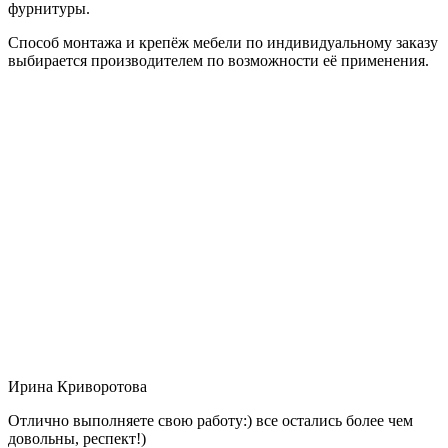
фурнитуры.
Способ монтажа и крепёж мебели по индивидуальному заказу
выбирается производителем по возможности её применения.
Ирина Криворотова
Отлично выполняете свою работу:) все остались более чем
довольны, респект!)