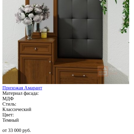
Прихожая Амарант
Материал фасада:
МДФ
Стиль:
Классический
Цвет:
Темный
от 33 000 руб.