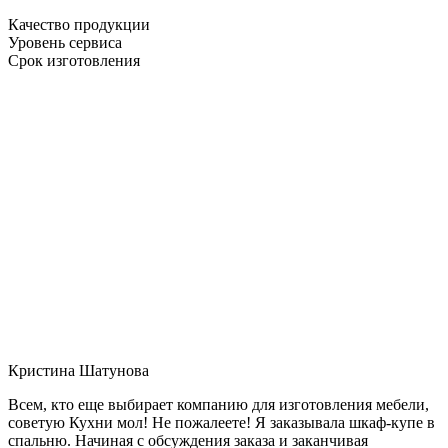
Качество продукции
Уровень сервиса
Срок изготовления
Кристина Шатунова
Всем, кто еще выбирает компанию для изготовления мебели,
советую Кухни мол! Не пожалеете! Я заказывала шкаф-купе в
спальню. Начиная с обсуждения заказа и заканчивая