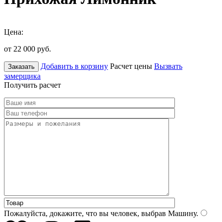
Цена:
от 22 000
руб.
Добавить в корзину
Расчет цены
Вызвать
Заказать
замерщика
Получить расчет
Пожалуйста, докажите, что вы человек, выбрав
Машину
.