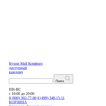
Кухни
Mall
Комфорт,
доступный
каждому
Поиск
ПН-ВС
с 10:00 до 20:00
8 (800) 302-77-06
8 (499) 348-15-11
КОРЗИНА