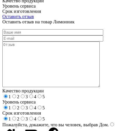
Качество продукции
Уровень сервиса
Срок изготовления
Оставить отзыв
Оставить отзыв на товар Лимонник
Качество продукции
1
2
3
4
5
Уровень сервиса
1
2
3
4
5
Срок изготовления
1
2
3
4
5
Пожалуйста, докажите, что вы человек, выбрав
Дом
.