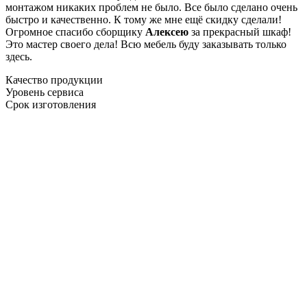
монтажом никаких проблем не было. Все было сделано очень
быстро и качественно. К тому же мне ещё скидку сделали!
Огромное спасибо сборщику
Алексею
за прекрасный шкаф!
Это мастер своего дела! Всю мебель буду заказывать только
здесь.
Качество продукции
Уровень сервиса
Срок изготовления