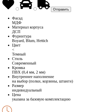
Фасад
МДФ
Материал корпуса
ДСП
Фурнитура
Boyard, Blum, Hettich
Цвет
<
Темный
Стиль
Современный
Кромка
ПВХ (0,4 мм, 2 мм)
Внутреннее наполнение
на выбор (полки, корзины, штанги)
Размер
индивидуальный
Цена
указана за базовую комплектацию