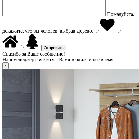
Пожалуйста,
докажите, что вы человек, выбрав
Дерево
.
Спасибо за Ваше сообщение!
Наш менеджер свяжется с Вами в ближайшее время.