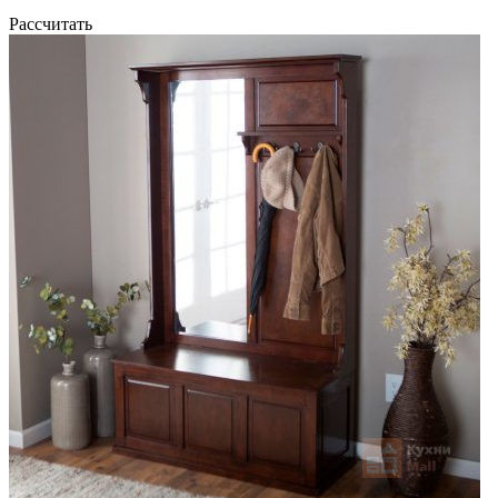
Рассчитать