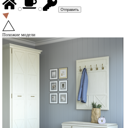
Похожие модели