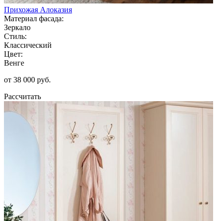
Прихожая Алоказия
Материал фасада:
Зеркало
Стиль:
Классический
Цвет:
Венге
от 38 000 руб.
Рассчитать