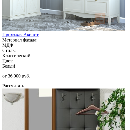
Прихожая Аконит
Материал фасада:
МДФ
Стиль:
Классический
Цвет:
Белый
от 36 000 руб.
Рассчитать