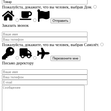
Пожалуйста, докажите, что вы человек, выбрав
Дом
.
Заказать звонок
Пожалуйста, докажите, что вы человек, выбрав
Самолёт
.
Письмо директору