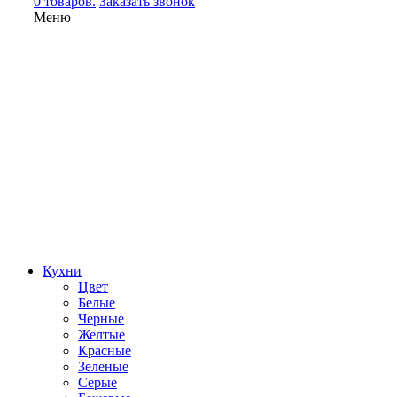
0 товаров.
Заказать звонок
Меню
Кухни
Цвет
Белые
Черные
Желтые
Красные
Зеленые
Серые