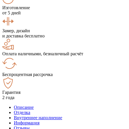
Изготовление
от 5 дней
Замер, дизайн
и доставка бесплатно
Оплата наличными, безналичный расчёт
Беспроцентная рассрочка
Гарантия
2 года
Описание
Отделка
Внутреннее наполнение
Информация
Отзывы