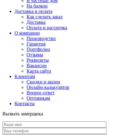
В частный дом
На балкон
Доставка и оплата
Как сделать заказ
Доставка
Оплата и рассрочка
О компании
Производство
Гарантия
Портфолио
Отзывы
Реквизиты
Вакансии
Карта сайта
Клиентам
Скидки и акции
Онлайн-калькулятор
Вопрос-ответ
Оптовикам
Контакты
Вызвать замерщика