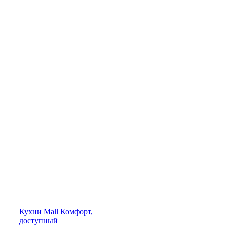
Кухни
Mall
Комфорт,
доступный