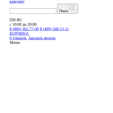
каждому
Поиск
ПН-ВС
с 10:00 до 20:00
8 (800) 302-77-06
8 (499) 348-15-11
КОРЗИНА
0 товаров.
Заказать звонок
Меню