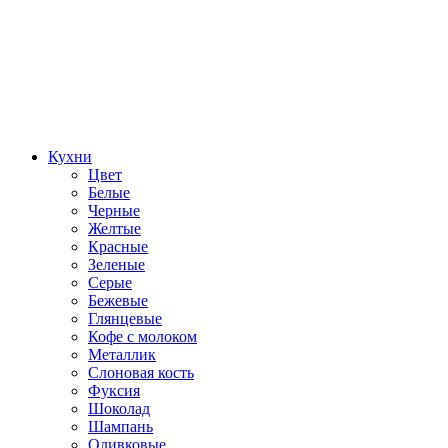
Кухни
Цвет
Белые
Черные
Желтые
Красные
Зеленые
Серые
Бежевые
Глянцевые
Кофе с молоком
Металлик
Слоновая кость
Фуксия
Шоколад
Шампань
Оливковые