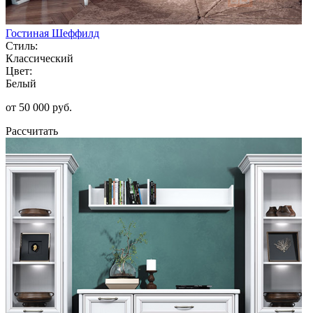
Гостиная Шеффилд
Стиль:
Классический
Цвет:
Белый
от 50 000 руб.
Рассчитать