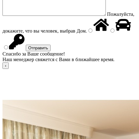
Пожалуйста,
докажите, что вы человек, выбрав
Дом
.
Спасибо за Ваше сообщение!
Наш менеджер свяжется с Вами в ближайшее время.