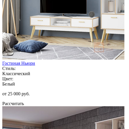
Гостиная Ньюри
Стиль:
Классический
Цвет:
Белый
от 25 000 руб.
Рассчитать