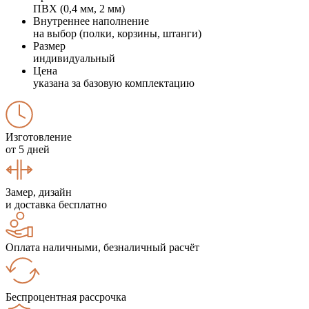
ПВХ (0,4 мм, 2 мм)
Внутреннее наполнение
на выбор (полки, корзины, штанги)
Размер
индивидуальный
Цена
указана за базовую комплектацию
Изготовление
от 5 дней
Замер, дизайн
и доставка бесплатно
Оплата наличными, безналичный расчёт
Беспроцентная рассрочка