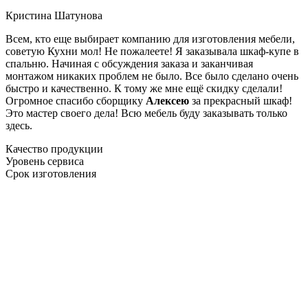
Кристина Шатунова
Всем, кто еще выбирает компанию для изготовления мебели,
советую Кухни мол! Не пожалеете! Я заказывала шкаф-купе в
спальню. Начиная с обсуждения заказа и заканчивая
монтажом никаких проблем не было. Все было сделано очень
быстро и качественно. К тому же мне ещё скидку сделали!
Огромное спасибо сборщику
Алексею
за прекрасный шкаф!
Это мастер своего дела! Всю мебель буду заказывать только
здесь.
Качество продукции
Уровень сервиса
Срок изготовления