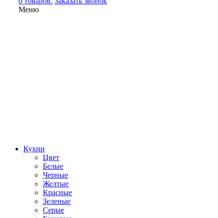
0 товаров.
Заказать звонок
Меню
Кухни
Цвет
Белые
Черные
Желтые
Красные
Зеленые
Серые