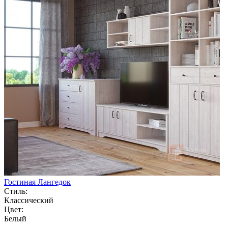
Гостиная Лангедок
Стиль:
Классический
Цвет:
Белый