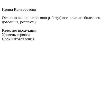
Ирина Криворотова
Отлично выполняете свою работу:) все остались более чем
довольны, респект!)
Качество продукции
Уровень сервиса
Срок изготовления