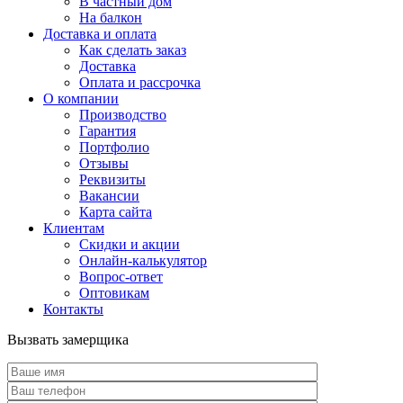
В частный дом
На балкон
Доставка и оплата
Как сделать заказ
Доставка
Оплата и рассрочка
О компании
Производство
Гарантия
Портфолио
Отзывы
Реквизиты
Вакансии
Карта сайта
Клиентам
Скидки и акции
Онлайн-калькулятор
Вопрос-ответ
Оптовикам
Контакты
Вызвать замерщика