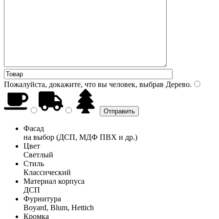
Пожалуйста, докажите, что вы человек, выбрав
Дерево
.
Фасад
на выбор (ДСП, МДФ ПВХ и др.)
Цвет
Светлый
Стиль
Классический
Материал корпуса
ДСП
Фурнитура
Boyard, Blum, Hettich
Кромка