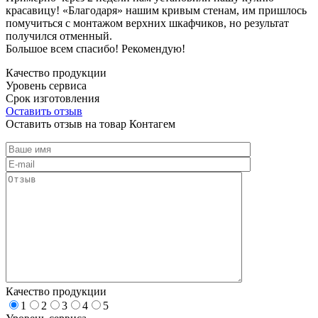
красавицу! «Благодаря» нашим кривым стенам, им пришлось
помучиться с монтажом верхних шкафчиков, но результат
получился отменный.
Большое всем спасибо! Рекомендую!
Качество продукции
Уровень сервиса
Срок изготовления
Оставить отзыв
Оставить отзыв на товар Контагем
Качество продукции
1
2
3
4
5