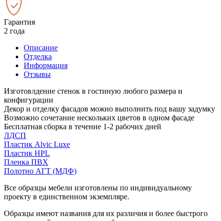
Гарантия
2 года
Описание
Отделка
Информация
Отзывы
Изготовлдение стенок в гостиную любого размера и
конфигурации
Декор и отделку фасадов можно выполнить под вашу задумку
Возможно сочетание нескольких цветов в одном фасаде
Бесплатная сборка в течение 1-2 рабочих дней
ЛДСП
Пластик Alvic Luxe
Пластик HPL
Пленка ПВХ
Полотно АГТ (МДФ)
Все образцы мебели изготовлены по индивидуальному
проекту в единственном экземпляре.
Образцы имеют названия для их различия и более быстрого