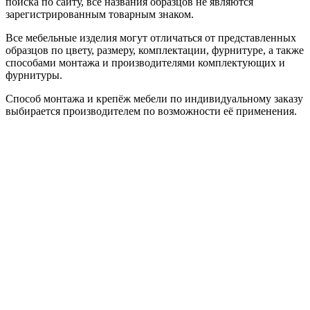
поиска по сайту, все названия образцов не являются
зарегистрированным товарным знаком.
Все мебельные изделия могут отличаться от представленных
образцов по цвету, размеру, комплектации, фурнитуре, а также
способами монтажа и производителями комплектующих и
фурнитуры.
Способ монтажа и крепёж мебели по индивидуальному заказу
выбирается производителем по возможности её применения.