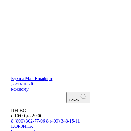
Кухни
Mall
Комфорт,
доступный
каждому
Поиск
ПН-ВС
с 10:00 до 20:00
8 (800) 302-77-06
8 (499) 348-15-11
КОРЗИНА