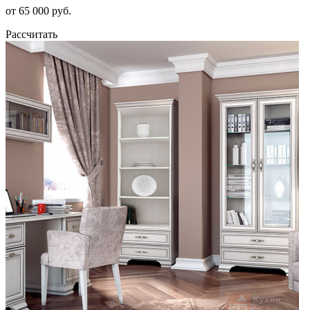
от 65 000 руб.
Рассчитать