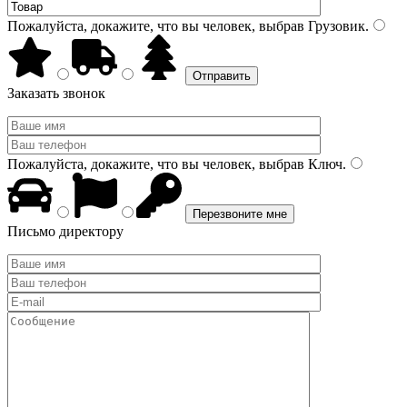
Пожалуйста, докажите, что вы человек, выбрав
Грузовик
.
Заказать звонок
Пожалуйста, докажите, что вы человек, выбрав
Ключ
.
Письмо директору