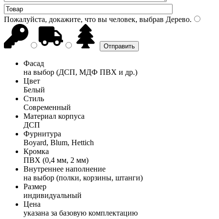
Пожалуйста, докажите, что вы человек, выбрав
Дерево
.
Фасад
на выбор (ДСП, МДФ ПВХ и др.)
Цвет
Белый
Стиль
Современный
Материал корпуса
ДСП
Фурнитура
Boyard, Blum, Hettich
Кромка
ПВХ (0,4 мм, 2 мм)
Внутреннее наполнение
на выбор (полки, корзины, штанги)
Размер
индивидуальный
Цена
указана за базовую комплектацию