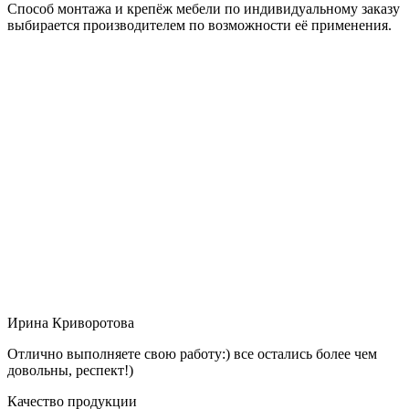
Способ монтажа и крепёж мебели по индивидуальному заказу
выбирается производителем по возможности её применения.
Ирина Криворотова
Отлично выполняете свою работу:) все остались более чем
довольны, респект!)
Качество продукции