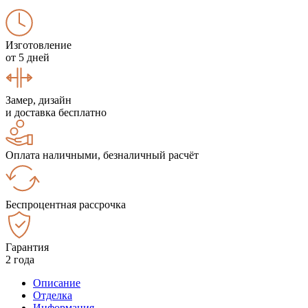
Изготовление
от 5 дней
Замер, дизайн
и доставка бесплатно
Оплата наличными, безналичный расчёт
Беспроцентная рассрочка
Гарантия
2 года
Описание
Отделка
Информация