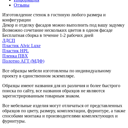
Отзывы
Изготовлдение стенок в гостиную любого размера и
конфигурации
Декор и отделку фасадов можно выполнить под вашу задумку
Возможно сочетание нескольких цветов в одном фасаде
Бесплатная сборка в течение 1-2 рабочих дней
ЛДСП
Пластик Alvic Luxe
Пластик HPL
Пленка ПВХ
Полотно АГТ (МДФ)
Все образцы мебели изготовлены по индивидуальному
проекту в единственном экземпляре.
Образцы имеют названия для их различия и более быстрого
поиска по сайту, все названия образцов не являются
зарегистрированным товарным знаком.
Все мебельные изделия могут отличаться от представленных
образцов по цвету, размеру, комплектации, фурнитуре, а также
способами монтажа и производителями комплектующих и
фурнитуры.