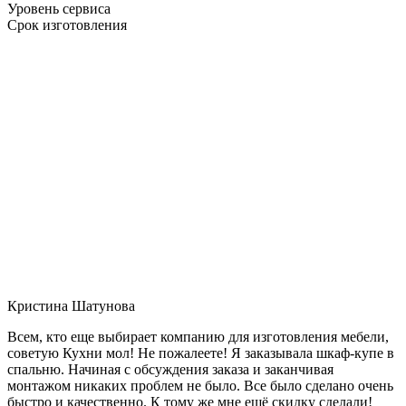
Уровень сервиса
Срок изготовления
Кристина Шатунова
Всем, кто еще выбирает компанию для изготовления мебели,
советую Кухни мол! Не пожалеете! Я заказывала шкаф-купе в
спальню. Начиная с обсуждения заказа и заканчивая
монтажом никаких проблем не было. Все было сделано очень
быстро и качественно. К тому же мне ещё скидку сделали!