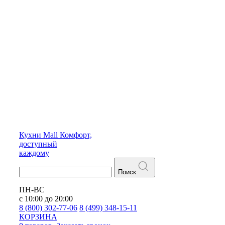
Кухни
Mall
Комфорт,
доступный
каждому
Поиск
ПН-ВС
с 10:00 до 20:00
8 (800) 302-77-06
8 (499) 348-15-11
КОРЗИНА