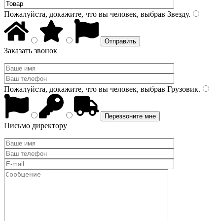
Пожалуйста, докажите, что вы человек, выбрав
Звезду
.
Заказать звонок
Пожалуйста, докажите, что вы человек, выбрав
Грузовик
.
Письмо директору