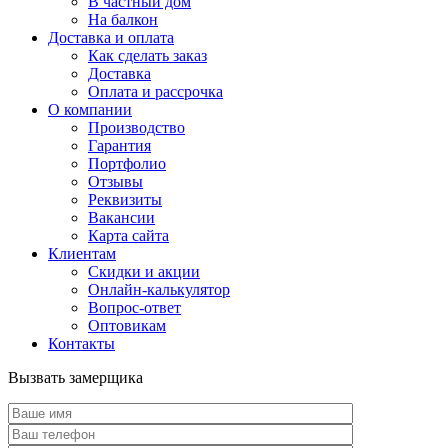
В частный дом
На балкон
Доставка и оплата
Как сделать заказ
Доставка
Оплата и рассрочка
О компании
Производство
Гарантия
Портфолио
Отзывы
Реквизиты
Вакансии
Карта сайта
Клиентам
Скидки и акции
Онлайн-калькулятор
Вопрос-ответ
Оптовикам
Контакты
Вызвать замерщика