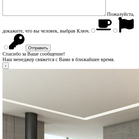
Пожалуйста,
докажите, что вы человек, выбрав
Ключ
.
Спасибо за Ваше сообщение!
Наш менеджер свяжется с Вами в ближайшее время.