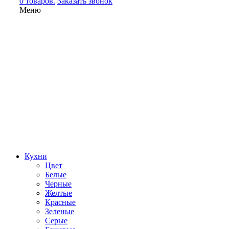
0 товаров.
Заказать звонок
Меню
Кухни
Цвет
Белые
Черные
Желтые
Красные
Зеленые
Серые