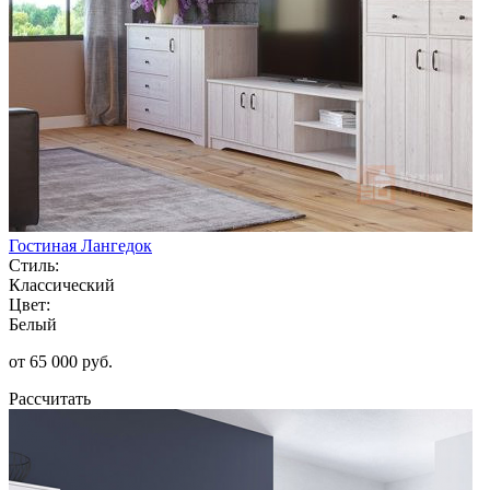
Гостиная Лангедок
Стиль:
Классический
Цвет:
Белый
от 65 000 руб.
Рассчитать