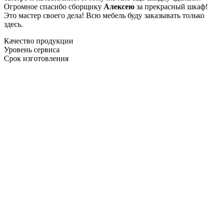
Огромное спасибо сборщику
Алексею
за прекрасный шкаф!
Это мастер своего дела! Всю мебель буду заказывать только
здесь.
Качество продукции
Уровень сервиса
Срок изготовления