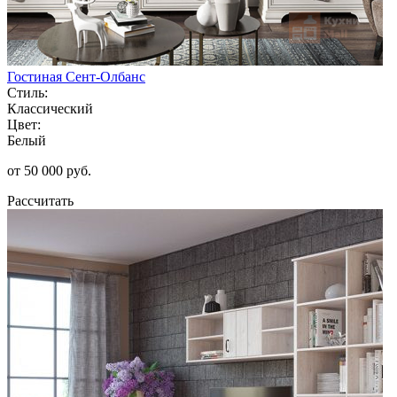
Гостиная Сент-Олбанс
Стиль:
Классический
Цвет:
Белый
от 50 000 руб.
Рассчитать