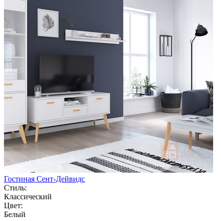
Гостиная Сент-Дейвидс
Стиль:
Классический
Цвет:
Белый