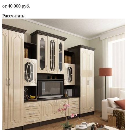
от 40 000 руб.
Рассчитать