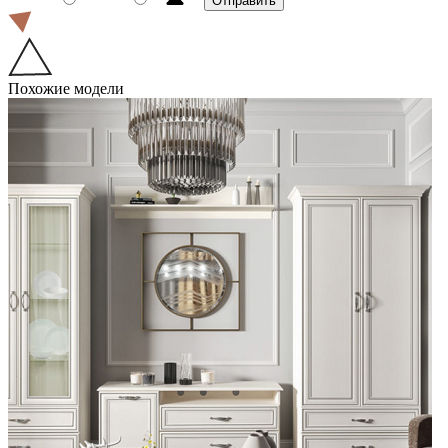
Похожие модели