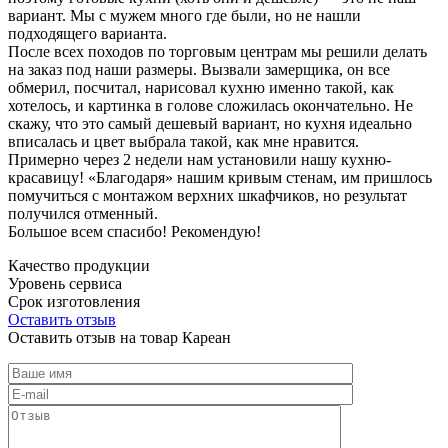
вариант. Мы с мужем много где были, но не нашли
подходящего варианта.
После всех походов по торговым центрам мы решили делать
на заказ под наши размеры. Вызвали замерщика, он все
обмерил, посчитал, нарисовал кухню именно такой, как
хотелось, и картинка в голове сложилась окончательно. Не
скажу, что это самый дешевый вариант, но кухня идеально
вписалась и цвет выбрала такой, как мне нравится.
Примерно через 2 недели нам установили нашу кухню-
красавицу! «Благодаря» нашим кривым стенам, им пришлось
помучиться с монтажом верхних шкафчиков, но результат
получился отменный.
Большое всем спасибо! Рекомендую!
Качество продукции
Уровень сервиса
Срок изготовления
Оставить отзыв
Оставить отзыв на товар Кареан