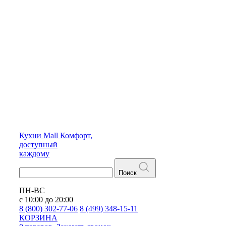
Кухни
Mall
Комфорт,
доступный
каждому
Поиск
ПН-ВС
с 10:00 до 20:00
8 (800) 302-77-06
8 (499) 348-15-11
КОРЗИНА