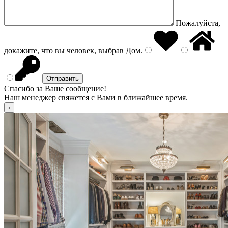
Пожалуйста,
докажите, что вы человек, выбрав
Дом
.
Спасибо за Ваше сообщение!
Наш менеджер свяжется с Вами в ближайшее время.