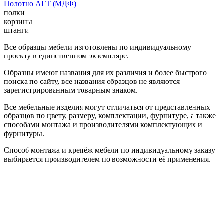
Полотно АГТ (МДФ)
полки
корзины
штанги
Все образцы мебели изготовлены по индивидуальному
проекту в единственном экземпляре.
Образцы имеют названия для их различия и более быстрого
поиска по сайту, все названия образцов не являются
зарегистрированным товарным знаком.
Все мебельные изделия могут отличаться от представленных
образцов по цвету, размеру, комплектации, фурнитуре, а также
способами монтажа и производителями комплектующих и
фурнитуры.
Способ монтажа и крепёж мебели по индивидуальному заказу
выбирается производителем по возможности её применения.