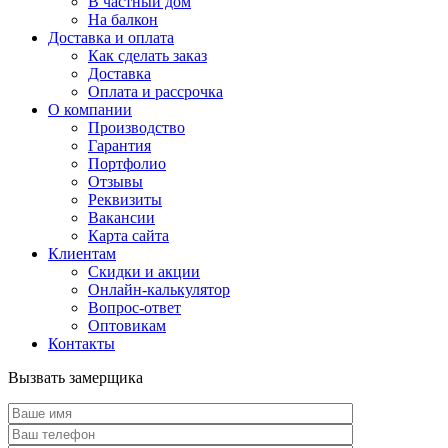
В частный дом
На балкон
Доставка и оплата
Как сделать заказ
Доставка
Оплата и рассрочка
О компании
Производство
Гарантия
Портфолио
Отзывы
Реквизиты
Вакансии
Карта сайта
Клиентам
Скидки и акции
Онлайн-калькулятор
Вопрос-ответ
Оптовикам
Контакты
Вызвать замерщика