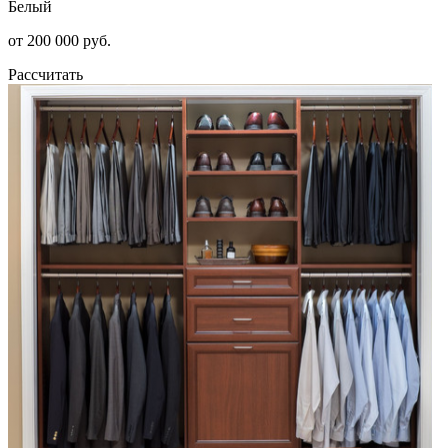
Белый
от 200 000 руб.
Рассчитать