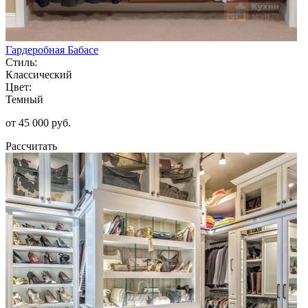
Гардеробная Бабасе
Стиль:
Классический
Цвет:
Темный
от 45 000 руб.
Рассчитать