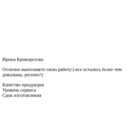
Ирина Криворотова
Отлично выполняете свою работу:) все остались более чем
довольны, респект!)
Качество продукции
Уровень сервиса
Срок изготовления