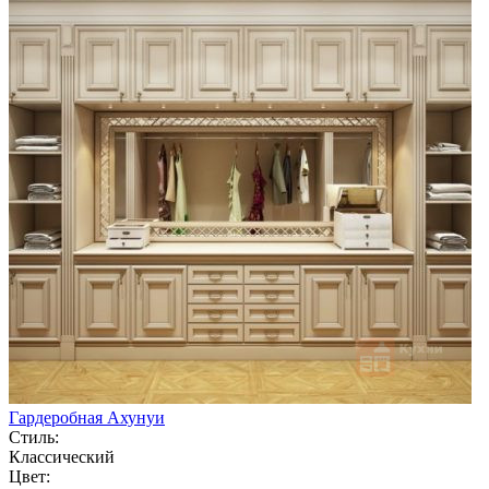
Гардеробная Ахунуи
Стиль:
Классический
Цвет: