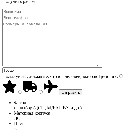
Получить расчет
Пожалуйста, докажите, что вы человек, выбрав
Грузовик
.
Фасад
на выбор (ДСП, МДФ ПВХ и др.)
Материал корпуса
ДСП
Цвет
<