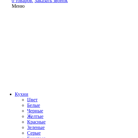
0 товаров.
Заказать звонок
Меню
Кухни
Цвет
Белые
Черные
Желтые
Красные
Зеленые
Серые