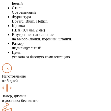
Белый
Стиль
Современный
Фурнитура
Boyard, Blum, Hettich
Кромка
ПВХ (0,4 мм, 2 мм)
Внутреннее наполнение
на выбор (полки, корзины, штанги)
Размер
индивидуальный
Цена
указана за базовую комплектацию
Изготовление
от 5 дней
Замер, дизайн
и доставка бесплатно