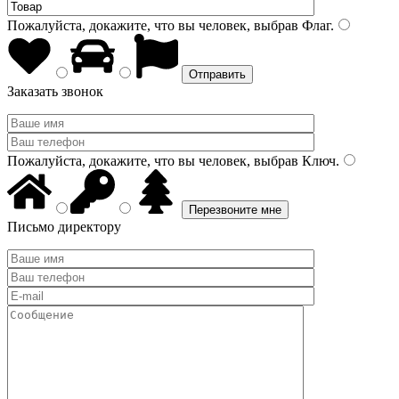
Пожалуйста, докажите, что вы человек, выбрав
Флаг
.
Заказать звонок
Пожалуйста, докажите, что вы человек, выбрав
Ключ
.
Письмо директору