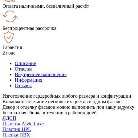
Оплата наличными, безналичный расчёт
Беспроцентная рассрочка
Гарантия
2 года
Описание
Отделка
Внутреннее наполнение
Информация
Отзывы
Изготовление гардеробных любого размера и конфигурации
Возможно сочетание нескольких цветов в одном фасаде
Декор и отделку фасадов можно выполнить под вашу задумку
Бесплатная сборка в течение 5 рабочих дней
ЛДСП
Пластик Alvic Luxe
Пластик HPL
Пленка ПВХ