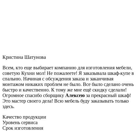
Кристина Шатунова
Всем, кто еще выбирает компанию для изготовления мебели,
советую Кухни мол! Не пожалеете! Я заказывала шкаф-купе в
спальню. Начиная с обсуждения заказа и заканчивая
монтажом никаких проблем не было. Все было сделано очень
быстро и качественно. К тому же мне ещё скидку сделали!
Огромное спасибо сборщику
Алексею
за прекрасный шкаф!
Это мастер своего дела! Всю мебель буду заказывать только
здесь.
Качество продукции
Уровень сервиса
Срок изготовления