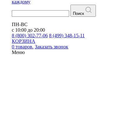
каждому
Поиск
ПН-ВС
с 10:00 до 20:00
8 (800) 302-77-06
8 (499) 348-15-11
КОРЗИНА
0 товаров.
Заказать звонок
Меню