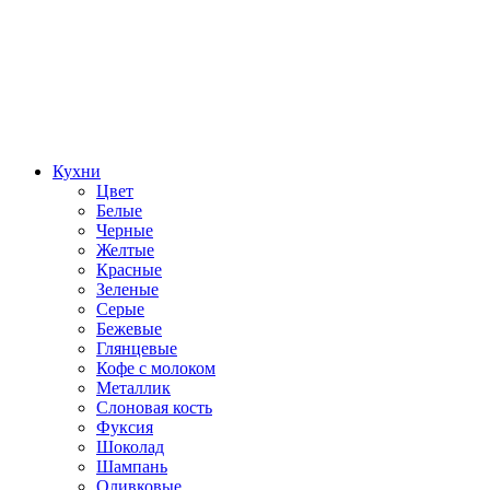
Кухни
Цвет
Белые
Черные
Желтые
Красные
Зеленые
Серые
Бежевые
Глянцевые
Кофе с молоком
Металлик
Слоновая кость
Фуксия
Шоколад
Шампань
Оливковые