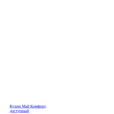
Кухни
Mall
Комфорт,
доступный