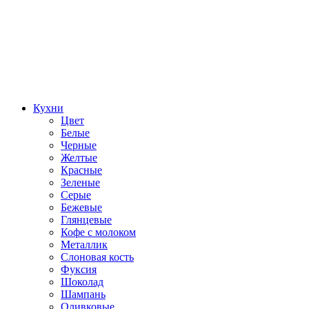
Кухни
Цвет
Белые
Черные
Желтые
Красные
Зеленые
Серые
Бежевые
Глянцевые
Кофе с молоком
Металлик
Слоновая кость
Фуксия
Шоколад
Шампань
Оливковые