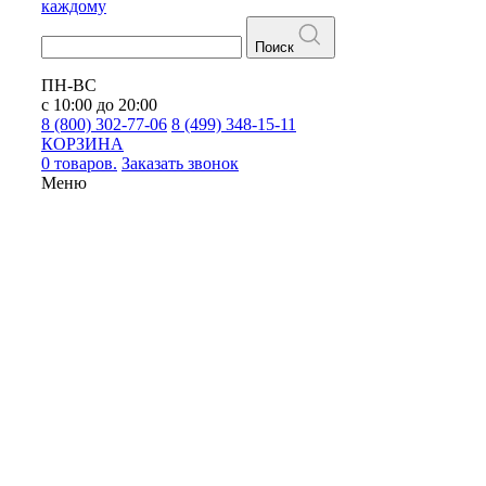
каждому
Поиск
ПН-ВС
с 10:00 до 20:00
8 (800) 302-77-06
8 (499) 348-15-11
КОРЗИНА
0 товаров.
Заказать звонок
Меню