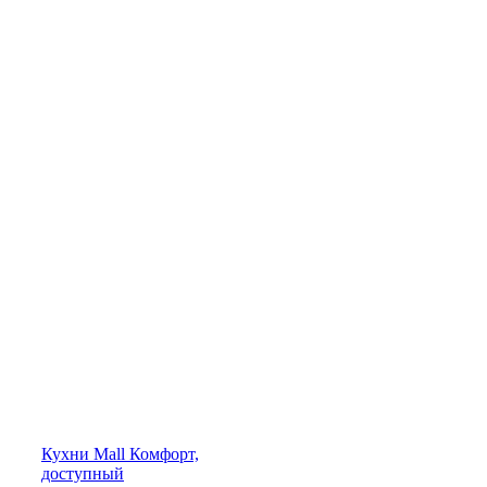
Кухни
Mall
Комфорт,
доступный