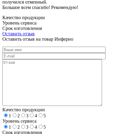
получился отменный.
Большое всем спасибо! Рекомендую!
Качество продукции
Уровень сервиса
Срок изготовления
Оставить отзыв
Оставить отзыв на товар Инферно
Качество продукции
1
2
3
4
5
Уровень сервиса
1
2
3
4
5
Срок изготовления