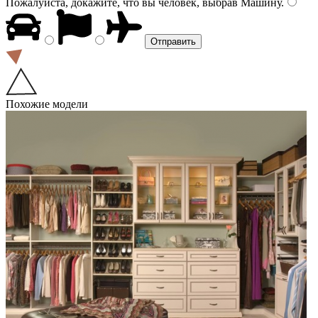
Пожалуйста, докажите, что вы человек, выбрав
Машину
.
Похожие модели