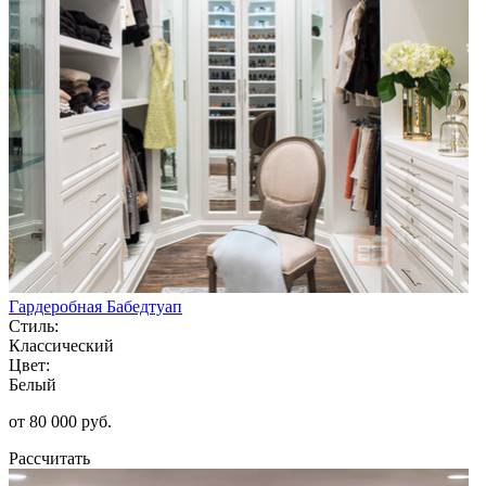
Гардеробная Бабедтуап
Стиль:
Классический
Цвет:
Белый
от 80 000 руб.
Рассчитать