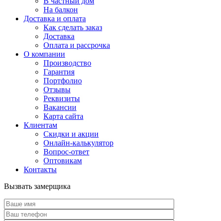
В частный дом
На балкон
Доставка и оплата
Как сделать заказ
Доставка
Оплата и рассрочка
О компании
Производство
Гарантия
Портфолио
Отзывы
Реквизиты
Вакансии
Карта сайта
Клиентам
Скидки и акции
Онлайн-калькулятор
Вопрос-ответ
Оптовикам
Контакты
Вызвать замерщика