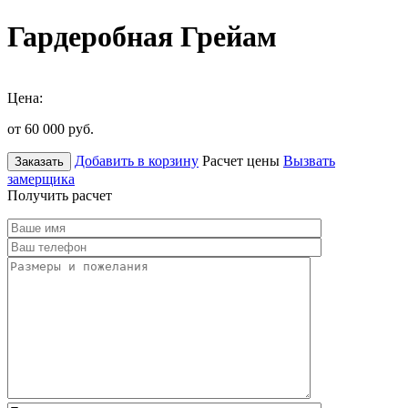
Гардеробная Грейам
Цена:
от 60 000
руб.
Добавить в корзину
Расчет цены
Вызвать
Заказать
замерщика
Получить расчет