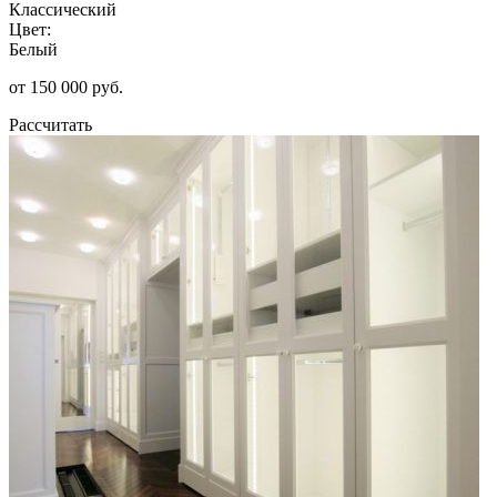
Классический
Цвет:
Белый
от 150 000 руб.
Рассчитать