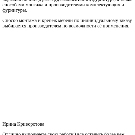
способами монтажа и производителями комплектующих и
фурнитуры.
Способ монтажа и крепёж мебели по индивидуальному заказу
выбирается производителем по возможности её применения.
Ирина Криворотова
Отлично выполняете свою работу:) все остались более чем