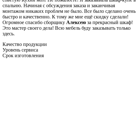
спальню. Начиная с обсуждения заказа и заканчивая
монтажом никаких проблем не было. Все было сделано очень
быстро и качественно. К тому же мне ещё скидку сделали!
Огромное спасибо сборщику
Алексею
за прекрасный шкаф!
Это мастер своего дела! Всю мебель буду заказывать только
здесь.
Качество продукции
Уровень сервиса
Срок изготовления