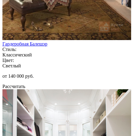
Гардеробная Балешэр
Стиль:
Классический
Цвет:
Светлый
от 140 000 руб.
Рассчитать