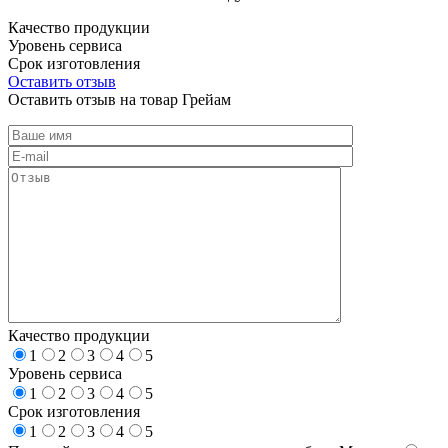
Качество продукции
Уровень сервиса
Срок изготовления
Оставить отзыв
Оставить отзыв на товар Грейам
Качество продукции
1
2
3
4
5
Уровень сервиса
1
2
3
4
5
Срок изготовления
1
2
3
4
5