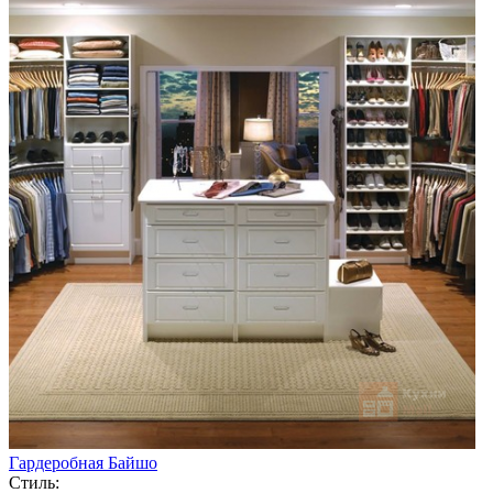
Гардеробная Байшо
Стиль: