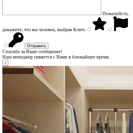
Пожалуйста,
докажите, что вы человек, выбрав
Ключ
.
Спасибо за Ваше сообщение!
Наш менеджер свяжется с Вами в ближайшее время.