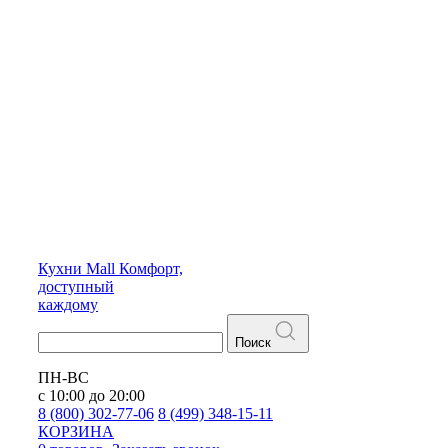
Кухни
Mall
Комфорт,
доступный
каждому
Поиск
ПН-ВС
с 10:00 до 20:00
8 (800) 302-77-06
8 (499) 348-15-11
КОРЗИНА