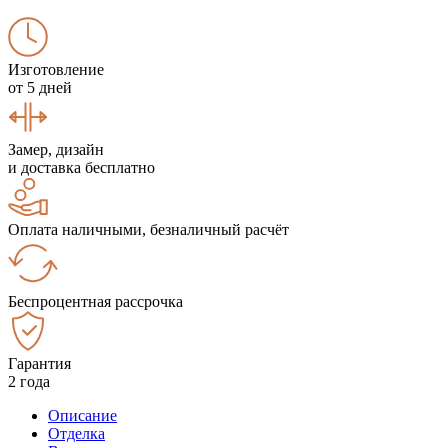
Изготовление
от 5 дней
Замер, дизайн
и доставка бесплатно
Оплата наличными, безналичный расчёт
Беспроцентная рассрочка
Гарантия
2 года
Описание
Отделка