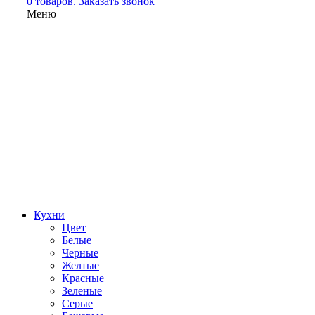
0 товаров.
Заказать звонок
Меню
Кухни
Цвет
Белые
Черные
Желтые
Красные
Зеленые
Серые