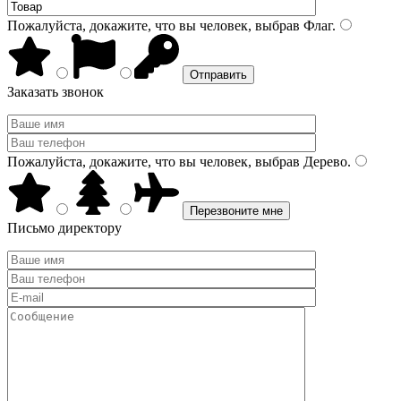
Пожалуйста, докажите, что вы человек, выбрав
Флаг
.
Заказать звонок
Пожалуйста, докажите, что вы человек, выбрав
Дерево
.
Письмо директору