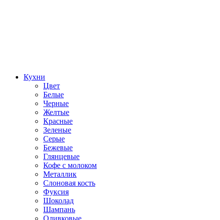
Кухни
Цвет
Белые
Черные
Желтые
Красные
Зеленые
Серые
Бежевые
Глянцевые
Кофе с молоком
Металлик
Слоновая кость
Фуксия
Шоколад
Шампань
Оливковые