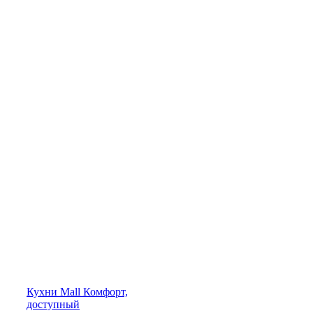
Кухни
Mall
Комфорт,
доступный