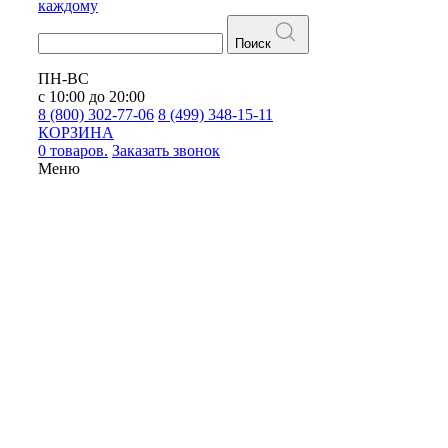
каждому
Поиск
ПН-ВС
с 10:00 до 20:00
8 (800) 302-77-06
8 (499) 348-15-11
КОРЗИНА
0 товаров.
Заказать звонок
Меню