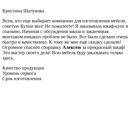
Кристина Шатунова
Всем, кто еще выбирает компанию для изготовления мебели,
советую Кухни мол! Не пожалеете! Я заказывала шкаф-купе в
спальню. Начиная с обсуждения заказа и заканчивая
монтажом никаких проблем не было. Все было сделано очень
быстро и качественно. К тому же мне ещё скидку сделали!
Огромное спасибо сборщику
Алексею
за прекрасный шкаф!
Это мастер своего дела! Всю мебель буду заказывать только
здесь.
Качество продукции
Уровень сервиса
Срок изготовления