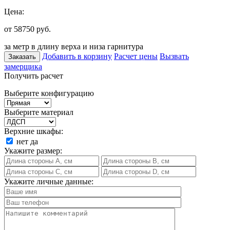
Цена:
от 58750
руб.
за метр в длину верха и низа гарнитура
Добавить в корзину
Расчет цены
Вызвать
Заказать
замерщика
Получить расчет
Выберите конфигурацию
Выберите материал
Верхние шкафы:
нет
да
Укажите размер:
Укажите личные данные: