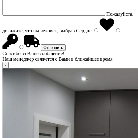
Пожалуйста,
докажите, что вы человек, выбрав
Сердце
.
Спасибо за Ваше сообщение!
Наш менеджер свяжется с Вами в ближайшее время.