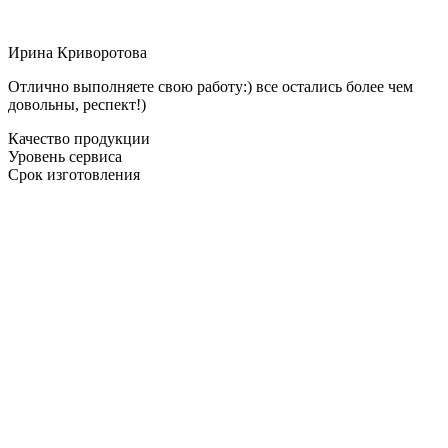
Ирина Криворотова
Отлично выполняете свою работу:) все остались более чем
довольны, респект!)
Качество продукции
Уровень сервиса
Срок изготовления