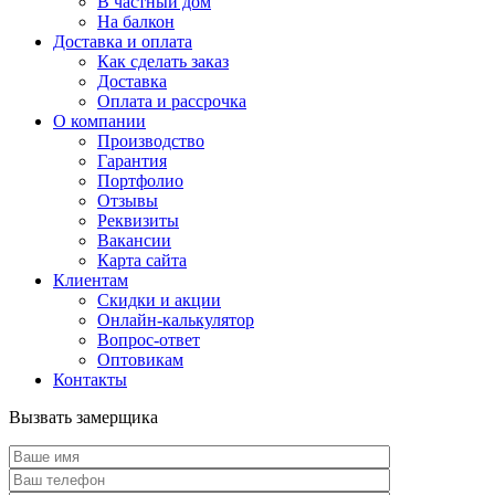
В частный дом
На балкон
Доставка и оплата
Как сделать заказ
Доставка
Оплата и рассрочка
О компании
Производство
Гарантия
Портфолио
Отзывы
Реквизиты
Вакансии
Карта сайта
Клиентам
Скидки и акции
Онлайн-калькулятор
Вопрос-ответ
Оптовикам
Контакты
Вызвать замерщика