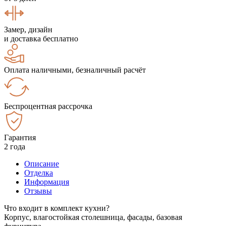
Замер, дизайн
и доставка бесплатно
Оплата наличными, безналичный расчёт
Беспроцентная рассрочка
Гарантия
2 года
Описание
Отделка
Информация
Отзывы
Что входит в комплект кухни?
Корпус, влагостойкая столешница, фасады, базовая