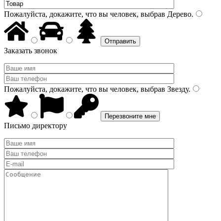
Пожалуйста, докажите, что вы человек, выбрав
Дерево
.
Заказать звонок
Пожалуйста, докажите, что вы человек, выбрав
Звезду
.
Письмо директору