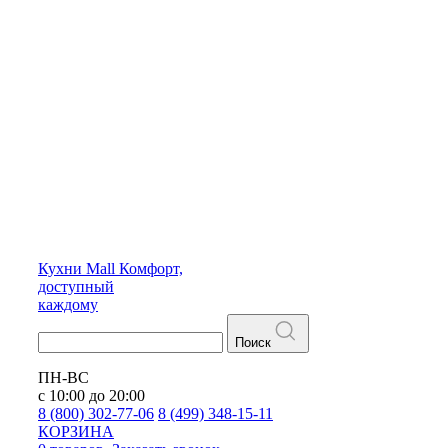
Кухни
Mall
Комфорт,
доступный
каждому
Поиск
ПН-ВС
с 10:00 до 20:00
8 (800) 302-77-06
8 (499) 348-15-11
КОРЗИНА