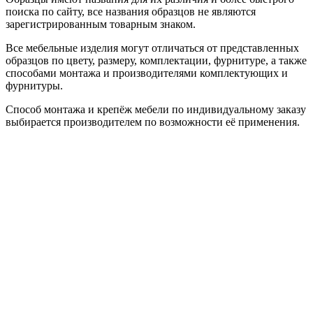
поиска по сайту, все названия образцов не являются
зарегистрированным товарным знаком.
Все мебельные изделия могут отличаться от представленных
образцов по цвету, размеру, комплектации, фурнитуре, а также
способами монтажа и производителями комплектующих и
фурнитуры.
Способ монтажа и крепёж мебели по индивидуальному заказу
выбирается производителем по возможности её применения.