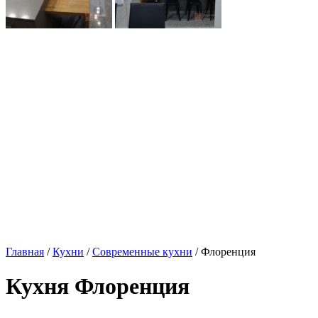
Главная
/
Кухни
/
Современные кухни
/ Флоренция
Кухня Флоренция