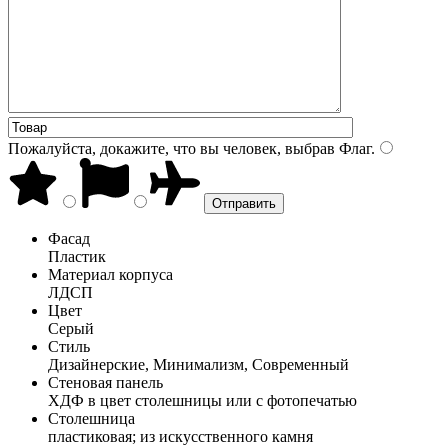
Пожалуйста, докажите, что вы человек, выбрав
Флаг
.
Фасад
Пластик
Материал корпуса
ЛДСП
Цвет
Серый
Стиль
Дизайнерские, Минимализм, Современный
Стеновая панель
ХДФ в цвет столешницы или с фотопечатью
Столешница
пластиковая; из искусственного камня