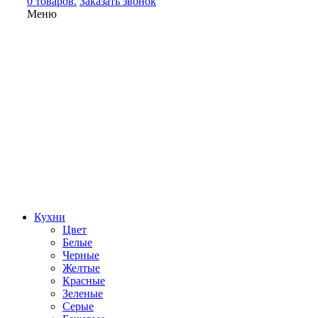
0 товаров.
Заказать звонок
Меню
Кухни
Цвет
Белые
Черные
Желтые
Красные
Зеленые
Серые