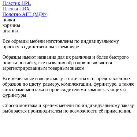
Пластик HPL
Пленка ПВХ
Полотно АГТ (МДФ)
полки
корзины
штанги
Все образцы мебели изготовлены по индивидуальному
проекту в единственном экземпляре.
Образцы имеют названия для их различия и более быстрого
поиска по сайту, все названия образцов не являются
зарегистрированным товарным знаком.
Все мебельные изделия могут отличаться от представленных
образцов по цвету, размеру, комплектации, фурнитуре, а также
способами монтажа и производителями комплектующих и
фурнитуры.
Способ монтажа и крепёж мебели по индивидуальному заказу
выбирается производителем по возможности её применения.