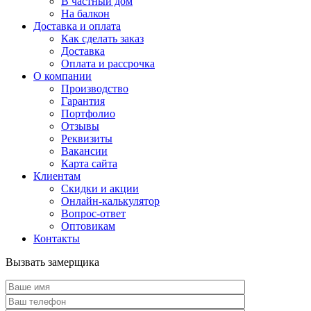
В частный дом
На балкон
Доставка и оплата
Как сделать заказ
Доставка
Оплата и рассрочка
О компании
Производство
Гарантия
Портфолио
Отзывы
Реквизиты
Вакансии
Карта сайта
Клиентам
Скидки и акции
Онлайн-калькулятор
Вопрос-ответ
Оптовикам
Контакты
Вызвать замерщика