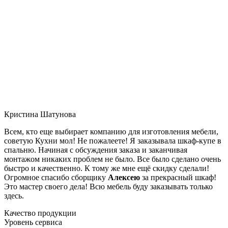
Кристина Шатунова
Всем, кто еще выбирает компанию для изготовления мебели,
советую Кухни мол! Не пожалеете! Я заказывала шкаф-купе в
спальню. Начиная с обсуждения заказа и заканчивая
монтажом никаких проблем не было. Все было сделано очень
быстро и качественно. К тому же мне ещё скидку сделали!
Огромное спасибо сборщику
Алексею
за прекрасный шкаф!
Это мастер своего дела! Всю мебель буду заказывать только
здесь.
Качество продукции
Уровень сервиса