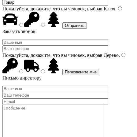
Пожалуйста, докажите, что вы человек, выбрав
Ключ
.
Заказать звонок
Пожалуйста, докажите, что вы человек, выбрав
Дерево
.
Письмо директору