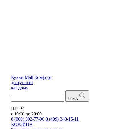
Кухни
Mall
Комфорт,
доступный
каждому
Поиск
ПН-ВС
с 10:00 до 20:00
8 (800) 302-77-06
8 (499) 348-15-11
КОРЗИНА