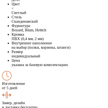
Цвет
<
Светлый
Стиль
Скандинавский
Фурнитура
Boyard, Blum, Hettich
Кромка
ПВХ (0,4 мм, 2 мм)
Внутреннее наполнение
на выбор (полки, корзины, штанги)
Размер
индивидуальный
Цена
указана за базовую комплектацию
Изготовление
от 5 дней
Замер, дизайн
и доставка бесплатно