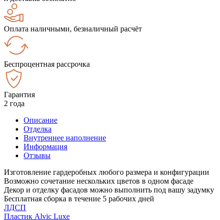
Оплата наличными, безналичный расчёт
Беспроцентная рассрочка
Гарантия
2 года
Описание
Отделка
Внутреннее наполнение
Информация
Отзывы
Изготовление гардеробных любого размера и конфигурации
Возможно сочетание нескольких цветов в одном фасаде
Декор и отделку фасадов можно выполнить под вашу задумку
Бесплатная сборка в течение 5 рабочих дней
ЛДСП
Пластик Alvic Luxe