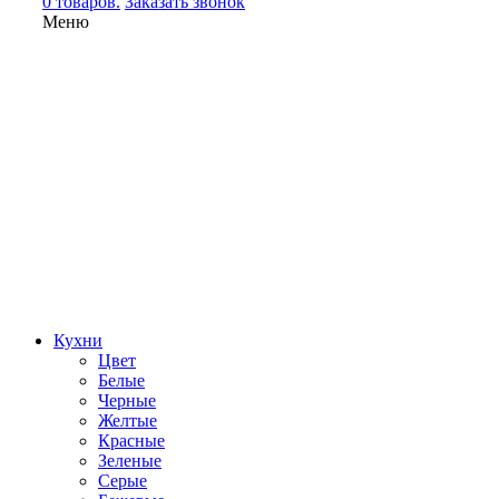
0 товаров.
Заказать звонок
Меню
Кухни
Цвет
Белые
Черные
Желтые
Красные
Зеленые
Серые