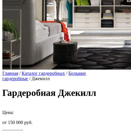
Главная
/
Каталог гардеробных
/
Большие
гардеробные
/ Джекилл
Гардеробная Джекилл
Цена:
от 150 000
руб.