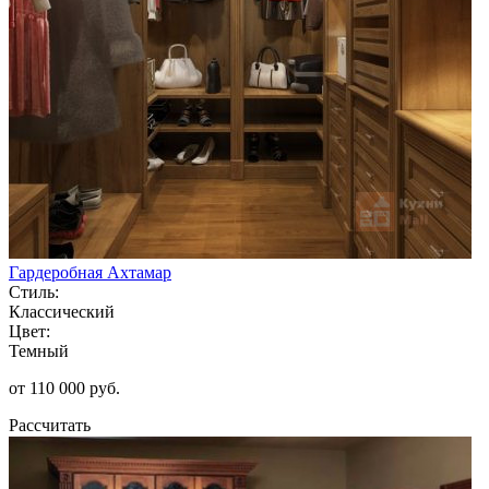
Гардеробная Ахтамар
Стиль:
Классический
Цвет:
Темный
от 110 000 руб.
Рассчитать