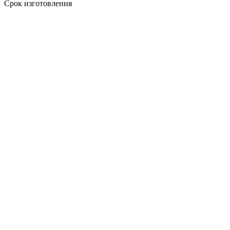
Срок изготовления