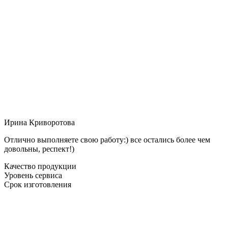
Ирина Криворотова
Отлично выполняете свою работу:) все остались более чем
довольны, респект!)
Качество продукции
Уровень сервиса
Срок изготовления