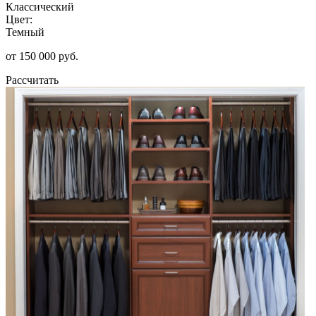
Классический
Цвет:
Темный
от 150 000 руб.
Рассчитать