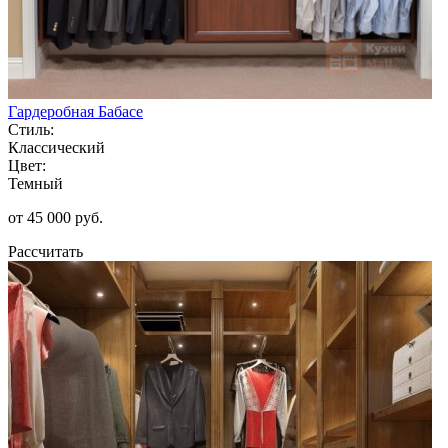
Гардеробная Бабасе
Стиль:
Классический
Цвет:
Темный
от 45 000 руб.
Рассчитать