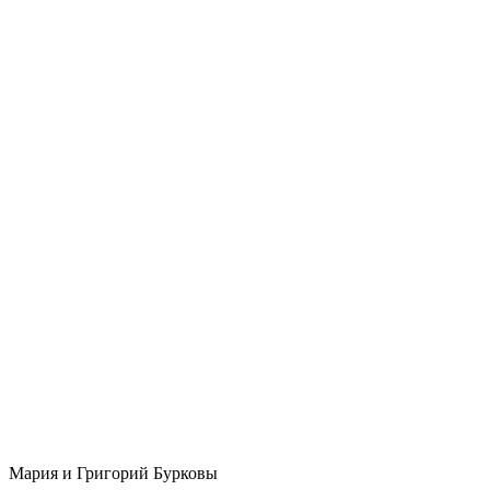
Мария и Григорий Бурковы