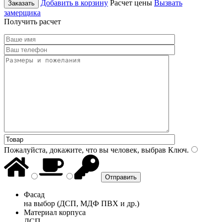
Добавить в корзину
Расчет цены
Вызвать
Заказать
замерщика
Получить расчет
Пожалуйста, докажите, что вы человек, выбрав
Ключ
.
Фасад
на выбор (ДСП, МДФ ПВХ и др.)
Материал корпуса
ДСП