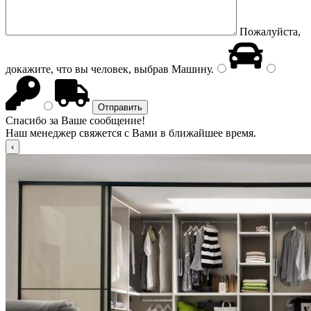
Пожалуйста,
докажите, что вы человек, выбрав
Машину
.
Спасибо за Ваше сообщение!
Наш менеджер свяжется с Вами в ближайшее время.