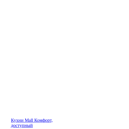
Кухни
Mall
Комфорт,
доступный