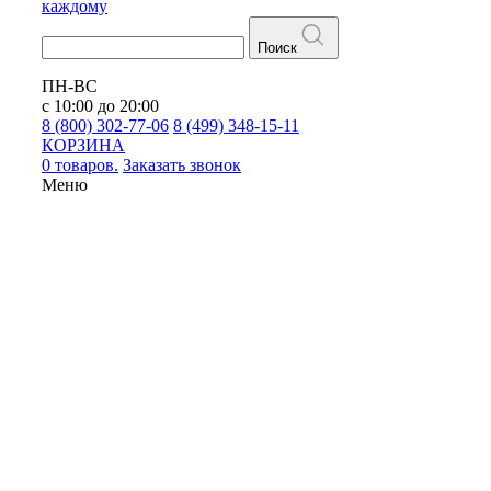
каждому
Поиск
ПН-ВС
с 10:00 до 20:00
8 (800) 302-77-06
8 (499) 348-15-11
КОРЗИНА
0 товаров.
Заказать звонок
Меню