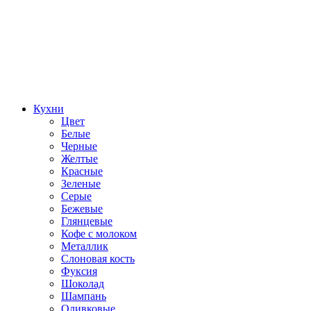
Кухни
Цвет
Белые
Черные
Желтые
Красные
Зеленые
Серые
Бежевые
Глянцевые
Кофе с молоком
Металлик
Слоновая кость
Фуксия
Шоколад
Шампань
Оливковые