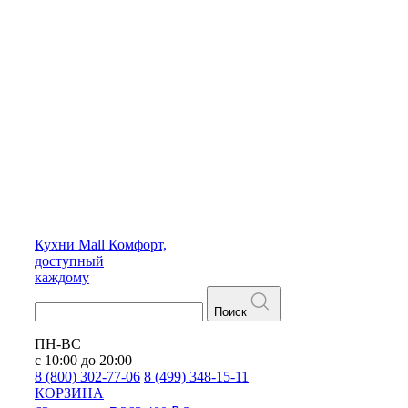
Кухни
Mall
Комфорт,
доступный
каждому
Поиск
ПН-ВС
с 10:00 до 20:00
8 (800) 302-77-06
8 (499) 348-15-11
КОРЗИНА