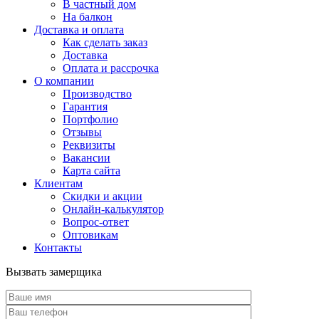
В частный дом
На балкон
Доставка и оплата
Как сделать заказ
Доставка
Оплата и рассрочка
О компании
Производство
Гарантия
Портфолио
Отзывы
Реквизиты
Вакансии
Карта сайта
Клиентам
Скидки и акции
Онлайн-калькулятор
Вопрос-ответ
Оптовикам
Контакты
Вызвать замерщика