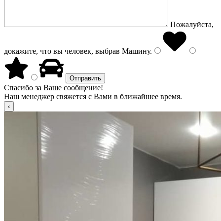
Пожалуйста,
докажите, что вы человек, выбрав
Машину
.
Спасибо за Ваше сообщение!
Наш менеджер свяжется с Вами в ближайшее время.