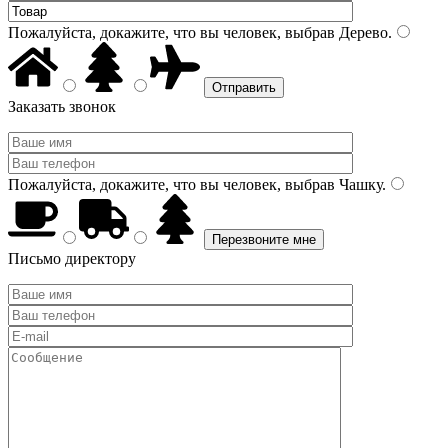
Пожалуйста, докажите, что вы человек, выбрав
Дерево
.
Заказать звонок
Пожалуйста, докажите, что вы человек, выбрав
Чашку
.
Письмо директору