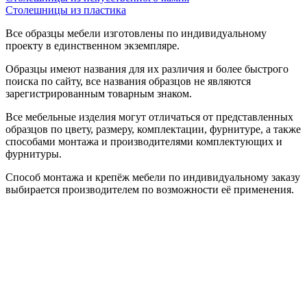
Столешницы из пластика
Все образцы мебели изготовлены по индивидуальному
проекту в единственном экземпляре.
Образцы имеют названия для их различия и более быстрого
поиска по сайту, все названия образцов не являются
зарегистрированным товарным знаком.
Все мебельные изделия могут отличаться от представленных
образцов по цвету, размеру, комплектации, фурнитуре, а также
способами монтажа и производителями комплектующих и
фурнитуры.
Способ монтажа и крепёж мебели по индивидуальному заказу
выбирается производителем по возможности её применения.