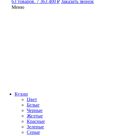
63 товаров. 7 363 400 ₽
Заказать звонок
Меню
Кухни
Цвет
Белые
Черные
Желтые
Красные
Зеленые
Серые