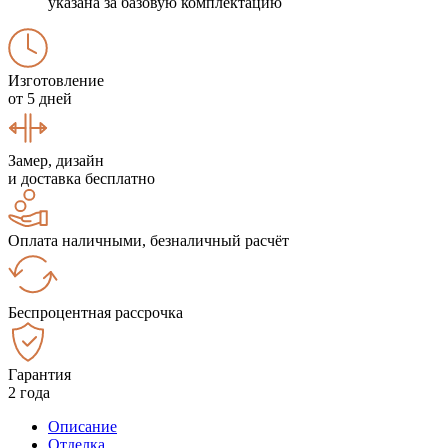
указана за базовую комплектацию
Изготовление
от 5 дней
Замер, дизайн
и доставка бесплатно
Оплата наличными, безналичный расчёт
Беспроцентная рассрочка
Гарантия
2 года
Описание
Отделка