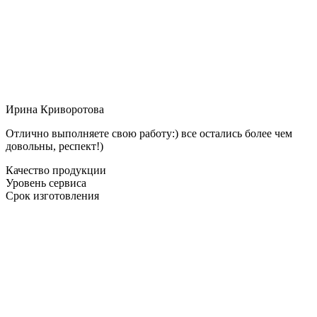
Ирина Криворотова
Отлично выполняете свою работу:) все остались более чем
довольны, респект!)
Качество продукции
Уровень сервиса
Срок изготовления