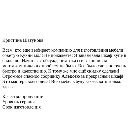
Кристина Шатунова
Всем, кто еще выбирает компанию для изготовления мебели,
советую Кухни мол! Не пожалеете! Я заказывала шкаф-купе в
спальню. Начиная с обсуждения заказа и заканчивая
монтажом никаких проблем не было. Все было сделано очень
быстро и качественно. К тому же мне ещё скидку сделали!
Огромное спасибо сборщику
Алексею
за прекрасный шкаф!
Это мастер своего дела! Всю мебель буду заказывать только
здесь.
Качество продукции
Уровень сервиса
Срок изготовления