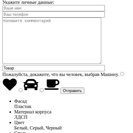
Укажите личные данные:
Пожалуйста, докажите, что вы человек, выбрав
Машину
.
Фасад
Пластик
Материал корпуса
ЛДСП
Цвет
Белый, Серый, Черный