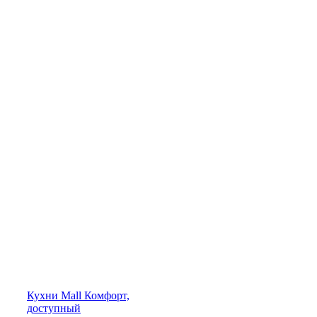
Кухни
Mall
Комфорт,
доступный