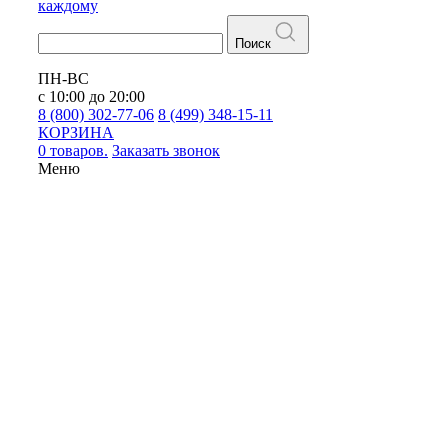
каждому
Поиск
ПН-ВС
с 10:00 до 20:00
8 (800) 302-77-06
8 (499) 348-15-11
КОРЗИНА
0 товаров.
Заказать звонок
Меню