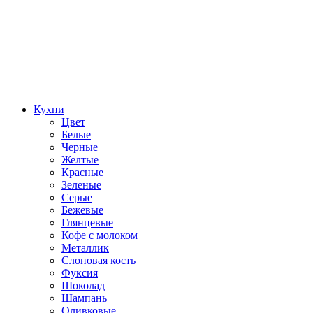
Кухни
Цвет
Белые
Черные
Желтые
Красные
Зеленые
Серые
Бежевые
Глянцевые
Кофе с молоком
Металлик
Слоновая кость
Фуксия
Шоколад
Шампань
Оливковые