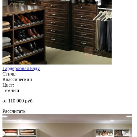
Гардеробная Баду
Стиль:
Классический
Цвет:
Темный
от 110 000 руб.
Рассчитать