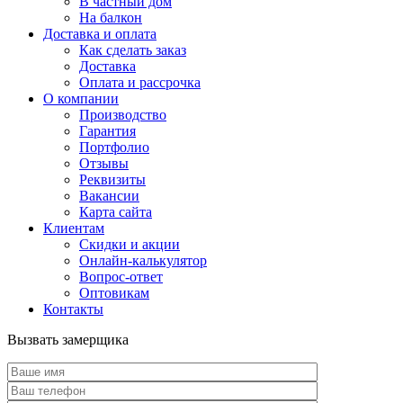
В частный дом
На балкон
Доставка и оплата
Как сделать заказ
Доставка
Оплата и рассрочка
О компании
Производство
Гарантия
Портфолио
Отзывы
Реквизиты
Вакансии
Карта сайта
Клиентам
Скидки и акции
Онлайн-калькулятор
Вопрос-ответ
Оптовикам
Контакты
Вызвать замерщика