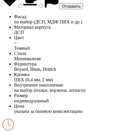
Фасад
на выбор (ДСП, МДФ ПВХ и др.)
Материал корпуса
ДСП
Цвет
<
Темный
Стиль
Минимализм
Фурнитура
Boyard, Blum, Hettich
Кромка
ПВХ (0,4 мм, 2 мм)
Внутреннее наполнение
на выбор (полки, корзины, штанги)
Размер
индивидуальный
Цена
указана за базовую комплектацию