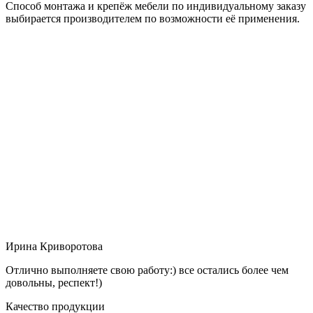
Способ монтажа и крепёж мебели по индивидуальному заказу
выбирается производителем по возможности её применения.
Ирина Криворотова
Отлично выполняете свою работу:) все остались более чем
довольны, респект!)
Качество продукции