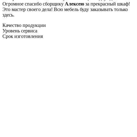
Огромное спасибо сборщику
Алексею
за прекрасный шкаф!
Это мастер своего дела! Всю мебель буду заказывать только
здесь.
Качество продукции
Уровень сервиса
Срок изготовления