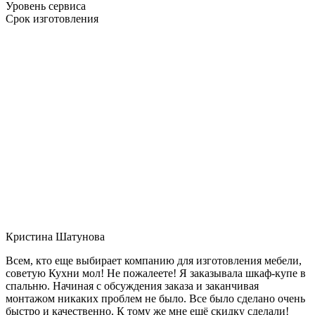
Уровень сервиса
Срок изготовления
Кристина Шатунова
Всем, кто еще выбирает компанию для изготовления мебели,
советую Кухни мол! Не пожалеете! Я заказывала шкаф-купе в
спальню. Начиная с обсуждения заказа и заканчивая
монтажом никаких проблем не было. Все было сделано очень
быстро и качественно. К тому же мне ещё скидку сделали!