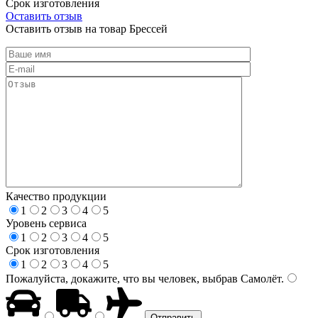
Срок изготовления
Оставить отзыв
Оставить отзыв на товар Брессей
Качество продукции
1
2
3
4
5
Уровень сервиса
1
2
3
4
5
Срок изготовления
1
2
3
4
5
Пожалуйста, докажите, что вы человек, выбрав
Самолёт
.