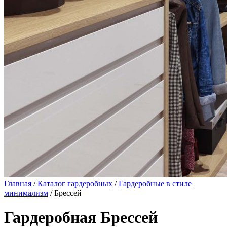
Главная
/
Каталог гардеробных
/
Гардеробные в стиле
минимализм
/ Брессей
Гардеробная Брессей