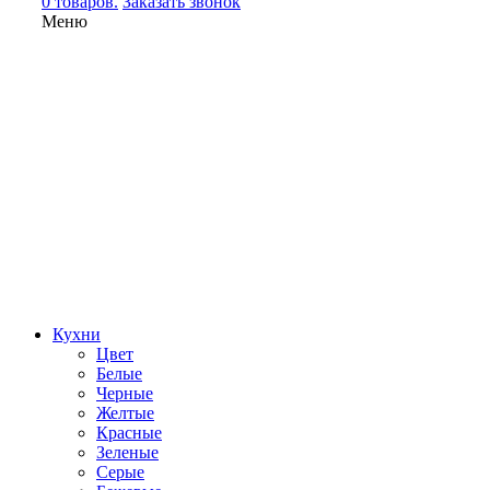
0 товаров.
Заказать звонок
Меню
Кухни
Цвет
Белые
Черные
Желтые
Красные
Зеленые
Серые