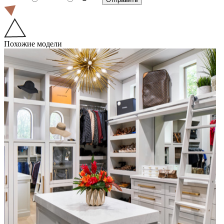
Похожие модели