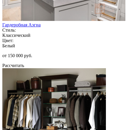
Гардеробная Аэгна
Стиль:
Классический
Цвет:
Белый
от 150 000 руб.
Рассчитать