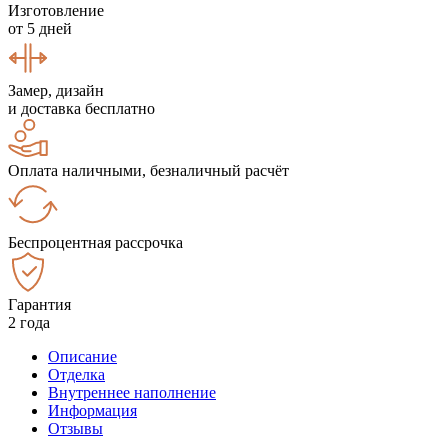
Изготовление
от 5 дней
Замер, дизайн
и доставка бесплатно
Оплата наличными, безналичный расчёт
Беспроцентная рассрочка
Гарантия
2 года
Описание
Отделка
Внутреннее наполнение
Информация
Отзывы