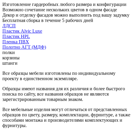
Изготовление гардеробных любого размера и конфигурации
Возможно сочетание нескольких цветов в одном фасаде
Декор и отделку фасадов можно выполнить под вашу задумку
Бесплатная сборка в течение 5 рабочих дней
ЛДСП
Пластик Alvic Luxe
Пластик HPL
Пленка ПВХ
Полотно АГТ (МДФ)
полки
корзины
штанги
Все образцы мебели изготовлены по индивидуальному
проекту в единственном экземпляре.
Образцы имеют названия для их различия и более быстрого
поиска по сайту, все названия образцов не являются
зарегистрированным товарным знаком.
Все мебельные изделия могут отличаться от представленных
образцов по цвету, размеру, комплектации, фурнитуре, а также
способами монтажа и производителями комплектующих и
фурнитуры.