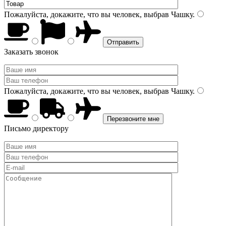
Пожалуйста, докажите, что вы человек, выбрав
Чашку
.
Заказать звонок
Пожалуйста, докажите, что вы человек, выбрав
Чашку
.
Письмо директору