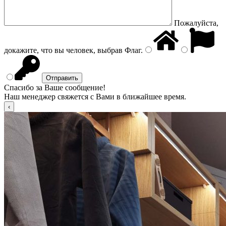
Пожалуйста,
докажите, что вы человек, выбрав
Флаг
.
Спасибо за Ваше сообщение!
Наш менеджер свяжется с Вами в ближайшее время.