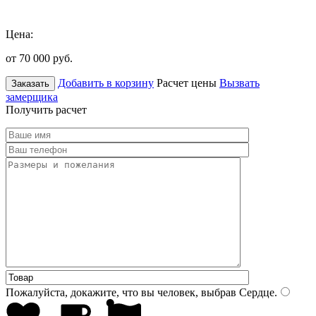
Цена:
от 70 000
руб.
Добавить в корзину
Расчет цены
Вызвать
Заказать
замерщика
Получить расчет
Пожалуйста, докажите, что вы человек, выбрав
Сердце
.