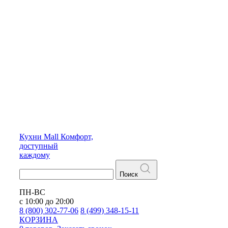
Кухни
Mall
Комфорт,
доступный
каждому
Поиск
ПН-ВС
с 10:00 до 20:00
8 (800) 302-77-06
8 (499) 348-15-11
КОРЗИНА