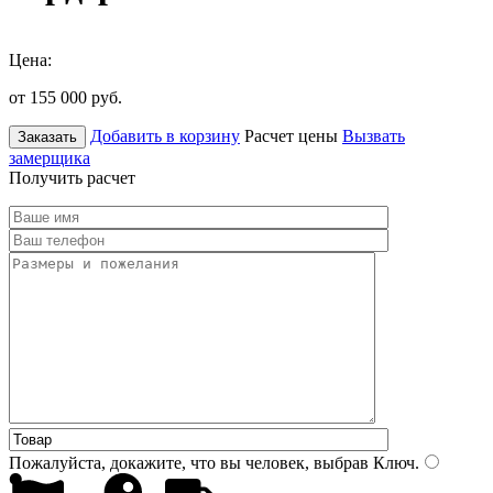
Цена:
от 155 000
руб.
Добавить в корзину
Расчет цены
Вызвать
Заказать
замерщика
Получить расчет
Пожалуйста, докажите, что вы человек, выбрав
Ключ
.