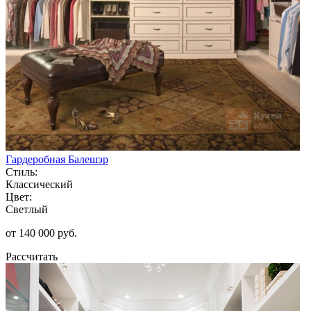
Гардеробная Балешэр
Стиль:
Классический
Цвет:
Светлый
от 140 000 руб.
Рассчитать