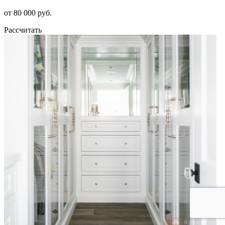
от 80 000 руб.
Рассчитать