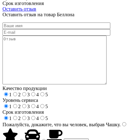
Срок изготовления
Оставить отзыв
Оставить отзыв на товар Беллона
Качество продукции
1
2
3
4
5
Уровень сервиса
1
2
3
4
5
Срок изготовления
1
2
3
4
5
Пожалуйста, докажите, что вы человек, выбрав
Чашку
.