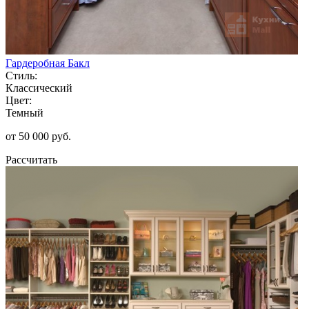
Гардеробная Бакл
Стиль:
Классический
Цвет:
Темный
от 50 000 руб.
Рассчитать