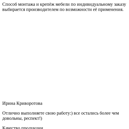
Способ монтажа и крепёж мебели по индивидуальному заказу
выбирается производителем по возможности её применения.
Ирина Криворотова
Отлично выполняете свою работу:) все остались более чем
довольны, респект!)
Качество продукции