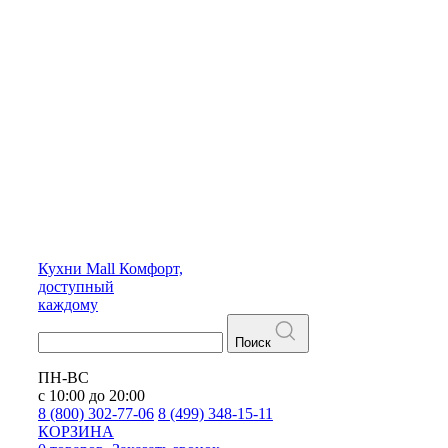
Кухни
Mall
Комфорт,
доступный
каждому
Поиск
ПН-ВС
с 10:00 до 20:00
8 (800) 302-77-06
8 (499) 348-15-11
КОРЗИНА