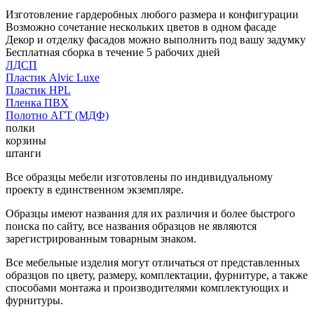
Изготовление гардеробных любого размера и конфигурации
Возможно сочетание нескольких цветов в одном фасаде
Декор и отделку фасадов можно выполнить под вашу задумку
Бесплатная сборка в течение 5 рабочих дней
ЛДСП
Пластик Alvic Luxe
Пластик HPL
Пленка ПВХ
Полотно АГТ (МДФ)
полки
корзины
штанги
Все образцы мебели изготовлены по индивидуальному
проекту в единственном экземпляре.
Образцы имеют названия для их различия и более быстрого
поиска по сайту, все названия образцов не являются
зарегистрированным товарным знаком.
Все мебельные изделия могут отличаться от представленных
образцов по цвету, размеру, комплектации, фурнитуре, а также
способами монтажа и производителями комплектующих и
фурнитуры.