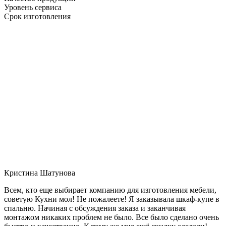
Уровень сервиса
Срок изготовления
Кристина Шатунова
Всем, кто еще выбирает компанию для изготовления мебели,
советую Кухни мол! Не пожалеете! Я заказывала шкаф-купе в
спальню. Начиная с обсуждения заказа и заканчивая
монтажом никаких проблем не было. Все было сделано очень