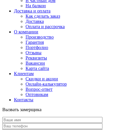
В частный дом
На балкон
Доставка и оплата
Как сделать заказ
Доставка
Оплата и рассрочка
О компании
Производство
Гарантия
Портфолио
Отзывы
Реквизиты
Вакансии
Карта сайта
Клиентам
Скидки и акции
Онлайн-калькулятор
Вопрос-ответ
Оптовикам
Контакты
Вызвать замерщика