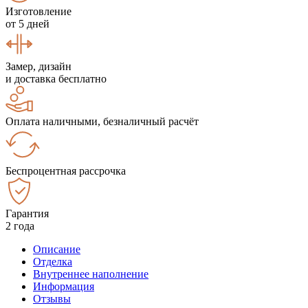
Изготовление
от 5 дней
Замер, дизайн
и доставка бесплатно
Оплата наличными, безналичный расчёт
Беспроцентная рассрочка
Гарантия
2 года
Описание
Отделка
Внутреннее наполнение
Информация
Отзывы