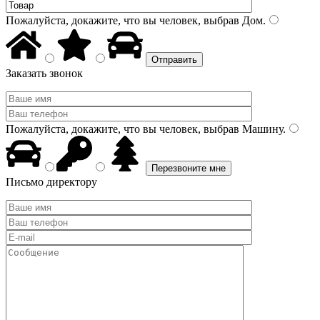
Пожалуйста, докажите, что вы человек, выбрав
Дом
.
Заказать звонок
Пожалуйста, докажите, что вы человек, выбрав
Машину
.
Письмо директору