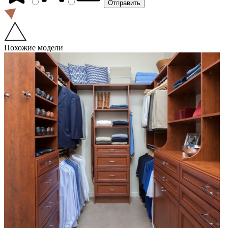
Похожие модели