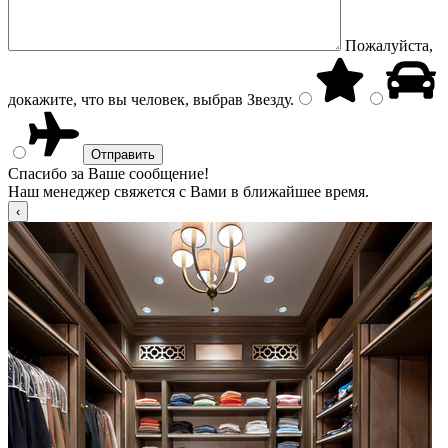
Пожалуйста,
докажите, что вы человек, выбрав
Звезду
.
Спасибо за Ваше сообщение!
Наш менеджер свяжется с Вами в ближайшее время.