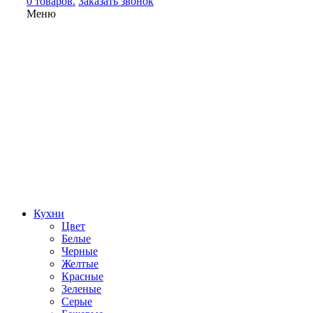
0 товаров.
Заказать звонок
Меню
Кухни
Цвет
Белые
Черные
Желтые
Красные
Зеленые
Серые