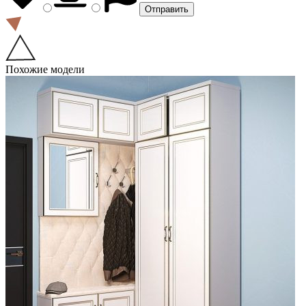
Похожие модели