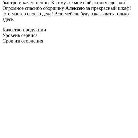
быстро и качественно. К тому же мне ещё скидку сделали!
Огромное спасибо сборщику
Алексею
за прекрасный шкаф!
Это мастер своего дела! Всю мебель буду заказывать только
здесь.
Качество продукции
Уровень сервиса
Срок изготовления