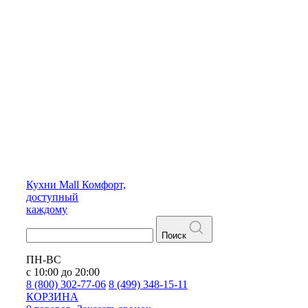
Кухни
Mall
Комфорт,
доступный
каждому
Поиск
ПН-ВС
с 10:00 до 20:00
8 (800) 302-77-06
8 (499) 348-15-11
КОРЗИНА