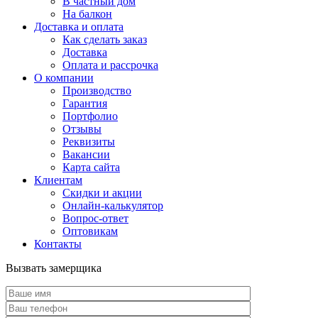
В частный дом
На балкон
Доставка и оплата
Как сделать заказ
Доставка
Оплата и рассрочка
О компании
Производство
Гарантия
Портфолио
Отзывы
Реквизиты
Вакансии
Карта сайта
Клиентам
Скидки и акции
Онлайн-калькулятор
Вопрос-ответ
Оптовикам
Контакты
Вызвать замерщика