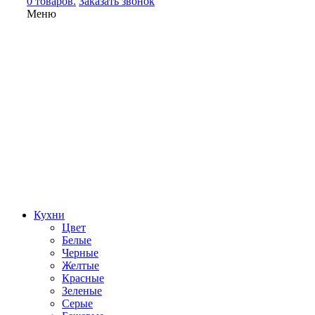
0 товаров.
Заказать звонок
Меню
Кухни
Цвет
Белые
Черные
Желтые
Красные
Зеленые
Серые