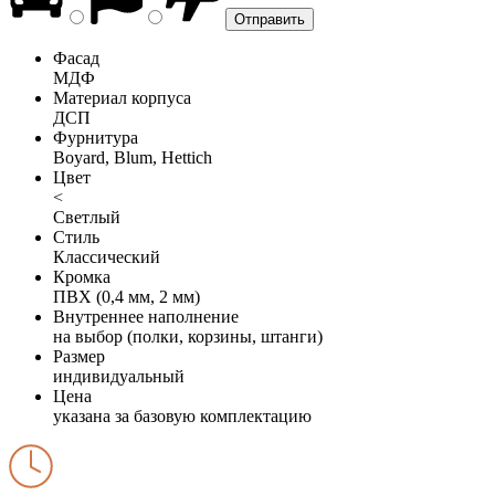
Фасад
МДФ
Материал корпуса
ДСП
Фурнитура
Boyard, Blum, Hettich
Цвет
<
Светлый
Стиль
Классический
Кромка
ПВХ (0,4 мм, 2 мм)
Внутреннее наполнение
на выбор (полки, корзины, штанги)
Размер
индивидуальный
Цена
указана за базовую комплектацию