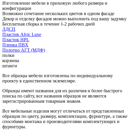
Изготовление мебели в прихожую любого размера и
конфигурации
Возможно сочетание нескольких цветов в одном фасаде
Декор и отделку фасадов можно выполнить под вашу задумку
Бесплатная сборка в течение 1-2 рабочих дней
ЛДСП
Пластик Alvic Luxe
Пластик HPL
Пленка ПВХ
Полотно АГТ (МДФ)
полки
корзины
штанги
Все образцы мебели изготовлены по индивидуальному
проекту в единственном экземпляре.
Образцы имеют названия для их различия и более быстрого
поиска по сайту, все названия образцов не являются
зарегистрированным товарным знаком.
Все мебельные изделия могут отличаться от представленных
образцов по цвету, размеру, комплектации, фурнитуре, а также
способами монтажа и производителями комплектующих и
фурнитуры.