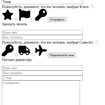
Пожалуйста, докажите, что вы человек, выбрав
Ключ
.
Заказать звонок
Пожалуйста, докажите, что вы человек, выбрав
Самолёт
.
Письмо директору