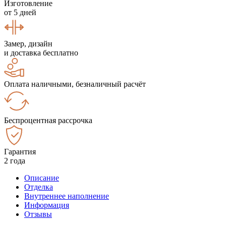
Изготовление
от 5 дней
Замер, дизайн
и доставка бесплатно
Оплата наличными, безналичный расчёт
Беспроцентная рассрочка
Гарантия
2 года
Описание
Отделка
Внутреннее наполнение
Информация
Отзывы