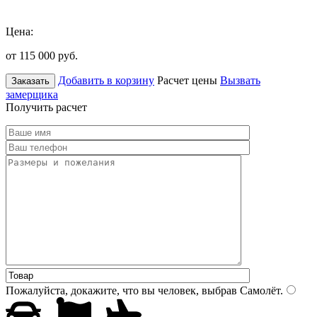
Цена:
от 115 000
руб.
Добавить в корзину
Расчет цены
Вызвать
Заказать
замерщика
Получить расчет
Пожалуйста, докажите, что вы человек, выбрав
Самолёт
.