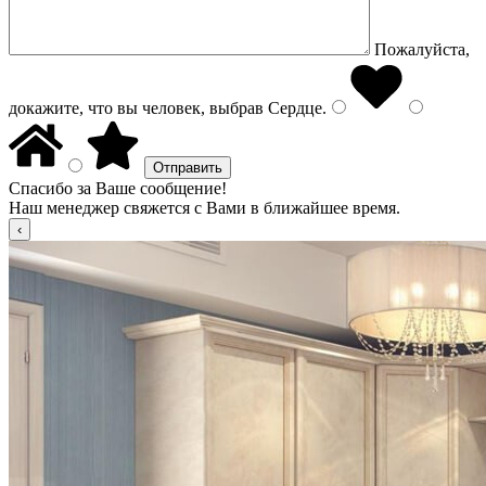
Пожалуйста,
докажите, что вы человек, выбрав
Сердце
.
Спасибо за Ваше сообщение!
Наш менеджер свяжется с Вами в ближайшее время.