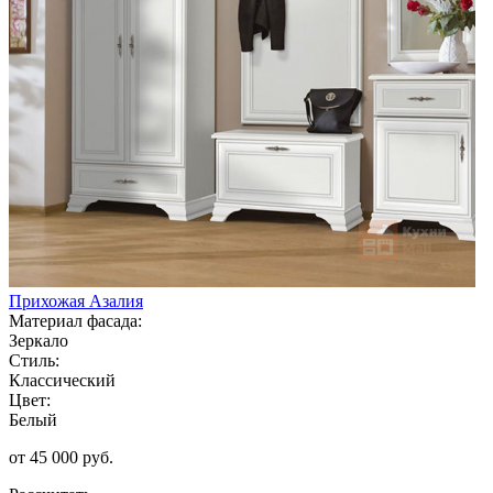
Прихожая Азалия
Материал фасада:
Зеркало
Стиль:
Классический
Цвет:
Белый
от 45 000 руб.