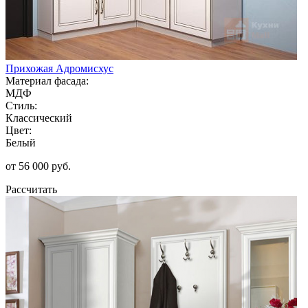
Прихожая Адромисхус
Материал фасада:
МДФ
Стиль:
Классический
Цвет:
Белый
от 56 000 руб.
Рассчитать