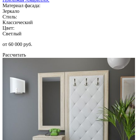
Материал фасада:
Зеркало
Стиль:
Классический
Цвет:
Светлый
от 60 000 руб.
Рассчитать