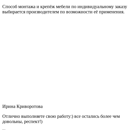
Способ монтажа и крепёж мебели по индивидуальному заказу
выбирается производителем по возможности её применения.
Ирина Криворотова
Отлично выполняете свою работу:) все остались более чем
довольны, респект!)