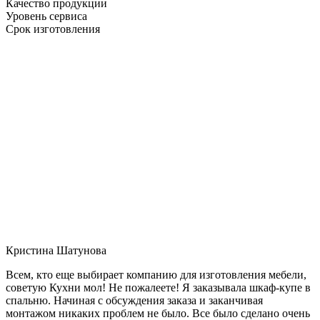
Качество продукции
Уровень сервиса
Срок изготовления
Кристина Шатунова
Всем, кто еще выбирает компанию для изготовления мебели,
советую Кухни мол! Не пожалеете! Я заказывала шкаф-купе в
спальню. Начиная с обсуждения заказа и заканчивая
монтажом никаких проблем не было. Все было сделано очень