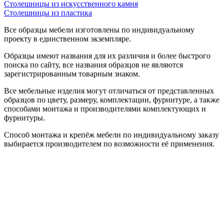
Столешницы из искусственного камня
Столешницы из пластика
Все образцы мебели изготовлены по индивидуальному
проекту в единственном экземпляре.
Образцы имеют названия для их различия и более быстрого
поиска по сайту, все названия образцов не являются
зарегистрированным товарным знаком.
Все мебельные изделия могут отличаться от представленных
образцов по цвету, размеру, комплектации, фурнитуре, а также
способами монтажа и производителями комплектующих и
фурнитуры.
Способ монтажа и крепёж мебели по индивидуальному заказу
выбирается производителем по возможности её применения.