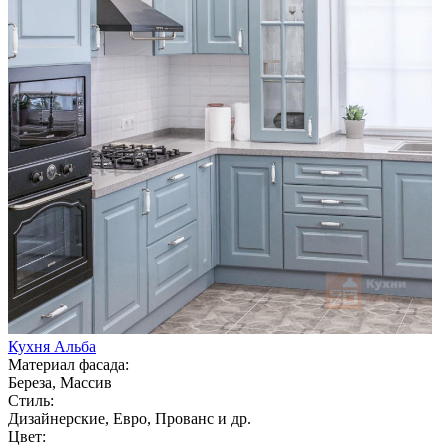
Кухня Альба
Материал фасада:
Береза, Массив
Стиль:
Дизайнерские, Евро, Прованс и др.
Цвет: