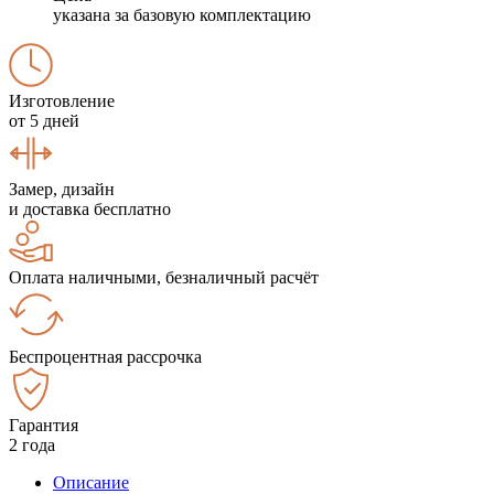
указана за базовую комплектацию
Изготовление
от 5 дней
Замер, дизайн
и доставка бесплатно
Оплата наличными, безналичный расчёт
Беспроцентная рассрочка
Гарантия
2 года
Описание