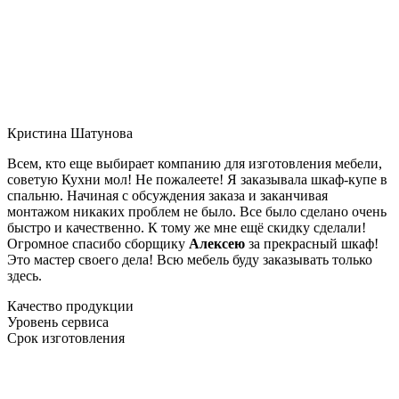
Кристина Шатунова
Всем, кто еще выбирает компанию для изготовления мебели,
советую Кухни мол! Не пожалеете! Я заказывала шкаф-купе в
спальню. Начиная с обсуждения заказа и заканчивая
монтажом никаких проблем не было. Все было сделано очень
быстро и качественно. К тому же мне ещё скидку сделали!
Огромное спасибо сборщику
Алексею
за прекрасный шкаф!
Это мастер своего дела! Всю мебель буду заказывать только
здесь.
Качество продукции
Уровень сервиса
Срок изготовления