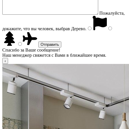
Пожалуйста,
докажите, что вы человек, выбрав
Дерево
.
Спасибо за Ваше сообщение!
Наш менеджер свяжется с Вами в ближайшее время.