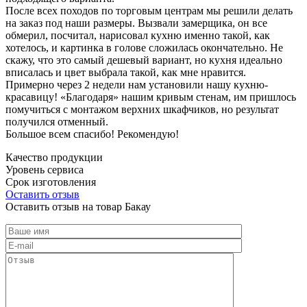
После всех походов по торговым центрам мы решили делать
на заказ под наши размеры. Вызвали замерщика, он все
обмерил, посчитал, нарисовал кухню именно такой, как
хотелось, и картинка в голове сложилась окончательно. Не
скажу, что это самый дешевый вариант, но кухня идеально
вписалась и цвет выбрала такой, как мне нравится.
Примерно через 2 недели нам установили нашу кухню-
красавицу! «Благодаря» нашим кривым стенам, им пришлось
помучиться с монтажом верхних шкафчиков, но результат
получился отменный.
Большое всем спасибо! Рекомендую!
Качество продукции
Уровень сервиса
Срок изготовления
Оставить отзыв
Оставить отзыв на товар Бакау