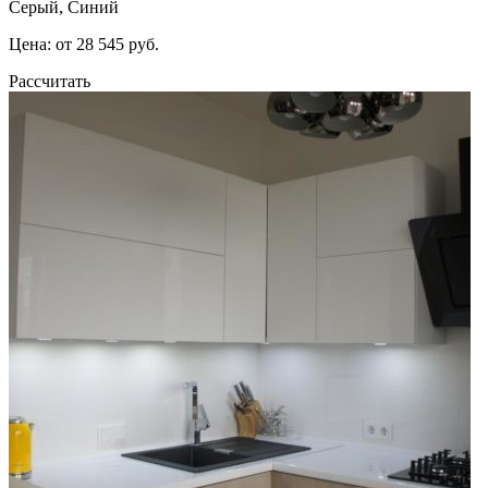
Серый, Синий
Цена: от 28 545 руб.
Рассчитать