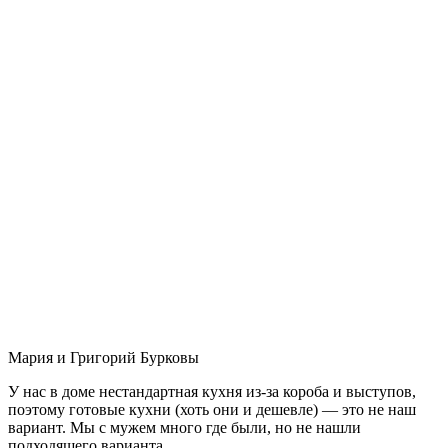
Мария и Григорий Бурковы
У нас в доме нестандартная кухня из-за короба и выступов,
поэтому готовые кухни (хоть они и дешевле) — это не наш
вариант. Мы с мужем много где были, но не нашли
подходящего варианта.