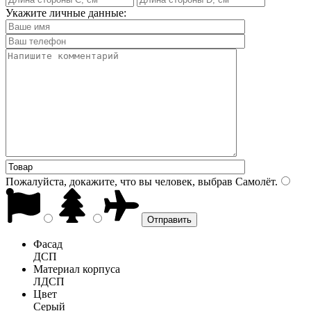
Укажите личные данные:
Пожалуйста, докажите, что вы человек, выбрав
Самолёт
.
Фасад
ДСП
Материал корпуса
ЛДСП
Цвет
Серый