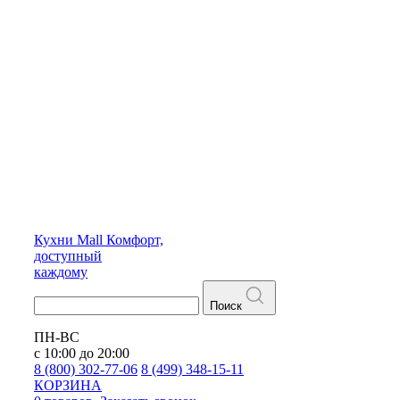
Кухни
Mall
Комфорт,
доступный
каждому
Поиск
ПН-ВС
с 10:00 до 20:00
8 (800) 302-77-06
8 (499) 348-15-11
КОРЗИНА