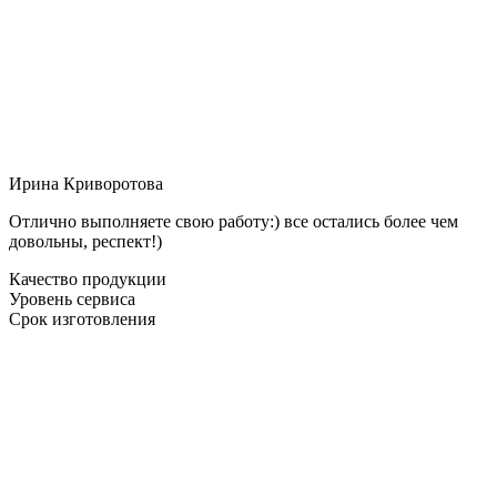
Ирина Криворотова
Отлично выполняете свою работу:) все остались более чем
довольны, респект!)
Качество продукции
Уровень сервиса
Срок изготовления