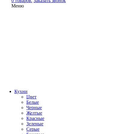
0 товаров.
Заказать звонок
Меню
Кухни
Цвет
Белые
Черные
Желтые
Красные
Зеленые
Серые