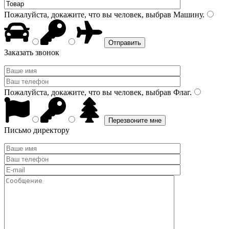
Пожалуйста, докажите, что вы человек, выбрав
Машину
.
Заказать звонок
Пожалуйста, докажите, что вы человек, выбрав
Флаг
.
Письмо директору