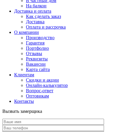
В частный дом
На балкон
Доставка и оплата
Как сделать заказ
Доставка
Оплата и рассрочка
О компании
Производство
Гарантия
Портфолио
Отзывы
Реквизиты
Вакансии
Карта сайта
Клиентам
Скидки и акции
Онлайн-калькулятор
Вопрос-ответ
Оптовикам
Контакты
Вызвать замерщика