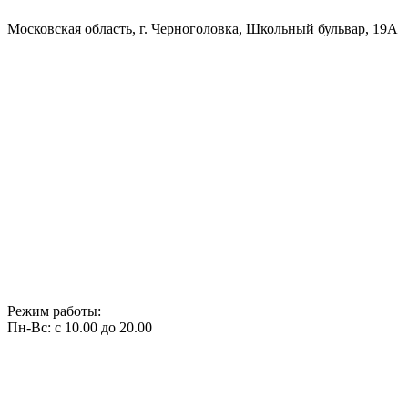
Московская область, г. Черноголовка, Школьный бульвар, 19А
Режим работы:
Пн-Вс: с 10.00 до 20.00