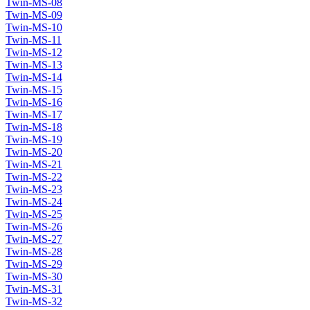
Twin-MS-08
Twin-MS-09
Twin-MS-10
Twin-MS-11
Twin-MS-12
Twin-MS-13
Twin-MS-14
Twin-MS-15
Twin-MS-16
Twin-MS-17
Twin-MS-18
Twin-MS-19
Twin-MS-20
Twin-MS-21
Twin-MS-22
Twin-MS-23
Twin-MS-24
Twin-MS-25
Twin-MS-26
Twin-MS-27
Twin-MS-28
Twin-MS-29
Twin-MS-30
Twin-MS-31
Twin-MS-32