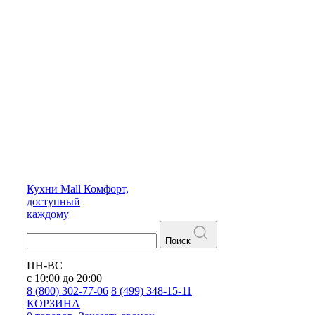
Кухни
Mall
Комфорт,
доступный
каждому
Поиск
ПН-ВС
с 10:00 до 20:00
8 (800) 302-77-06
8 (499) 348-15-11
КОРЗИНА