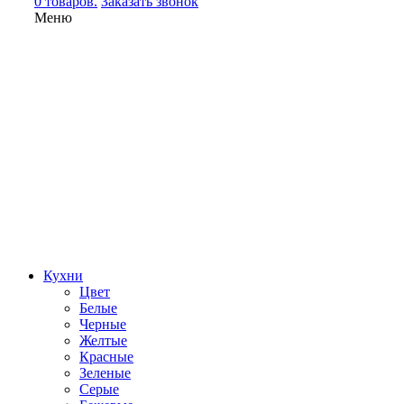
0 товаров.
Заказать звонок
Меню
Кухни
Цвет
Белые
Черные
Желтые
Красные
Зеленые
Серые