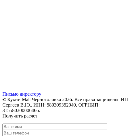
Письмо директору
© Кухни Mall Черноголовка 2026. Все права защищены. ИП
Сергеев В.Ю., ИНН: 580309352940, ОГРНИП:
315580300006466.
Получить расчет