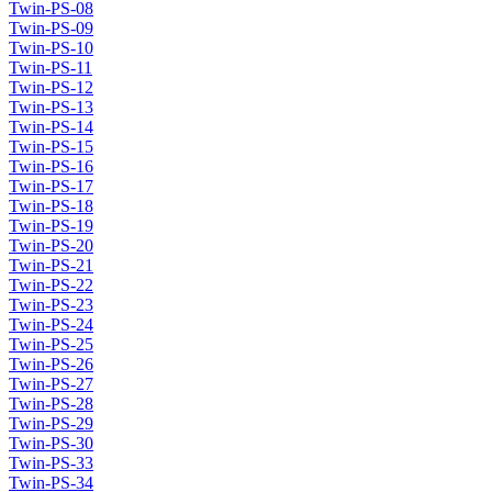
Twin-PS-08
Twin-PS-09
Twin-PS-10
Twin-PS-11
Twin-PS-12
Twin-PS-13
Twin-PS-14
Twin-PS-15
Twin-PS-16
Twin-PS-17
Twin-PS-18
Twin-PS-19
Twin-PS-20
Twin-PS-21
Twin-PS-22
Twin-PS-23
Twin-PS-24
Twin-PS-25
Twin-PS-26
Twin-PS-27
Twin-PS-28
Twin-PS-29
Twin-PS-30
Twin-PS-33
Twin-PS-34