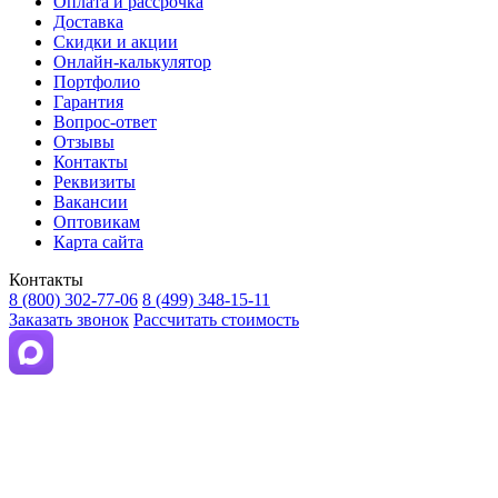
Оплата и рассрочка
Доставка
Скидки и акции
Онлайн-калькулятор
Портфолио
Гарантия
Вопрос-ответ
Отзывы
Контакты
Реквизиты
Вакансии
Оптовикам
Карта сайта
Контакты
8 (800) 302-77-06
8 (499) 348-15-11
Заказать звонок
Рассчитать стоимость