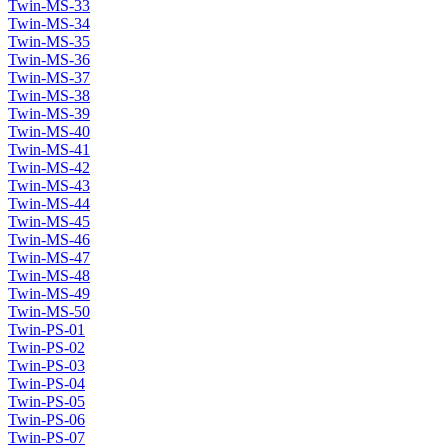
Twin-MS-33
Twin-MS-34
Twin-MS-35
Twin-MS-36
Twin-MS-37
Twin-MS-38
Twin-MS-39
Twin-MS-40
Twin-MS-41
Twin-MS-42
Twin-MS-43
Twin-MS-44
Twin-MS-45
Twin-MS-46
Twin-MS-47
Twin-MS-48
Twin-MS-49
Twin-MS-50
Twin-PS-01
Twin-PS-02
Twin-PS-03
Twin-PS-04
Twin-PS-05
Twin-PS-06
Twin-PS-07