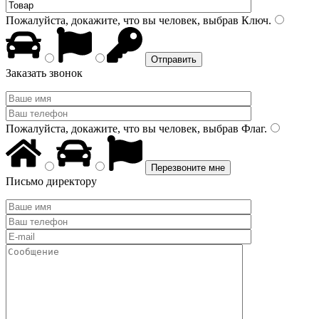
Пожалуйста, докажите, что вы человек, выбрав
Ключ
.
Заказать звонок
Пожалуйста, докажите, что вы человек, выбрав
Флаг
.
Письмо директору