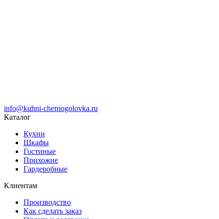
info@kuhni-chernogolovka.ru
Каталог
Кухни
Шкафы
Гостиные
Прихожие
Гардеробные
Клиентам
Производство
Как сделать заказ