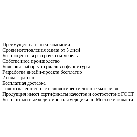
Преимущества нашей компании
Сроки изготовления заказа от 5 дней
Беспроцентная рассрочка на мебель
Собственное производство
Большой выбор материалов и фурнитуры
Разработка дизайн-проекта бесплатно
2 года гарантии
Бесплатная доставка
Только качественные и экологически чистые материалы
Продукция имеет сертификаты качества и соответствие ГОСТ
Бесплатный выезд дизайнера-замерщика по Москве и области