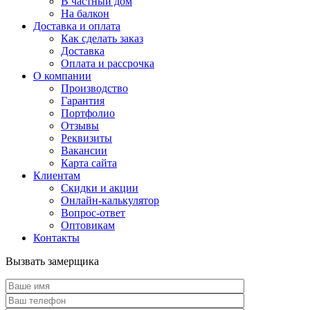
В частный дом
На балкон
Доставка и оплата
Как сделать заказ
Доставка
Оплата и рассрочка
О компании
Производство
Гарантия
Портфолио
Отзывы
Реквизиты
Вакансии
Карта сайта
Клиентам
Скидки и акции
Онлайн-калькулятор
Вопрос-ответ
Оптовикам
Контакты
Вызвать замерщика