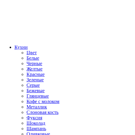
Кухни
Цвет
Белые
Черные
Желтые
Красные
Зеленые
Серые
Бежевые
Глянцевые
Кофе с молоком
Металлик
Слоновая кость
Фуксия
Шоколад
Шампань
Оливковые