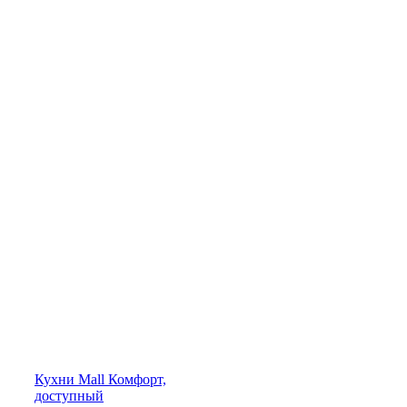
Кухни
Mall
Комфорт,
доступный