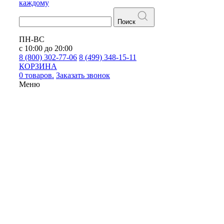
каждому
Поиск
ПН-ВС
с 10:00 до 20:00
8 (800) 302-77-06
8 (499) 348-15-11
КОРЗИНА
0 товаров.
Заказать звонок
Меню