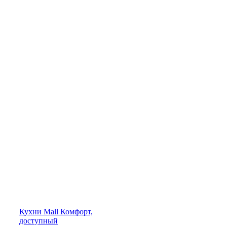
Кухни
Mall
Комфорт,
доступный