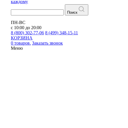
каждому
Поиск
ПН-ВС
с 10:00 до 20:00
8 (800) 302-77-06
8 (499) 348-15-11
КОРЗИНА
0 товаров.
Заказать звонок
Меню