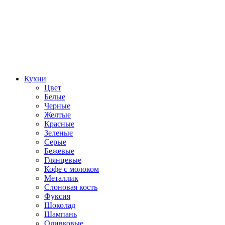
Кухни
Цвет
Белые
Черные
Желтые
Красные
Зеленые
Серые
Бежевые
Глянцевые
Кофе с молоком
Металлик
Слоновая кость
Фуксия
Шоколад
Шампань
Оливковые