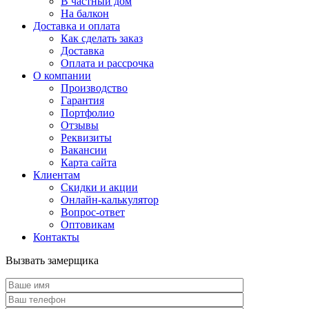
В частный дом
На балкон
Доставка и оплата
Как сделать заказ
Доставка
Оплата и рассрочка
О компании
Производство
Гарантия
Портфолио
Отзывы
Реквизиты
Вакансии
Карта сайта
Клиентам
Скидки и акции
Онлайн-калькулятор
Вопрос-ответ
Оптовикам
Контакты
Вызвать замерщика