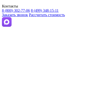
Контакты
8 (800) 302-77-06
8 (499) 348-15-11
Заказать звонок
Рассчитать стоимость