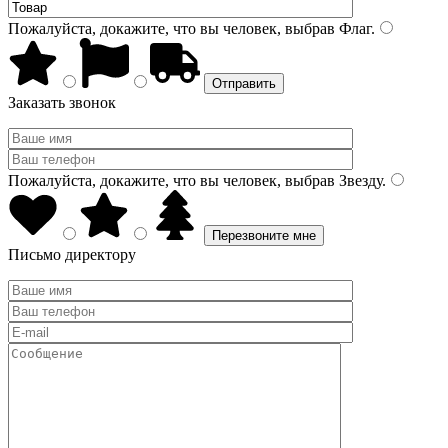
Пожалуйста, докажите, что вы человек, выбрав
Флаг
.
Заказать звонок
Пожалуйста, докажите, что вы человек, выбрав
Звезду
.
Письмо директору