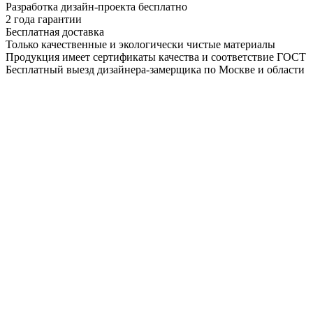
Разработка дизайн-проекта бесплатно
2 года гарантии
Бесплатная доставка
Только качественные и экологически чистые материалы
Продукция имеет сертификаты качества и соответствие ГОСТ
Бесплатный выезд дизайнера-замерщика по Москве и области