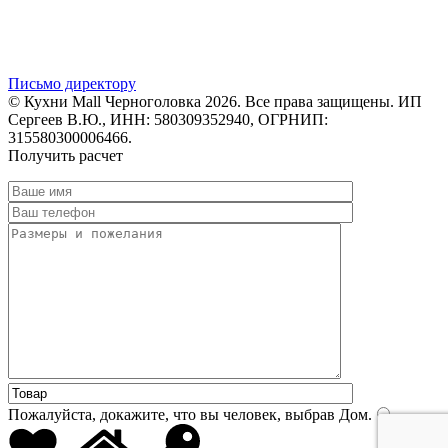
Письмо директору
© Кухни Mall Черноголовка 2026. Все права защищены. ИП
Сергеев В.Ю., ИНН: 580309352940, ОГРНИП:
315580300006466.
Получить расчет
Пожалуйста, докажите, что вы человек, выбрав
Дом
.