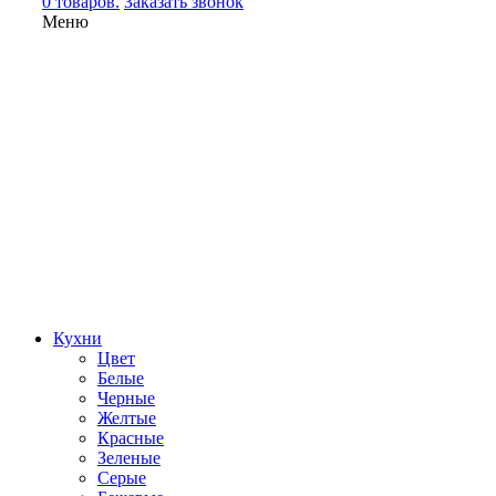
0 товаров.
Заказать звонок
Меню
Кухни
Цвет
Белые
Черные
Желтые
Красные
Зеленые
Серые