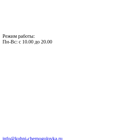
Режим работы:
Пн-Вс: с 10.00 до 20.00
info@kuhni-chernogolovka.ru