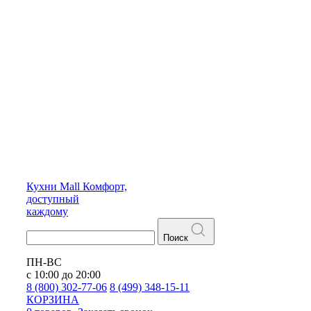
Кухни
Mall
Комфорт,
доступный
каждому
Поиск
ПН-ВС
с 10:00 до 20:00
8 (800) 302-77-06
8 (499) 348-15-11
КОРЗИНА