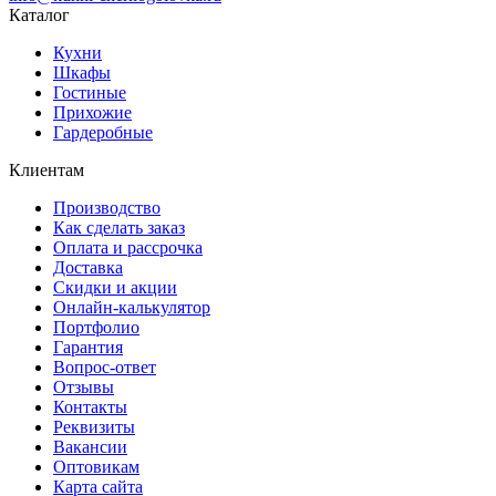
Каталог
Кухни
Шкафы
Гостиные
Прихожие
Гардеробные
Клиентам
Производство
Как сделать заказ
Оплата и рассрочка
Доставка
Скидки и акции
Онлайн-калькулятор
Портфолио
Гарантия
Вопрос-ответ
Отзывы
Контакты
Реквизиты
Вакансии
Оптовикам
Карта сайта