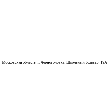
Московская область, г. Черноголовка, Школьный бульвар, 19А