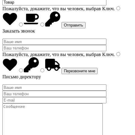
Пожалуйста, докажите, что вы человек, выбрав
Ключ
.
Заказать звонок
Пожалуйста, докажите, что вы человек, выбрав
Ключ
.
Письмо директору