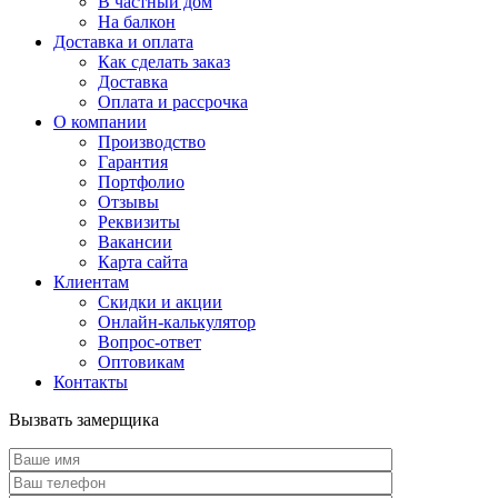
В частный дом
На балкон
Доставка и оплата
Как сделать заказ
Доставка
Оплата и рассрочка
О компании
Производство
Гарантия
Портфолио
Отзывы
Реквизиты
Вакансии
Карта сайта
Клиентам
Скидки и акции
Онлайн-калькулятор
Вопрос-ответ
Оптовикам
Контакты
Вызвать замерщика