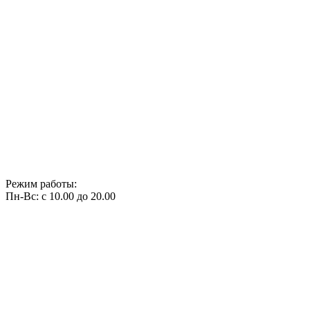
Режим работы:
Пн-Вс: с 10.00 до 20.00