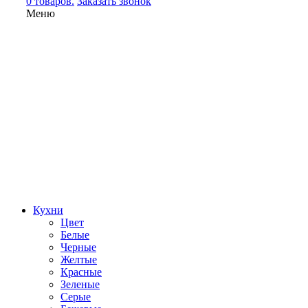
0 товаров.
Заказать звонок
Меню
Кухни
Цвет
Белые
Черные
Желтые
Красные
Зеленые
Серые