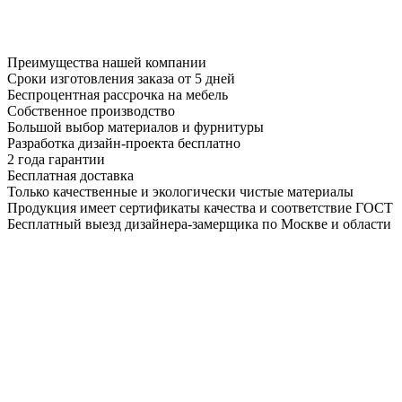
Преимущества нашей компании
Сроки изготовления заказа от 5 дней
Беспроцентная рассрочка на мебель
Собственное производство
Большой выбор материалов и фурнитуры
Разработка дизайн-проекта бесплатно
2 года гарантии
Бесплатная доставка
Только качественные и экологически чистые материалы
Продукция имеет сертификаты качества и соответствие ГОСТ
Бесплатный выезд дизайнера-замерщика по Москве и области