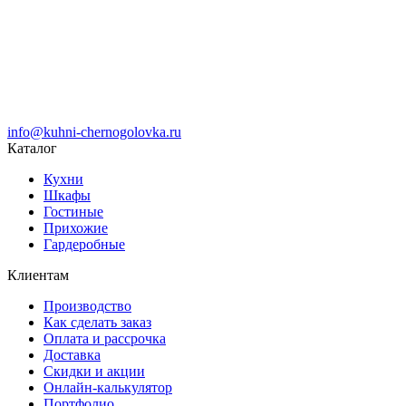
info@kuhni-chernogolovka.ru
Каталог
Кухни
Шкафы
Гостиные
Прихожие
Гардеробные
Клиентам
Производство
Как сделать заказ
Оплата и рассрочка
Доставка
Скидки и акции
Онлайн-калькулятор
Портфолио