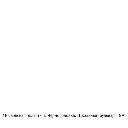
Московская область, г. Черноголовка, Школьный бульвар, 19А