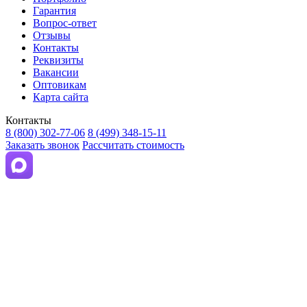
Гарантия
Вопрос-ответ
Отзывы
Контакты
Реквизиты
Вакансии
Оптовикам
Карта сайта
Контакты
8 (800) 302-77-06
8 (499) 348-15-11
Заказать звонок
Рассчитать стоимость