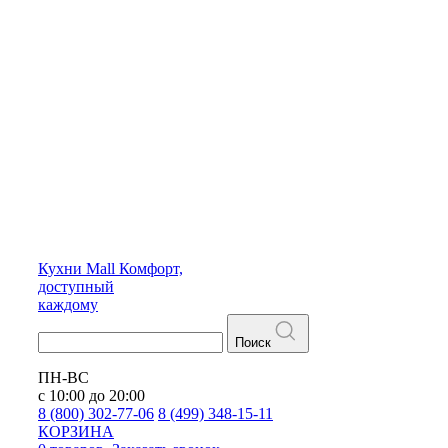
Кухни
Mall
Комфорт,
доступный
каждому
Поиск
ПН-ВС
с 10:00 до 20:00
8 (800) 302-77-06
8 (499) 348-15-11
КОРЗИНА