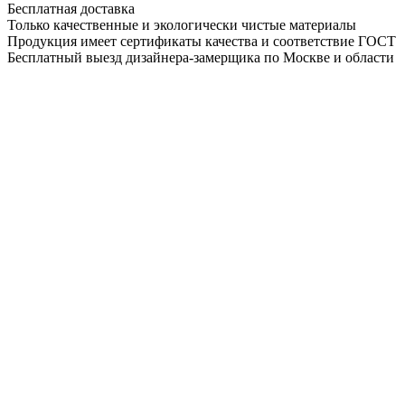
Бесплатная доставка
Только качественные и экологически чистые материалы
Продукция имеет сертификаты качества и соответствие ГОСТ
Бесплатный выезд дизайнера-замерщика по Москве и области