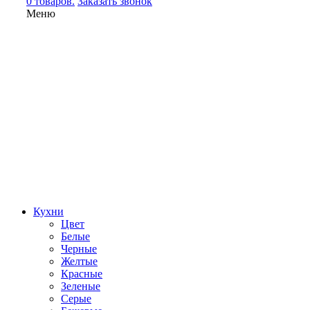
0 товаров.
Заказать звонок
Меню
Кухни
Цвет
Белые
Черные
Желтые
Красные
Зеленые
Серые