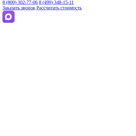
8 (800) 302-77-06
8 (499) 348-15-11
Заказать звонок
Рассчитать стоимость