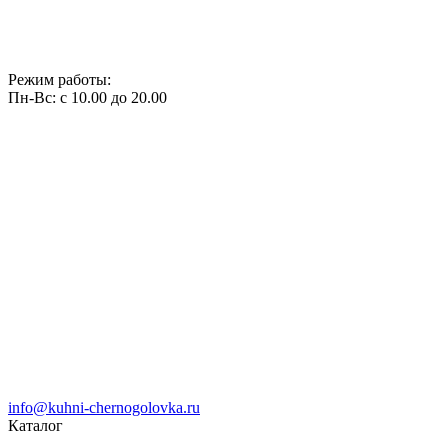
Режим работы:
Пн-Вс: с 10.00 до 20.00
info@kuhni-chernogolovka.ru
Каталог