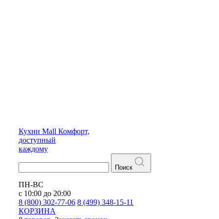
Кухни
Mall
Комфорт,
доступный
каждому
Поиск
ПН-ВС
с 10:00 до 20:00
8 (800) 302-77-06
8 (499) 348-15-11
КОРЗИНА