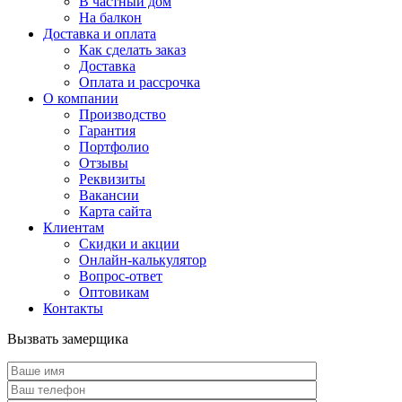
В частный дом
На балкон
Доставка и оплата
Как сделать заказ
Доставка
Оплата и рассрочка
О компании
Производство
Гарантия
Портфолио
Отзывы
Реквизиты
Вакансии
Карта сайта
Клиентам
Скидки и акции
Онлайн-калькулятор
Вопрос-ответ
Оптовикам
Контакты
Вызвать замерщика