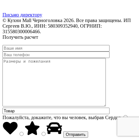
Письмо директору
© Кухни Mall Черноголовка 2026. Все права защищены. ИП
Сергеев В.Ю., ИНН: 580309352940, ОГРНИП:
315580300006466.
Получить расчет
Пожалуйста, докажите, что вы человек, выбрав
Сердце
.