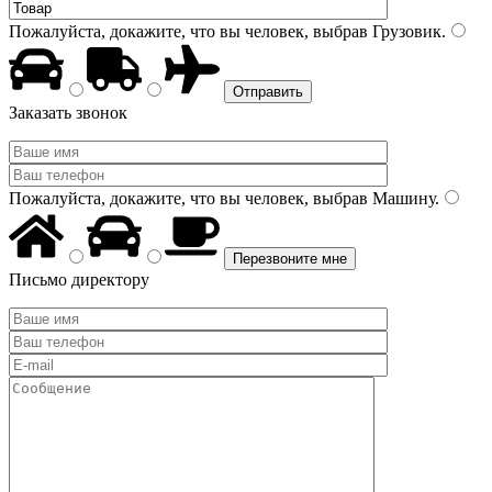
Пожалуйста, докажите, что вы человек, выбрав
Грузовик
.
Заказать звонок
Пожалуйста, докажите, что вы человек, выбрав
Машину
.
Письмо директору