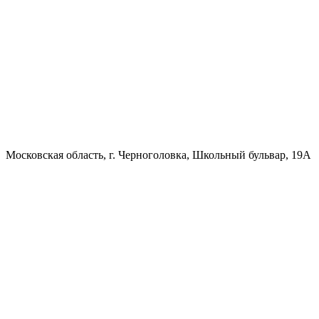
Московская область, г. Черноголовка, Школьный бульвар, 19А