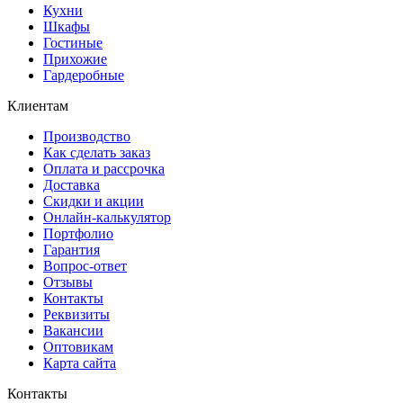
Кухни
Шкафы
Гостиные
Прихожие
Гардеробные
Клиентам
Производство
Как сделать заказ
Оплата и рассрочка
Доставка
Скидки и акции
Онлайн-калькулятор
Портфолио
Гарантия
Вопрос-ответ
Отзывы
Контакты
Реквизиты
Вакансии
Оптовикам
Карта сайта
Контакты