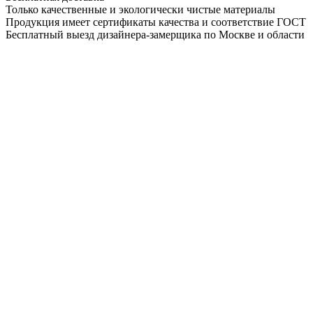
Только качественные и экологически чистые материалы
Продукция имеет сертификаты качества и соответствие ГОСТ
Бесплатный выезд дизайнера-замерщика по Москве и области