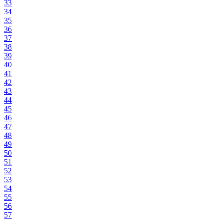
33
34
35
36
37
38
39
40
41
42
43
44
45
46
47
48
49
50
51
52
53
54
55
56
57