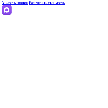
Заказать звонок
Рассчитать стоимость