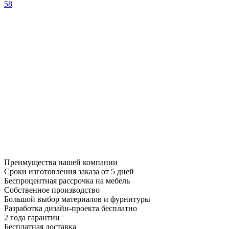
58
Преимущества нашей компании
Сроки изготовления заказа от 5 дней
Беспроцентная рассрочка на мебель
Собственное производство
Большой выбор материалов и фурнитуры
Разработка дизайн-проекта бесплатно
2 года гарантии
Бесплатная доставка