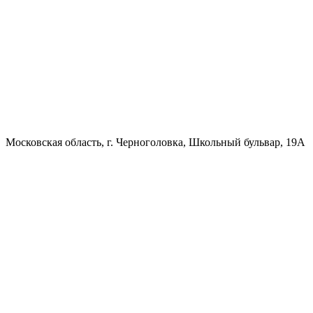
Московская область, г. Черноголовка, Школьный бульвар, 19А