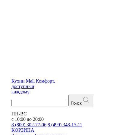
Кухни
Mall
Комфорт,
доступный
каждому
Поиск
ПН-ВС
с 10:00 до 20:00
8 (800) 302-77-06
8 (499) 348-15-11
КОРЗИНА