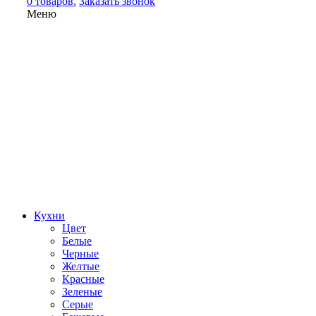
0 товаров.
Заказать звонок
Меню
Кухни
Цвет
Белые
Черные
Желтые
Красные
Зеленые
Серые