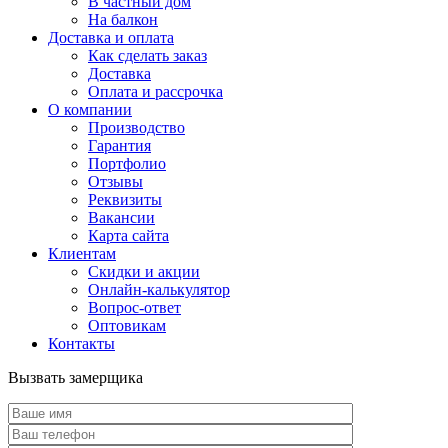
В частный дом
На балкон
Доставка и оплата
Как сделать заказ
Доставка
Оплата и рассрочка
О компании
Производство
Гарантия
Портфолио
Отзывы
Реквизиты
Вакансии
Карта сайта
Клиентам
Скидки и акции
Онлайн-калькулятор
Вопрос-ответ
Оптовикам
Контакты
Вызвать замерщика