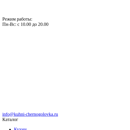
Режим работы:
Пн-Вс: с 10.00 до 20.00
info@kuhni-chernogolovka.ru
Каталог
Кухни