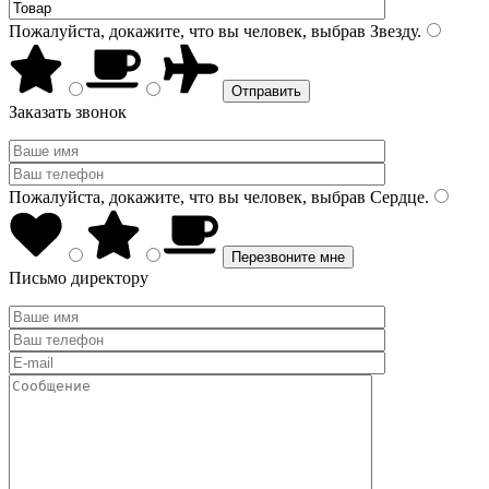
Пожалуйста, докажите, что вы человек, выбрав
Звезду
.
Заказать звонок
Пожалуйста, докажите, что вы человек, выбрав
Сердце
.
Письмо директору