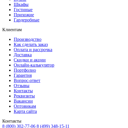
Шкафы
Гостиные
Прихожие
Гардеробные
Клиентам
Производство
Как сделать заказ
Оплата и рассрочка
Доставка
Скидки и акции
Онлайн-калькулятор
Портфолио
Гарантия
Вопрос-ответ
Отзывы
Контакты
Реквизиты
Вакансии
Оптовикам
Карта сайта
Контакты
8 (800) 302-77-06
8 (499) 348-15-11