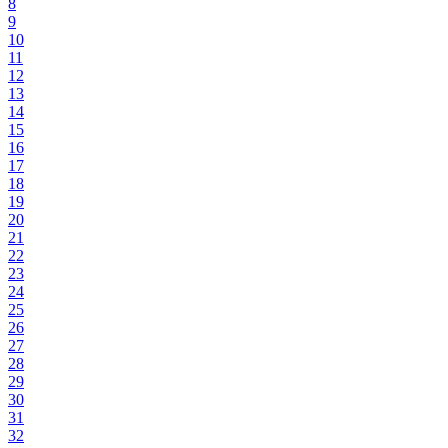
8
9
10
11
12
13
14
15
16
17
18
19
20
21
22
23
24
25
26
27
28
29
30
31
32