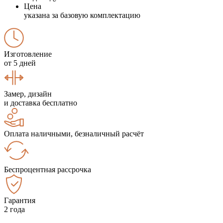
Цена
указана за базовую комплектацию
Изготовление
от 5 дней
Замер, дизайн
и доставка бесплатно
Оплата наличными, безналичный расчёт
Беспроцентная рассрочка
Гарантия
2 года