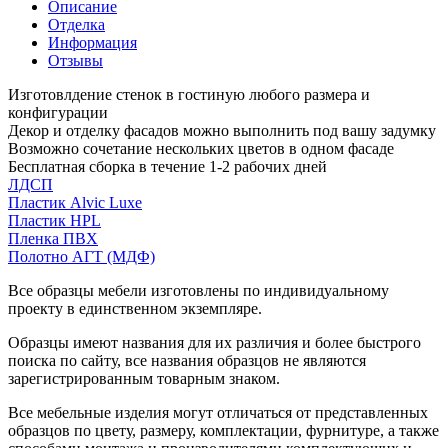
Описание
Отделка
Информация
Отзывы
Изготовлдение стенок в гостиную любого размера и
конфигурации
Декор и отделку фасадов можно выполнить под вашу задумку
Возможно сочетание нескольких цветов в одном фасаде
Бесплатная сборка в течение 1-2 рабочих дней
ЛДСП
Пластик Alvic Luxe
Пластик HPL
Пленка ПВХ
Полотно АГТ (МДФ)
Все образцы мебели изготовлены по индивидуальному
проекту в единственном экземпляре.
Образцы имеют названия для их различия и более быстрого
поиска по сайту, все названия образцов не являются
зарегистрированным товарным знаком.
Все мебельные изделия могут отличаться от представленных
образцов по цвету, размеру, комплектации, фурнитуре, а также