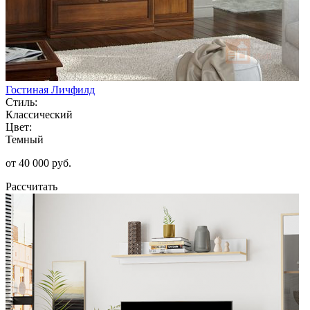
Гостиная Личфилд
Стиль:
Классический
Цвет:
Темный
от 40 000 руб.
Рассчитать