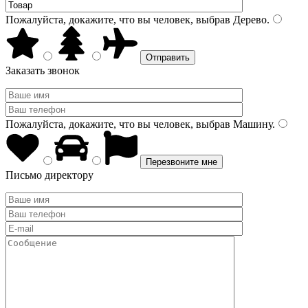
Пожалуйста, докажите, что вы человек, выбрав
Дерево
.
Заказать звонок
Пожалуйста, докажите, что вы человек, выбрав
Машину
.
Письмо директору