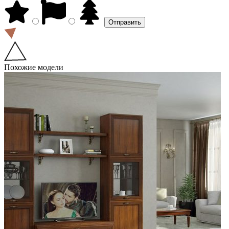
Похожие модели