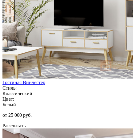
Гостиная Винчестер
Стиль:
Классический
Цвет:
Белый
от 25 000 руб.
Рассчитать