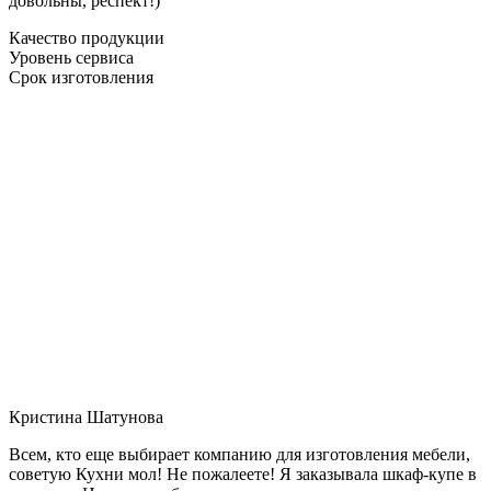
довольны, респект!)
Качество продукции
Уровень сервиса
Срок изготовления
Кристина Шатунова
Всем, кто еще выбирает компанию для изготовления мебели,
советую Кухни мол! Не пожалеете! Я заказывала шкаф-купе в