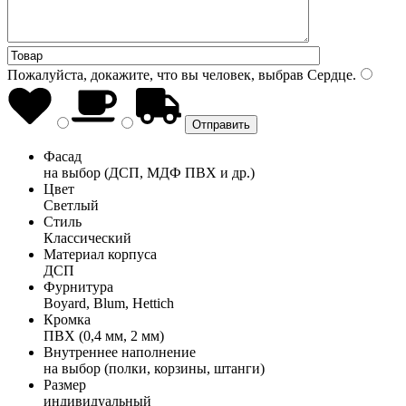
Пожалуйста, докажите, что вы человек, выбрав
Сердце
.
Фасад
на выбор (ДСП, МДФ ПВХ и др.)
Цвет
Светлый
Стиль
Классический
Материал корпуса
ДСП
Фурнитура
Boyard, Blum, Hettich
Кромка
ПВХ (0,4 мм, 2 мм)
Внутреннее наполнение
на выбор (полки, корзины, штанги)
Размер
индивидуальный