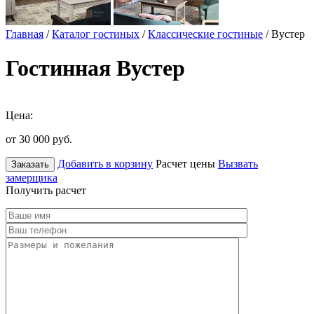
Главная
/
Каталог гостиных
/
Классические гостиные
/ Вустер
Гостинная Вустер
Цена:
от 30 000
руб.
Добавить в корзину
Расчет цены
Вызвать
Заказать
замерщика
Получить расчет