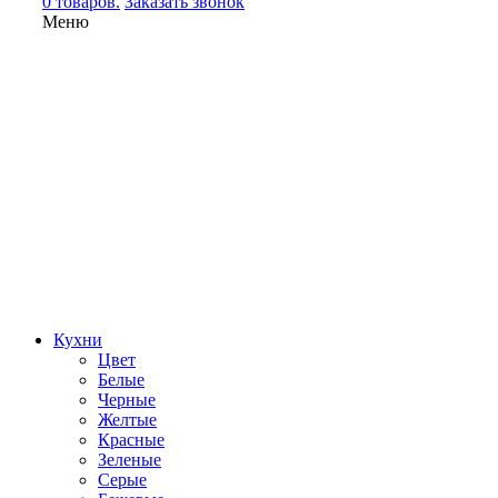
0 товаров.
Заказать звонок
Меню
Кухни
Цвет
Белые
Черные
Желтые
Красные
Зеленые
Серые