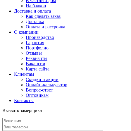
В частный дом
На балкон
Доставка и оплата
Как сделать заказ
Доставка
Оплата и рассрочка
О компании
Производство
Гарантия
Портфолио
Отзывы
Реквизиты
Вакансии
Карта сайта
Клиентам
Скидки и акции
Онлайн-калькулятор
Вопрос-ответ
Оптовикам
Контакты
Вызвать замерщика