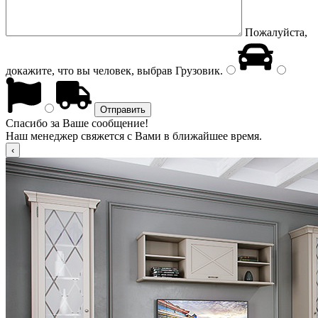
Пожалуйста,
докажите, что вы человек, выбрав
Грузовик
.
Спасибо за Ваше сообщение!
Наш менеджер свяжется с Вами в ближайшее время.