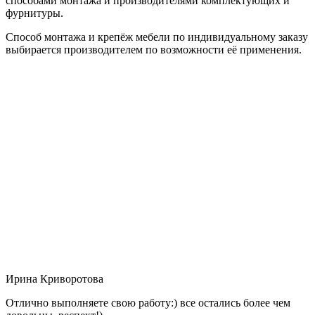
способами монтажа и производителями комплектующих и
фурнитуры.
Способ монтажа и крепёж мебели по индивидуальному заказу
выбирается производителем по возможности её применения.
Ирина Криворотова
Отлично выполняете свою работу:) все остались более чем