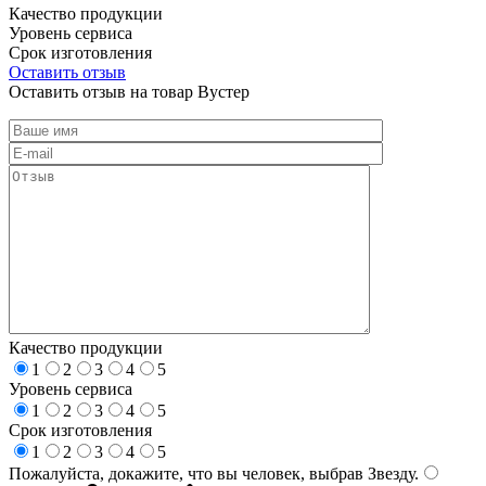
Качество продукции
Уровень сервиса
Срок изготовления
Оставить отзыв
Оставить отзыв на товар Вустер
Качество продукции
1
2
3
4
5
Уровень сервиса
1
2
3
4
5
Срок изготовления
1
2
3
4
5
Пожалуйста, докажите, что вы человек, выбрав
Звезду
.