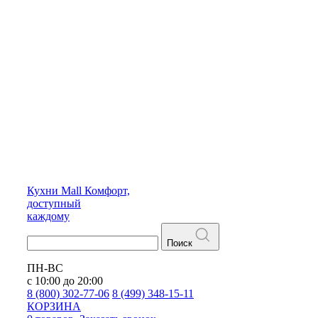
Кухни
Mall
Комфорт,
доступный
каждому
Поиск
ПН-ВС
с 10:00 до 20:00
8 (800) 302-77-06
8 (499) 348-15-11
КОРЗИНА