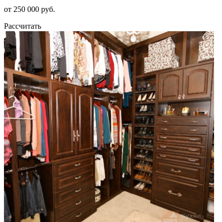
от 250 000 руб.
Рассчитать