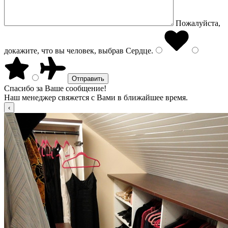
Пожалуйста,
докажите, что вы человек, выбрав
Сердце
.
Спасибо за Ваше сообщение!
Наш менеджер свяжется с Вами в ближайшее время.