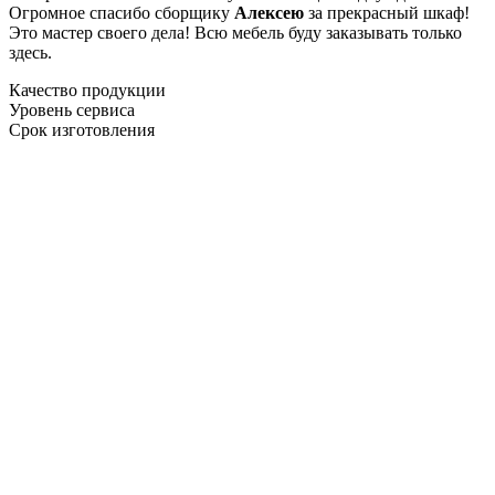
Огромное спасибо сборщику
Алексею
за прекрасный шкаф!
Это мастер своего дела! Всю мебель буду заказывать только
здесь.
Качество продукции
Уровень сервиса
Срок изготовления