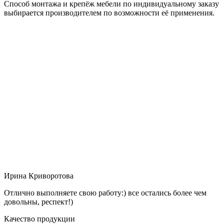
Способ монтажа и крепёж мебели по индивидуальному заказу
выбирается производителем по возможности её применения.
Ирина Криворотова
Отлично выполняете свою работу:) все остались более чем
довольны, респект!)
Качество продукции