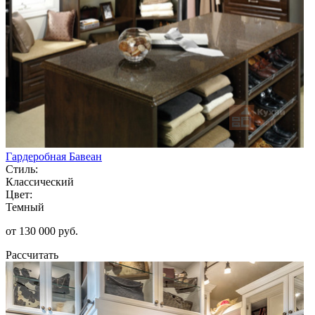
Гардеробная Бавеан
Стиль:
Классический
Цвет:
Темный
от 130 000 руб.
Рассчитать