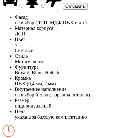
Фасад
на выбор (ДСП, МДФ ПВХ и др.)
Материал корпуса
ДСП
Цвет
<
Светлый
Стиль
Минимализм
Фурнитура
Boyard, Blum, Hettich
Кромка
ПВХ (0,4 мм, 2 мм)
Внутреннее наполнение
на выбор (полки, корзины, штанги)
Размер
индивидуальный
Цена
указана за базовую комплектацию