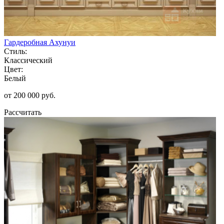
Гардеробная Ахунуи
Стиль:
Классический
Цвет:
Белый
от 200 000 руб.
Рассчитать