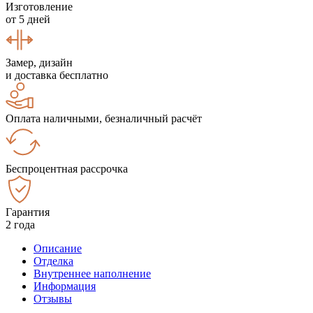
Изготовление
от 5 дней
Замер, дизайн
и доставка бесплатно
Оплата наличными, безналичный расчёт
Беспроцентная рассрочка
Гарантия
2 года
Описание
Отделка
Внутреннее наполнение
Информация
Отзывы