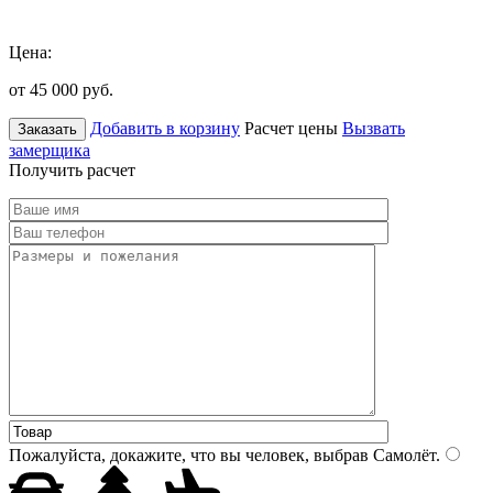
Цена:
от 45 000
руб.
Добавить в корзину
Расчет цены
Вызвать
Заказать
замерщика
Получить расчет
Пожалуйста, докажите, что вы человек, выбрав
Самолёт
.