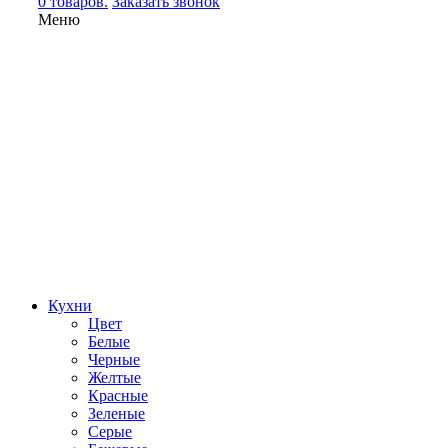
0 товаров.
Заказать звонок
Меню
Кухни
Цвет
Белые
Черные
Желтые
Красные
Зеленые
Серые