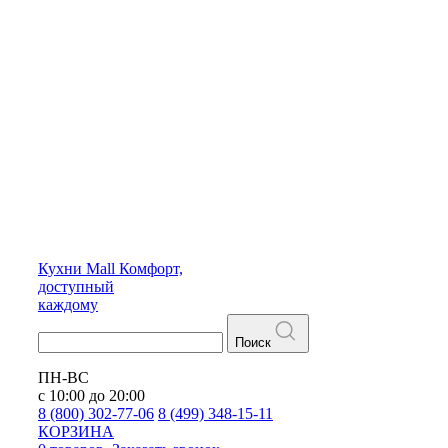
Кухни
Mall
Комфорт,
доступный
каждому
Поиск
ПН-ВС
с 10:00 до 20:00
8 (800) 302-77-06
8 (499) 348-15-11
КОРЗИНА