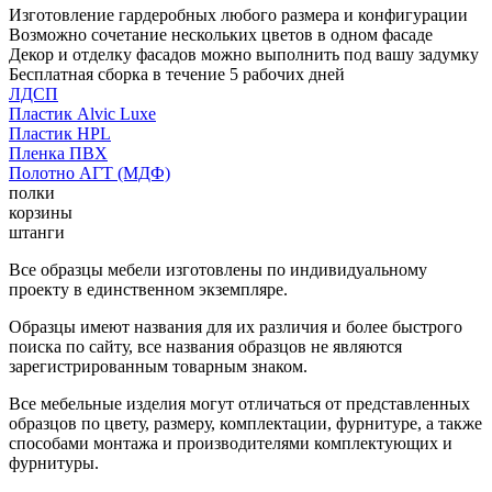
Изготовление гардеробных любого размера и конфигурации
Возможно сочетание нескольких цветов в одном фасаде
Декор и отделку фасадов можно выполнить под вашу задумку
Бесплатная сборка в течение 5 рабочих дней
ЛДСП
Пластик Alvic Luxe
Пластик HPL
Пленка ПВХ
Полотно АГТ (МДФ)
полки
корзины
штанги
Все образцы мебели изготовлены по индивидуальному
проекту в единственном экземпляре.
Образцы имеют названия для их различия и более быстрого
поиска по сайту, все названия образцов не являются
зарегистрированным товарным знаком.
Все мебельные изделия могут отличаться от представленных
образцов по цвету, размеру, комплектации, фурнитуре, а также
способами монтажа и производителями комплектующих и
фурнитуры.