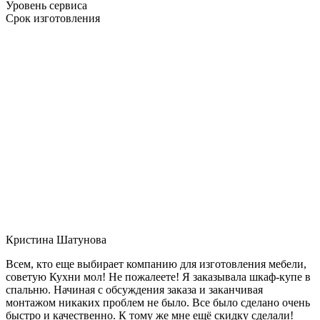
Уровень сервиса
Срок изготовления
Кристина Шатунова
Всем, кто еще выбирает компанию для изготовления мебели,
советую Кухни мол! Не пожалеете! Я заказывала шкаф-купе в
спальню. Начиная с обсуждения заказа и заканчивая
монтажом никаких проблем не было. Все было сделано очень
быстро и качественно. К тому же мне ещё скидку сделали!