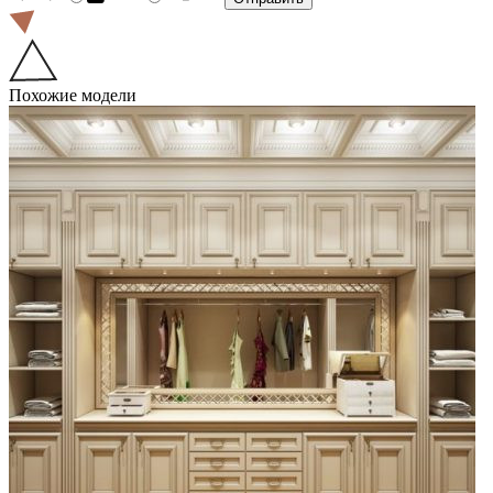
Похожие модели