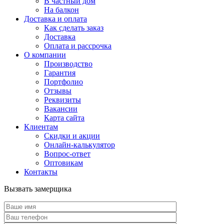
В частный дом
На балкон
Доставка и оплата
Как сделать заказ
Доставка
Оплата и рассрочка
О компании
Производство
Гарантия
Портфолио
Отзывы
Реквизиты
Вакансии
Карта сайта
Клиентам
Скидки и акции
Онлайн-калькулятор
Вопрос-ответ
Оптовикам
Контакты
Вызвать замерщика