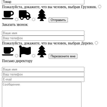
Пожалуйста, докажите, что вы человек, выбрав
Грузовик
.
Заказать звонок
Пожалуйста, докажите, что вы человек, выбрав
Дерево
.
Письмо директору