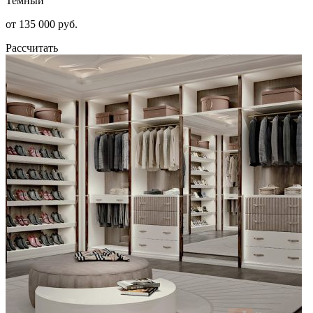
Темный
от 135 000 руб.
Рассчитать