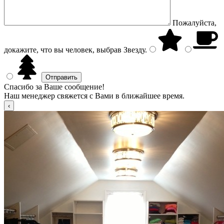
Пожалуйста,
докажите, что вы человек, выбрав
Звезду
.
Спасибо за Ваше сообщение!
Наш менеджер свяжется с Вами в ближайшее время.