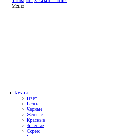
0 товаров.
Заказать звонок
Меню
Кухни
Цвет
Белые
Черные
Желтые
Красные
Зеленые
Серые