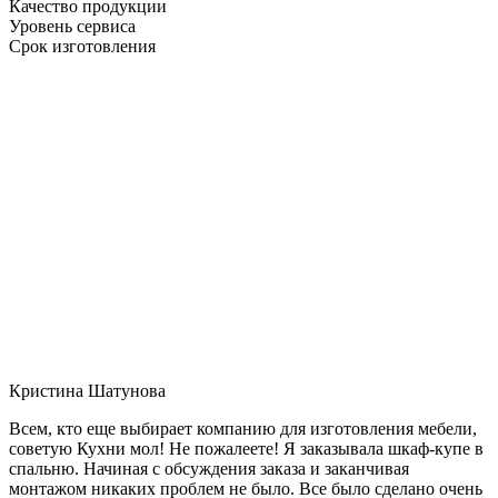
Качество продукции
Уровень сервиса
Срок изготовления
Кристина Шатунова
Всем, кто еще выбирает компанию для изготовления мебели,
советую Кухни мол! Не пожалеете! Я заказывала шкаф-купе в
спальню. Начиная с обсуждения заказа и заканчивая
монтажом никаких проблем не было. Все было сделано очень