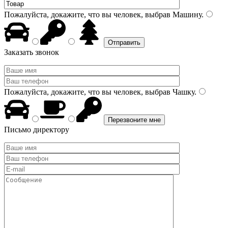
Пожалуйста, докажите, что вы человек, выбрав
Машину
.
Заказать звонок
Пожалуйста, докажите, что вы человек, выбрав
Чашку
.
Письмо директору