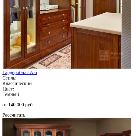
Гардеробная Аю
Стиль:
Классический
Цвет:
Темный
от 140 000 руб.
Рассчитать