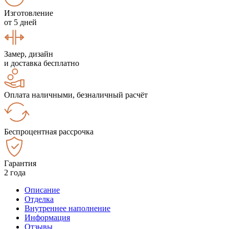
Изготовление
от 5 дней
Замер, дизайн
и доставка бесплатно
Оплата наличными, безналичный расчёт
Беспроцентная рассрочка
Гарантия
2 года
Описание
Отделка
Внутреннее наполнение
Информация
Отзывы