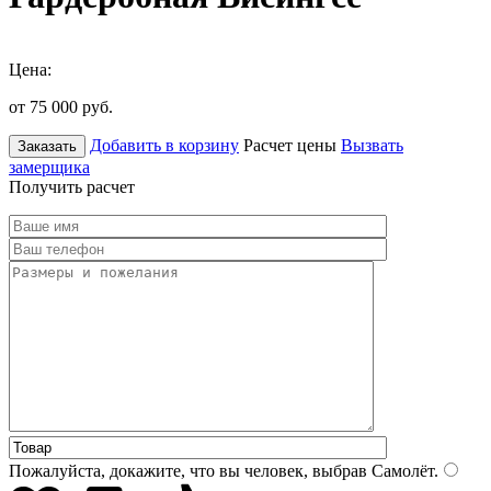
Цена:
от 75 000
руб.
Добавить в корзину
Расчет цены
Вызвать
Заказать
замерщика
Получить расчет
Пожалуйста, докажите, что вы человек, выбрав
Самолёт
.