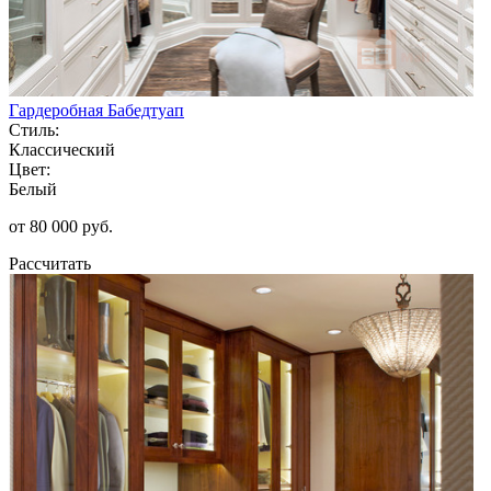
Гардеробная Бабедтуап
Стиль:
Классический
Цвет:
Белый
от 80 000 руб.
Рассчитать