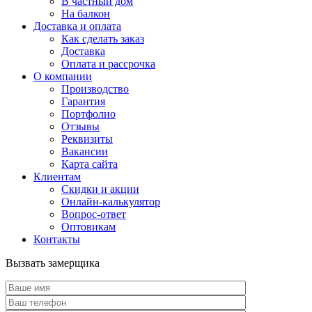
В частный дом
На балкон
Доставка и оплата
Как сделать заказ
Доставка
Оплата и рассрочка
О компании
Производство
Гарантия
Портфолио
Отзывы
Реквизиты
Вакансии
Карта сайта
Клиентам
Скидки и акции
Онлайн-калькулятор
Вопрос-ответ
Оптовикам
Контакты
Вызвать замерщика