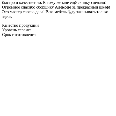
быстро и качественно. К тому же мне ещё скидку сделали!
Огромное спасибо сборщику
Алексею
за прекрасный шкаф!
Это мастер своего дела! Всю мебель буду заказывать только
здесь.
Качество продукции
Уровень сервиса
Срок изготовления