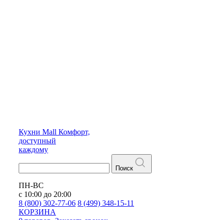
Кухни
Mall
Комфорт,
доступный
каждому
Поиск
ПН-ВС
с 10:00 до 20:00
8 (800) 302-77-06
8 (499) 348-15-11
КОРЗИНА