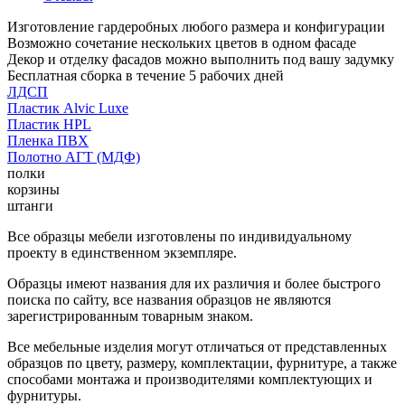
Изготовление гардеробных любого размера и конфигурации
Возможно сочетание нескольких цветов в одном фасаде
Декор и отделку фасадов можно выполнить под вашу задумку
Бесплатная сборка в течение 5 рабочих дней
ЛДСП
Пластик Alvic Luxe
Пластик HPL
Пленка ПВХ
Полотно АГТ (МДФ)
полки
корзины
штанги
Все образцы мебели изготовлены по индивидуальному
проекту в единственном экземпляре.
Образцы имеют названия для их различия и более быстрого
поиска по сайту, все названия образцов не являются
зарегистрированным товарным знаком.
Все мебельные изделия могут отличаться от представленных
образцов по цвету, размеру, комплектации, фурнитуре, а также
способами монтажа и производителями комплектующих и
фурнитуры.