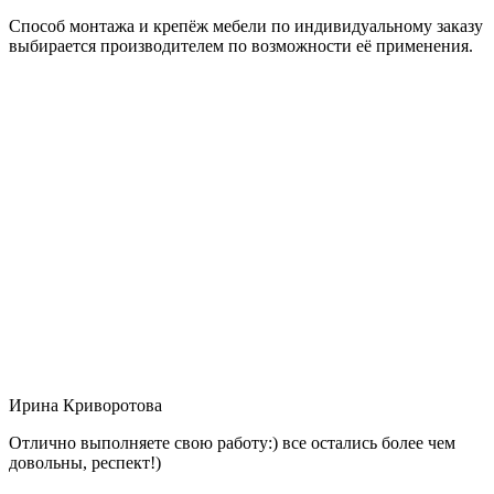
Способ монтажа и крепёж мебели по индивидуальному заказу
выбирается производителем по возможности её применения.
Ирина Криворотова
Отлично выполняете свою работу:) все остались более чем
довольны, респект!)