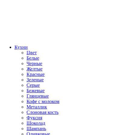
Кухни
Цвет
Белые
Черные
Желтые
Красные
Зеленые
Серые
Бежевые
Глянцевые
Кофе с молоком
Металлик
Слоновая кость
Фуксия
Шоколад
Шампань
Оливковые