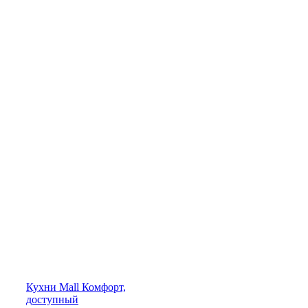
Кухни
Mall
Комфорт,
доступный