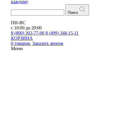
каждому
Поиск
ПН-ВС
с 10:00 до 20:00
8 (800) 302-77-06
8 (499) 348-15-11
КОРЗИНА
0 товаров.
Заказать звонок
Меню