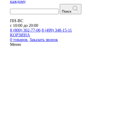
каждому
Поиск
ПН-ВС
с 10:00 до 20:00
8 (800) 302-77-06
8 (499) 348-15-11
КОРЗИНА
0 товаров.
Заказать звонок
Меню