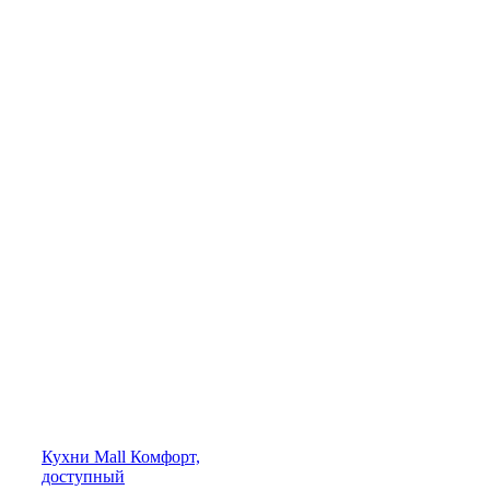
Кухни
Mall
Комфорт,
доступный