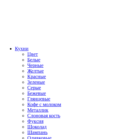
Кухни
Цвет
Белые
Черные
Желтые
Красные
Зеленые
Серые
Бежевые
Глянцевые
Кофе с молоком
Металлик
Слоновая кость
Фуксия
Шоколад
Шампань
Оливковые