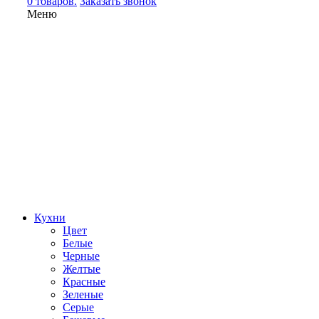
0 товаров.
Заказать звонок
Меню
Кухни
Цвет
Белые
Черные
Желтые
Красные
Зеленые
Серые