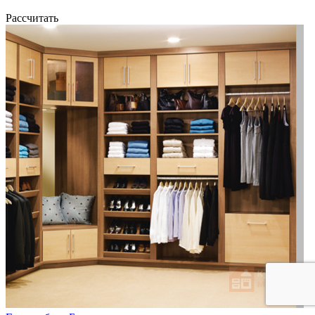
Рассчитать