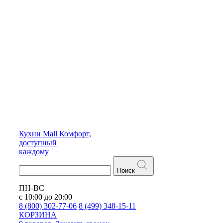
Кухни
Mall
Комфорт,
доступный
каждому
Поиск
ПН-ВС
с 10:00 до 20:00
8 (800) 302-77-06
8 (499) 348-15-11
КОРЗИНА