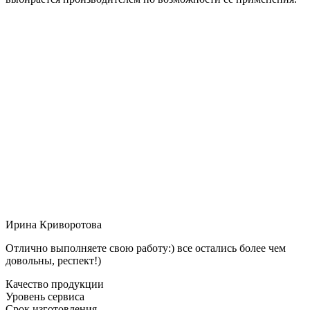
Ирина Криворотова
Отлично выполняете свою работу:) все остались более чем
довольны, респект!)
Качество продукции
Уровень сервиса
Срок изготовления