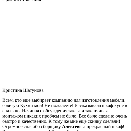
Кристина Шатунова
Всем, кто еще выбирает компанию для изготовления мебели,
советую Кухни мол! Не пожалеете! Я заказывала шкаф-купе в
спальню. Начиная с обсуждения заказа и заканчивая
монтажом никаких проблем не было. Все было сделано очень
быстро и качественно. К тому же мне ещё скидку сделали!
Огромное спасибо сборщику
Алексею
за прекрасный шкаф!