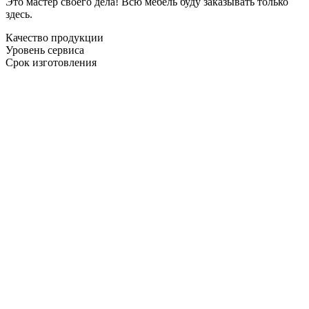
Это мастер своего дела! Всю мебель буду заказывать только
здесь.
Качество продукции
Уровень сервиса
Срок изготовления