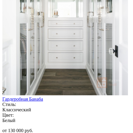
Гардеробная Банаба
Стиль:
Классический
Цвет:
Белый
от 130 000 руб.