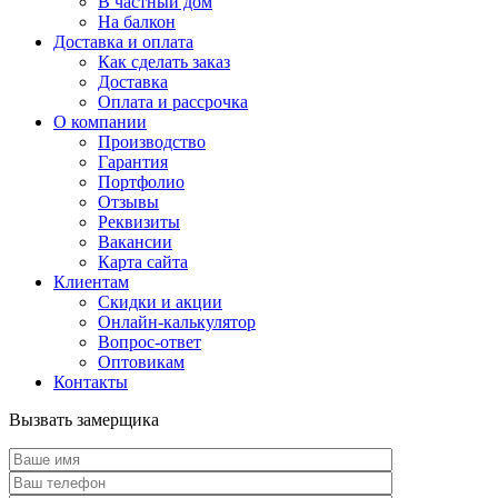
В частный дом
На балкон
Доставка и оплата
Как сделать заказ
Доставка
Оплата и рассрочка
О компании
Производство
Гарантия
Портфолио
Отзывы
Реквизиты
Вакансии
Карта сайта
Клиентам
Скидки и акции
Онлайн-калькулятор
Вопрос-ответ
Оптовикам
Контакты
Вызвать замерщика