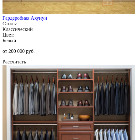
Гардеробная Ахунуи
Стиль:
Классический
Цвет:
Белый
от 200 000 руб.
Рассчитать