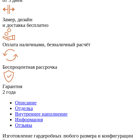
от 5 дней
Замер, дизайн
и доставка бесплатно
Оплата наличными, безналичный расчёт
Беспроцентная рассрочка
Гарантия
2 года
Описание
Отделка
Внутреннее наполнение
Информация
Отзывы
Изготовление гардеробных любого размера и конфигурации