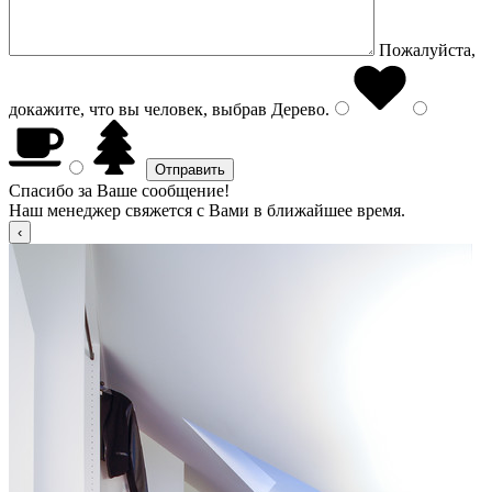
Пожалуйста,
докажите, что вы человек, выбрав
Дерево
.
Спасибо за Ваше сообщение!
Наш менеджер свяжется с Вами в ближайшее время.