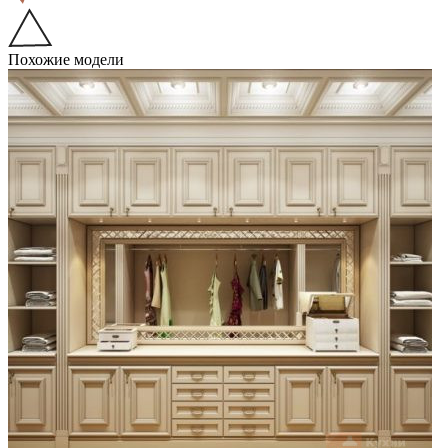
Похожие модели