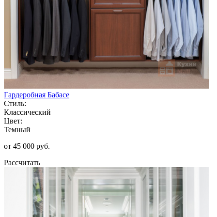
Гардеробная Бабасе
Стиль:
Классический
Цвет:
Темный
от 45 000 руб.
Рассчитать