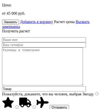
Цена:
от 45 000
руб.
Добавить в корзину
Расчет цены
Вызвать
Заказать
замерщика
Получить расчет
Пожалуйста, докажите, что вы человек, выбрав
Звезду
.