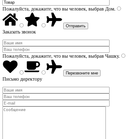
Пожалуйста, докажите, что вы человек, выбрав
Дом
.
Заказать звонок
Пожалуйста, докажите, что вы человек, выбрав
Чашку
.
Письмо директору