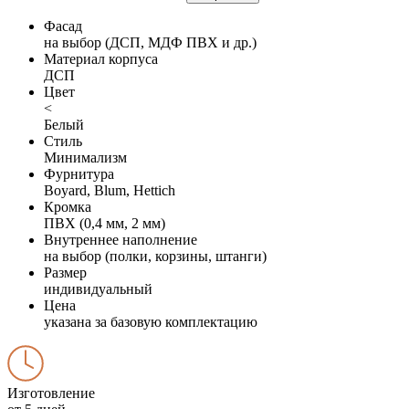
Фасад
на выбор (ДСП, МДФ ПВХ и др.)
Материал корпуса
ДСП
Цвет
<
Белый
Стиль
Минимализм
Фурнитура
Boyard, Blum, Hettich
Кромка
ПВХ (0,4 мм, 2 мм)
Внутреннее наполнение
на выбор (полки, корзины, штанги)
Размер
индивидуальный
Цена
указана за базовую комплектацию
Изготовление