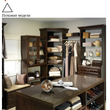
Похожие модели