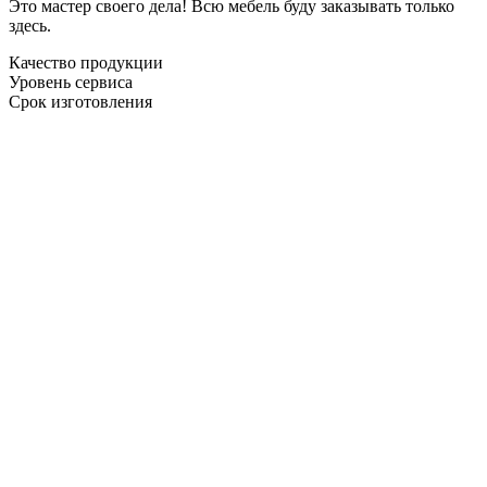
Это мастер своего дела! Всю мебель буду заказывать только
здесь.
Качество продукции
Уровень сервиса
Срок изготовления