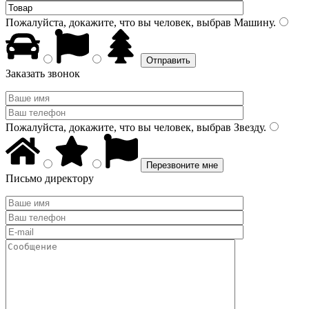
Пожалуйста, докажите, что вы человек, выбрав
Машину
.
Заказать звонок
Пожалуйста, докажите, что вы человек, выбрав
Звезду
.
Письмо директору