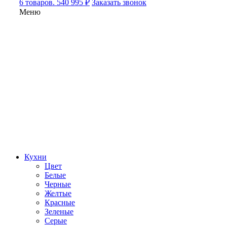
6 товаров. 540 995 ₽
Заказать звонок
Меню
Кухни
Цвет
Белые
Черные
Желтые
Красные
Зеленые
Серые