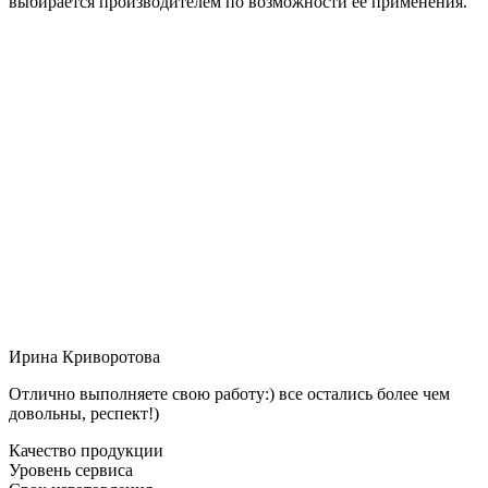
выбирается производителем по возможности её применения.
Ирина Криворотова
Отлично выполняете свою работу:) все остались более чем
довольны, респект!)
Качество продукции
Уровень сервиса