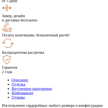
от 5 дней
Замер, дизайн
и доставка бесплатно
Оплата наличными, безналичный расчёт
Беспроцентная рассрочка
Гарантия
2 года
Описание
Отделка
Внутреннее наполнение
Информация
Отзывы
Изготовление гардеробных любого размера и конфигурации