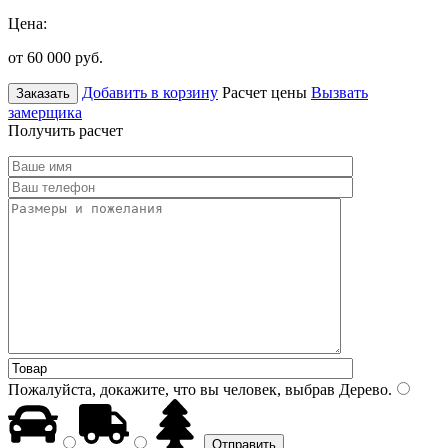
Цена:
от 60 000
руб.
Добавить в корзину
Расчет цены
Вызвать
Заказать
замерщика
Получить расчет
Пожалуйста, докажите, что вы человек, выбрав
Дерево
.