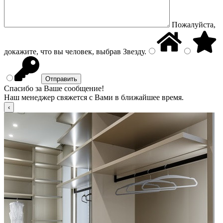
Пожалуйста,
докажите, что вы человек, выбрав
Звезду
.
Спасибо за Ваше сообщение!
Наш менеджер свяжется с Вами в ближайшее время.