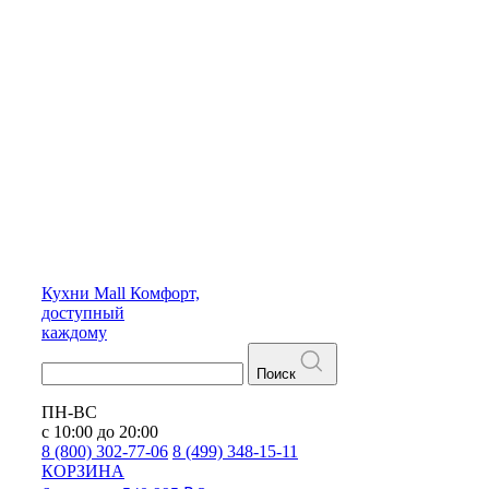
Кухни
Mall
Комфорт,
доступный
каждому
Поиск
ПН-ВС
с 10:00 до 20:00
8 (800) 302-77-06
8 (499) 348-15-11
КОРЗИНА