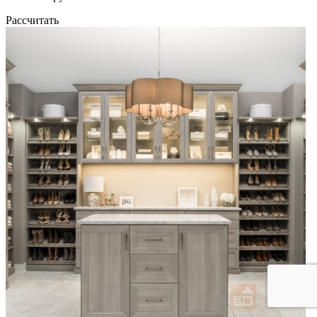
Рассчитать