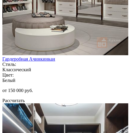
Гардеробная Ачинкинкан
Стиль:
Классический
Цвет:
Белый
от 150 000 руб.
Рассчитать