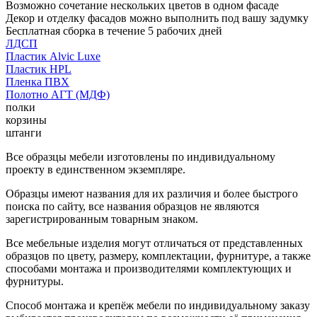
Возможно сочетание нескольких цветов в одном фасаде
Декор и отделку фасадов можно выполнить под вашу задумку
Бесплатная сборка в течение 5 рабочих дней
ЛДСП
Пластик Alvic Luxe
Пластик HPL
Пленка ПВХ
Полотно АГТ (МДФ)
полки
корзины
штанги
Все образцы мебели изготовлены по индивидуальному
проекту в единственном экземпляре.
Образцы имеют названия для их различия и более быстрого
поиска по сайту, все названия образцов не являются
зарегистрированным товарным знаком.
Все мебельные изделия могут отличаться от представленных
образцов по цвету, размеру, комплектации, фурнитуре, а также
способами монтажа и производителями комплектующих и
фурнитуры.
Способ монтажа и крепёж мебели по индивидуальному заказу