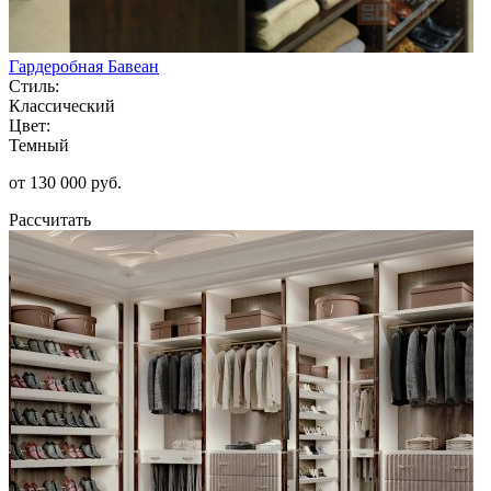
Гардеробная Бавеан
Стиль:
Классический
Цвет:
Темный
от 130 000 руб.
Рассчитать