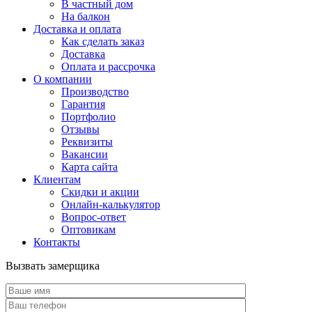
В частный дом
На балкон
Доставка и оплата
Как сделать заказ
Доставка
Оплата и рассрочка
О компании
Производство
Гарантия
Портфолио
Отзывы
Реквизиты
Вакансии
Карта сайта
Клиентам
Скидки и акции
Онлайн-калькулятор
Вопрос-ответ
Оптовикам
Контакты
Вызвать замерщика