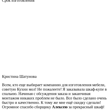
Срок изготовления
Кристина Шатунова
Всем, кто еще выбирает компанию для изготовления мебели,
советую Кухни мол! Не пожалеете! Я заказывала шкаф-купе в
спальню. Начиная с обсуждения заказа и заканчивая
монтажом никаких проблем не было. Все было сделано очень
быстро и качественно. К тому же мне ещё скидку сделали!
Огромное спасибо сборщику
Алексею
за прекрасный шкаф!