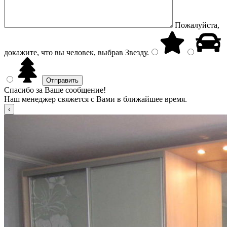
Пожалуйста,
докажите, что вы человек, выбрав
Звезду
.
Спасибо за Ваше сообщение!
Наш менеджер свяжется с Вами в ближайшее время.