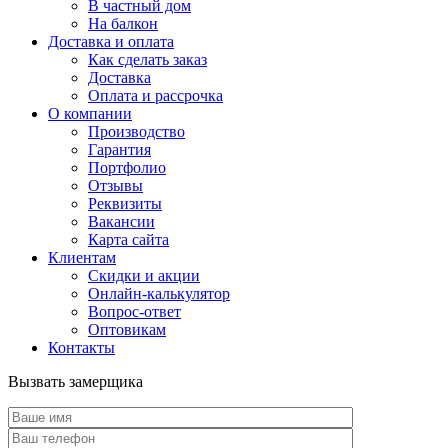
В частный дом
На балкон
Доставка и оплата
Как сделать заказ
Доставка
Оплата и рассрочка
О компании
Производство
Гарантия
Портфолио
Отзывы
Реквизиты
Вакансии
Карта сайта
Клиентам
Скидки и акции
Онлайн-калькулятор
Вопрос-ответ
Оптовикам
Контакты
Вызвать замерщика