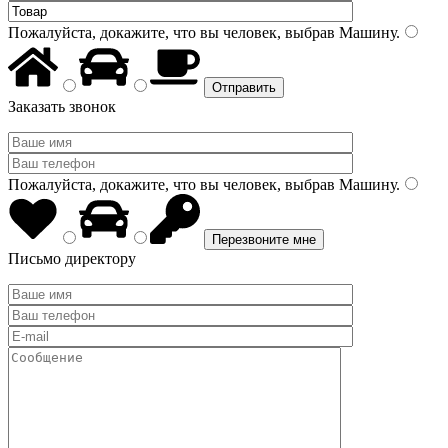
Пожалуйста, докажите, что вы человек, выбрав
Машину
.
Заказать звонок
Пожалуйста, докажите, что вы человек, выбрав
Машину
.
Письмо директору