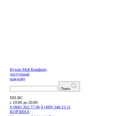
Кухни
Mall
Комфорт,
доступный
каждому
Поиск
ПН-ВС
с 10:00 до 20:00
8 (800) 302-77-06
8 (499) 348-15-11
КОРЗИНА