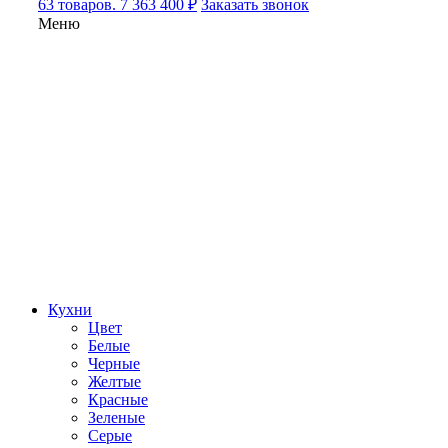
63 товаров. 7 363 400 ₽
Заказать звонок
Меню
Кухни
Цвет
Белые
Черные
Желтые
Красные
Зеленые
Серые