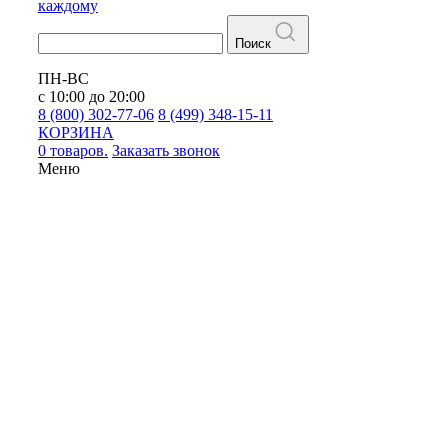
каждому
Поиск
ПН-ВС
с 10:00 до 20:00
8 (800) 302-77-06
8 (499) 348-15-11
КОРЗИНА
0 товаров.
Заказать звонок
Меню