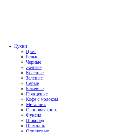
Кухни
Цвет
Белые
Черные
Желтые
Красные
Зеленые
Серые
Бежевые
Глянцевые
Кофе с молоком
Металлик
Слоновая кость
Фуксия
Шоколад
Шампань
Оливковые