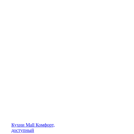
Кухни
Mall
Комфорт,
доступный